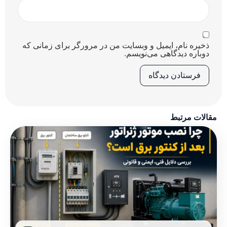
ذخیره نام، ایمیل و وبسایت من در مرورگر برای زمانی که
دوباره دیدگاهی می‌نویسم.
مقالات مرتبط