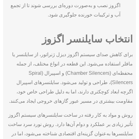
اگزوز نصب و به‌صورت دوره‌ای بررسی شوند تا از تجمع
آب و ترکیبات خورنده جلوگیری شود.
انتخاب سایلنسر اگزوز
برای کاهش صدای سیستم اگزوز دیزل ژنراتور، از سایلنسر یا
مافلر استفاده می‌شود. این قطعه در انواع مختلف، از جمله
محفظه‌ای (Chamber Silencers) و اسپیرال (Spiral
Silencers)، طراحی و تولید می‌شود. سایلنسرهای اسپیرال
اگرچه ابعاد کوچکتری دارند، اما به دلیل طراحی خاص خود،
مقاومت بیشتری در مسیر عبور گازهای خروجی ایجاد می‌کنند.
روش و مواد به‌ کار رفته در ساخت سایلنسرهای سیستم اگزوز
تأثیر زیادی بر عملکرد و دوام آن‌ها دارد. روش نورد سرد ساخت
سایلنسرها به‌عنوان گزینه‌ای اقتصادی شناخته می‌­شود، اما در