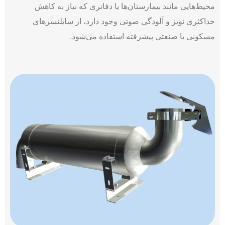
محیط‌هایی مانند بیمارستان‌ها یا دفاتری که نیاز به کاهش
حداکثری نویز و آلودگی صوتی وجود دارد، از سایلنسرهای
مسکونی یا صنعتی پیشرفته استفاده می‌­شود.