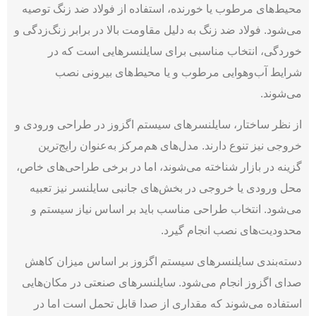
محیط‌های مرطوب یا خورنده، استفاده از فولاد ضد زنگ توصیه
می‌­شود. فولاد ضد زنگ به دلیل مقاومت بالا در برابر زنگ‌زدگی و
خوردگی، انتخاب مناسبی برای سایلنسرهایی است که در
شرایط آب‌وهوایی مرطوب و یا محیط‌های بیرونی نصب
می‌شوند.
از نظر ساختار، سایلنسرهای سیستم اگزوز در طراحی ورودی و
خروجی نیز تنوع دارند. مدل‌های هم‌مرکز به‌عنوان رایج‌ترین
گزینه در بازار شناخته می‌شوند، اما در برخی طراحی­‌های خاص،
محل ورودی یا خروجی در بخش‌های جانبی سایلنسر نیز تعبیه
می‌­شود. انتخاب طراحی مناسب باید بر اساس نیاز سیستم و
محدودیت‌های نصب انجام گیرد.
دسته‌بندی سایلنسرهای سیستم اگزوز بر اساس میزان کاهش
صدای اگزوز انجام می‌شود. سایلنسرهای صنعتی در مکان‌هایی
استفاده می‌شوند که مقداری از صدا قابل تحمل است اما در