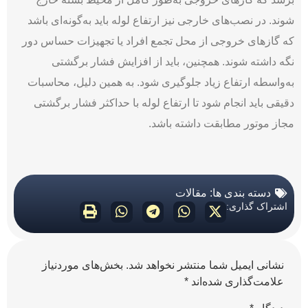
شوند. در نصب‌های خارجی نیز ارتفاع لوله باید به‌گونه‌ای باشد
که گازهای خروجی از محل تجمع افراد یا تجهیزات حساس دور
نگه داشته شوند. همچنین، باید از افزایش فشار برگشتی
به‌واسطه ارتفاع زیاد جلوگیری شود. به همین دلیل، محاسبات
دقیقی باید انجام شود تا ارتفاع لوله با حداکثر فشار برگشتی
مجاز موتور مطابقت داشته باشد.
دسته بندی ها:
مقالات
اشتراک گذاری:
نشانی ایمیل شما منتشر نخواهد شد.
بخش‌های موردنیاز
علامت‌گذاری شده‌اند
*