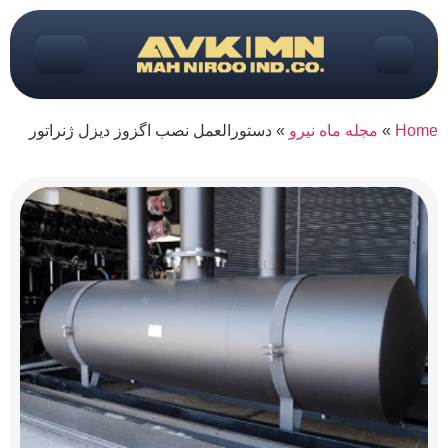
Home
»
مجله ماه نیرو
»
دستورالعمل نصب اگزوز دیزل ژنراتور