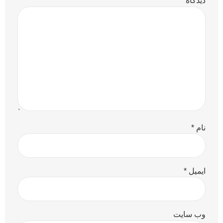
دیدگاه
*
نام
*
ایمیل
*
وب‌ سایت