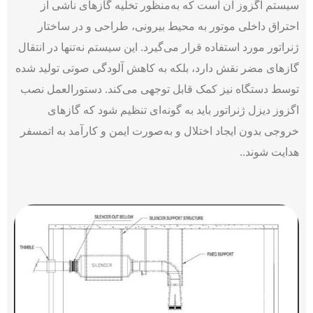
سیستم اگزوز آن است که به‌منظور تخلیه گازهای ناشی از
احتراق داخلی موتور به محیط بیرونی، طراحی و در ساختار
ژنراتور مورد استفاده قرار می‌­گیرد. این سیستم نه‌تنها در انتقال
گازهای مضر نقش دارد، بلکه به کاهش آلودگی صوتی تولید شده
توسط دستگاه نیز کمک قابل توجهی می‌کند. دستورالعمل نصب
اگزوز دیزل ژنراتور باید به گونه‌ای تنظیم شود که گازهای
خروجی بدون ایجاد اختلال و به‌صورت ایمن و کارآمد به اتمسفر
هدایت شوند..