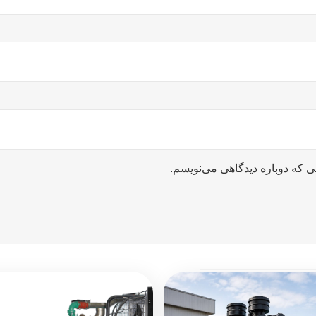
ی که دوباره دیدگاهی می‌نویسم.