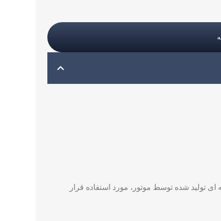
ای تولید شده توسط موتور، مورد استفاده قرار