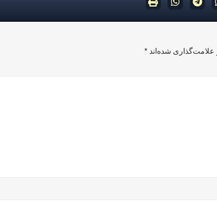
علامت‌گذاری شده‌اند
*