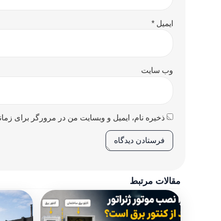
ایمیل
*
وب‌ سایت
ذخیره نام، ایمیل و وبسایت من در مرورگر برای زمان
مقالات مرتبط