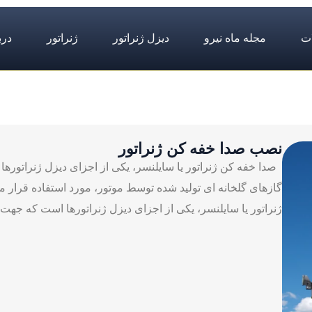
ت
مجله ماه نیرو
دیزل ژنراتور
ژنراتور
درب
نصب صدا خفه کن ژنراتور
صدا خفه کن ژنراتور یا سایلنسر، یکی از اجزای دیزل ژنراتور
گازهای گلخانه ای تولید شده توسط موتور، مورد استفاده قرار م
ژنراتور یا سایلنسر، یکی از اجزای دیزل ژنراتورها است که جه