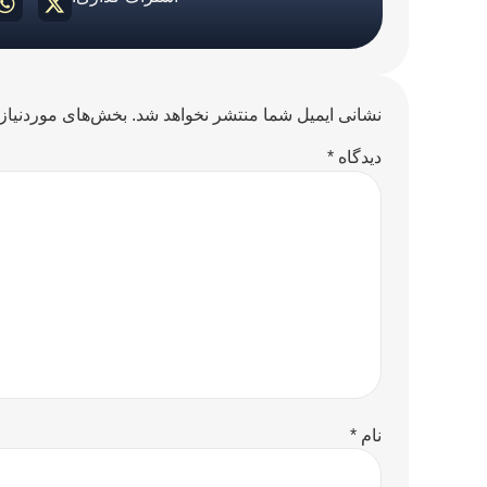
نشانی ایمیل شما منتشر نخواهد شد.
بخش‌های موردنیاز 
دیدگاه
*
نام
*