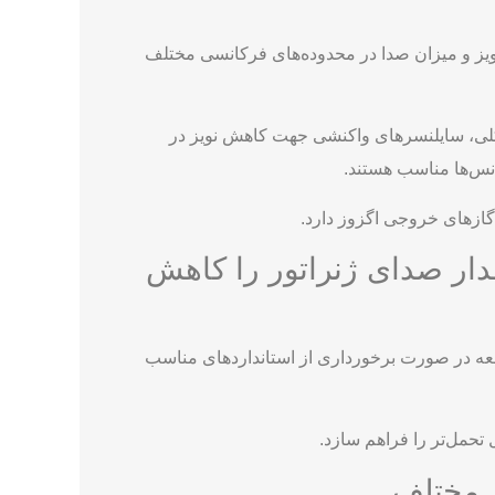
ویز و میزان صدا در محدوده‌های فرکانسی مختلف
 کلی، سایلنسرهای واکنشی جهت کاهش نویز در
انس‌ها مناسب هستند.
گازهای خروجی اگزوز دارد.
قدار صدای ژنراتور را کاهش
طعه در صورت برخورداری از استانداردهای مناسب
تحمل‌تر را فراهم سازد.
ی مختلف