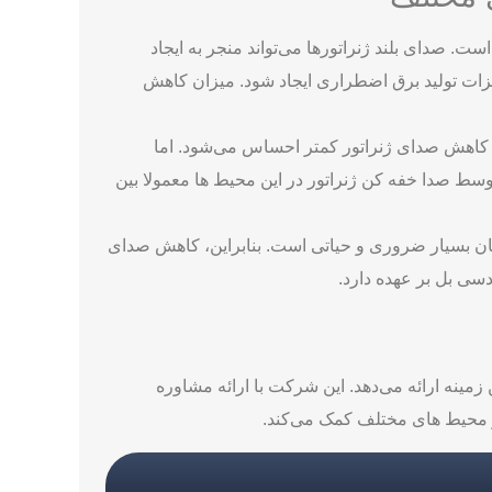
. صدای بلند ژنراتورها می‌تواند منجر به ایجاد
یزات تولید برق اضطراری ایجاد شود. میزان کاهش
ه کاهش صدای ژنراتور کمتر احساس می‌شود. اما
 صدا خفه کن ژنراتور در این محیط ها معمولا بین
نان بسیار ضروری و حیاتی است. بنابراین، کاهش صدای
زمینه ارائه می‌دهد. این شرکت با ارائه مشاوره
ر محیط های مختلف کمک می‌کند.