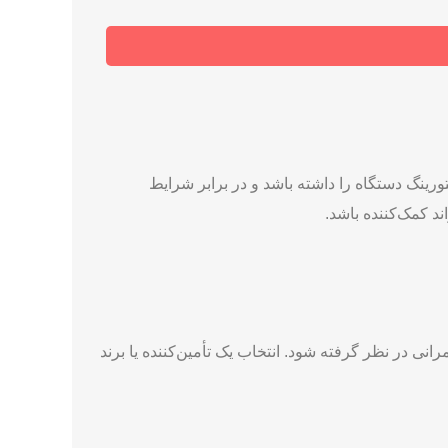
یتورینگ دستگاه را داشته باشد و در برابر شرایط
 کمک‌کننده باشد.
نی در نظر گرفته شود. انتخاب یک تأمین‌کننده یا برند