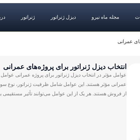
ت
مجله ماه نیرو
دیزل ژنراتور
ژنراتور
درب
های عمرانی
انتخاب دیزل ژنراتور برای پروژه‌های عمرانی
عوامل مؤثر در انتخاب دیزل ژنراتور برای پروژه عمرانی عوامل م
عمرانی مؤثر هستند. این عوامل شامل ظرفیت ژنراتور، نوع سو
از فروش هستند. هر یک از این عوامل می‌توانند تأثیر مستقیمی بر