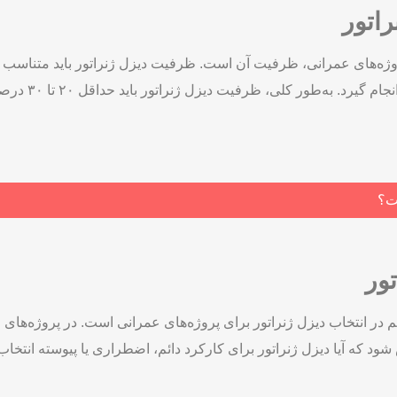
اتور
روژه‌های عمرانی، ظرفیت آن است. ظرفیت دیزل ژنراتور باید متناسب با
لازم است که محاس
ست؟
ور
م در انتخاب دیزل ژنراتور برای پروژه‌های عمرانی است. در پروژه‌های
ود که آیا دیزل ژنراتور برای کارکرد دائم، اضطراری یا پیوسته انتخاب