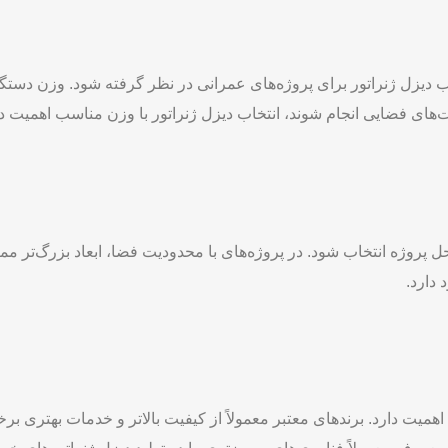
اب دیزل ژنراتور برای پروژه‌های عمرانی در نظر گرفته شود. وزن دستگا
‌های فضایی انجام شوند، انتخاب دیزل ژنراتور با وزن مناسب اهمیت دا
محل پروژه انتخاب شود. در پروژه‌های با محدودیت فضا، ابعاد بزرگ‌تر م
دارد.
 اهمیت دارد. برندهای معتبر معمولاً از کیفیت بالاتر و خدمات بهتری ب