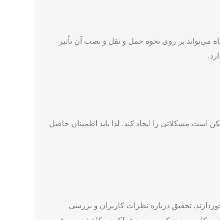
ه می‌تواند بر روی نحوه حمل و نقل و نصب آن تأثیر
رد.
مکن است مشکلاتی را ایجاد کند. لذا باید اطمینان حاصل
رخوردارند. تحقیق درباره نظرات کاربران و بررسی