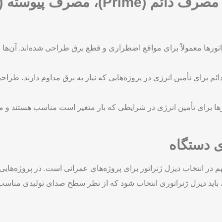
تورها معمولاً برای مواقع اضطراری و قطع برق طراحی شده‌اند. آن‌ها بای
برای تأمین انرژی در پروژه‌هایی که نیاز به برق مداوم دارند، طراحی می
ها برای تأمین انرژی در شرایطی که بار متغیر است مناسب هستند و می‌تو
 دستگاه
در انتخاب دیزل ژنراتور برای پروژه‌های عمرانی است. در پروژه‌ها
ین، باید دیزل ژنراتوری انتخاب شود که از نظر سطح صدای تولیدی مناس