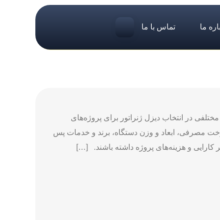
اره ما
تماس با ما
ختلفی در انتخاب دیزل ژنراتور برای پروژه‌های
خت مصرفی، ابعاد و وزن دستگاه، برند و خدمات پس
 کارایی و هزینه‌های پروژه داشته باشند. […]