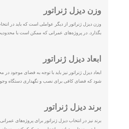
وزن دیزل ژنراتور
وزن دیزل ژنراتور از دیگر عواملی است که باید در انتخ
بگذارد. در پروژه‌های عمرانی که ممکن است با محدودیت
ابعاد دیزل ژنراتور
ابعاد دیزل ژنراتور نیز باید با توجه به فضای موجود در 
شود که فضای کافی برای نصب و نگهداری دستگاه وجود 
برند دیزل ژنراتور
برند نیز در انتخاب دیزل ژنراتور برای پروژه‌های عمرانی