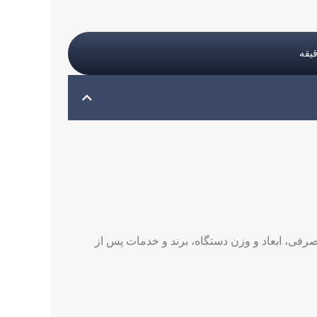
رفی، ابعاد و وزن دستگاه، برند و خدمات پس از