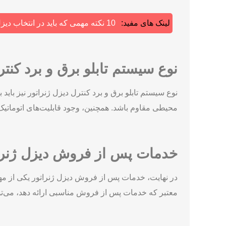
لینک های مفید:
10 نکته مهمی که باید در انتخاب دیزل ژنراتور بدانید
نوع سیستم تابلو برق و برد کنتر
نوع سیستم تابلو برق و برد کنترل دیزل ژنراتور نیز باید ب
محیطی مقاوم باشد. همچنین، وجود قابلیت‌های اتوماتی
خدمات پس از فروش دیزل ژنرا
در نهایت، خدمات پس از فروش دیزل ژنراتور یکی از مهم‌ت
معتبر که خدمات پس از فروش مناسبی ارائه دهد، می‌توان