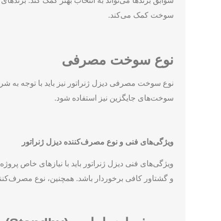
سوابق برندها می‌تواند به انتخاب بهتر کمک کند. برندها
سوخت کمک می‌کند.
نوع سوخت مصرفی
نوع سوخت مصرفی دیزل ژنراتور نیز باید با توجه به شرا
سوخت‌های جایگزین نیز استفاده شود.
ویژگی‌های فنی و نوع مصرف‌کننده دیزل ژنراتور
ویژگی‌های فنی دیزل ژنراتور باید با نیازهای خاص پروژه
و گشتاور کافی برخوردار باشد. همچنین، نوع مصرف‌کننده