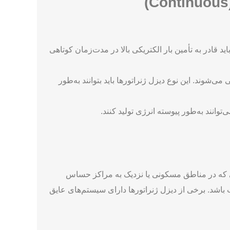
د قادر به تأمین بار الکتریکی بالا در مدت‌زمان کوتاهی
‌شوند. این نوع دیزل ژنراتورها باید بتوانند به‌طور
انند به‌طور پیوسته انرژی تولید کنند.
یی که در مناطق مسکونی یا نزدیک به مراکز حساس
ب باشد. برخی از دیزل ژنراتورها دارای سیستم‌های عایق