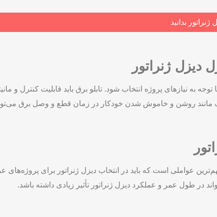
ل دیزل ژنراتور
ا توجه به نیازهای پروژه انتخاب شود. تابلو برق باید قابلیت کنترل و مان
ک مانند روشن و خاموش شدن خودکار در زمان قطع و وصل برق می‌تواند
تور
رین عواملی است که باید در انتخاب دیزل ژنراتور برای پروژه‌های عمرا
د در طول عمر و عملکرد دیزل ژنراتور تأثیر زیادی داشته باشد.