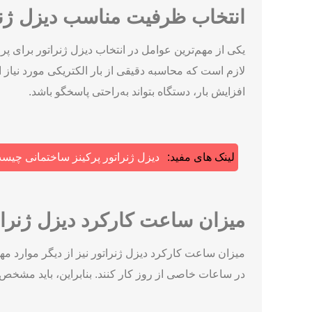
انتخاب ظرفیت مناسب دیزل ژنر
یکی از مهم‌ترین عوامل در انتخاب دیزل ژنراتور برای پ
افزایش بار، دستگاه بتواند به‌راحتی پاسخگو باشد.
لینک های مفید:
دیزل ژنراتور پرکینز ساختمانی چی
میزان ساعت کارکرد دیزل ژنرات
میزان ساعت کارکرد دیزل ژنراتور نیز از دیگر موارد مه
در ساعات خاصی از روز کار کنند. بنابراین، باید مشخص ش