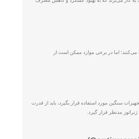
ود به کار می‌برند که به بهبود عملکرد و کاهش مصرف
 می‌کنند؛ اما در برخی موارد ممکن است از
تجهیزات سنگین مورد استفاده قرار بگیرد، باید از قدرت
ژنراتور مدنظر قرار گیرد.