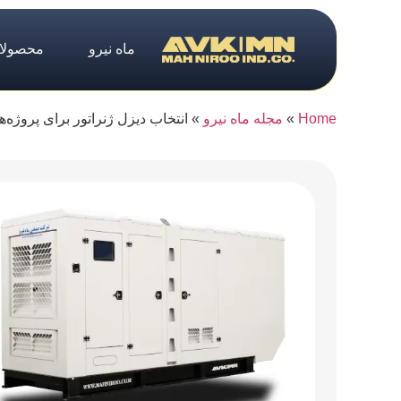
ماه نیرو
محصولا
Home
»
مجله ماه نیرو
»
انتخاب دیزل ژنراتور برای پروژه‌