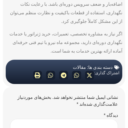
اضافه‌بار و ضعف سرویس دوره‌ای باشد. با رعایت نکات
نگهداری، استفاده از قطعات باکیفیت و نظارت منظم می‌توان
از این مشکل کاملاً جلوگیری کرد.
اگر نیاز به مشاوره تخصصی، تعمیرات، خرید ژنراتور یا خدمات
نگهداری دوره‌ای دارید، مجموعه ماه نیرو با تیم فنی حرفه‌ای
آماده ارائه بهترین خدمات به شما است.
دسته بندی ها:
مقالات
اشتراک گذاری:
نشانی ایمیل شما منتشر نخواهد شد.
بخش‌های موردنیاز
علامت‌گذاری شده‌اند
*
دیدگاه
*