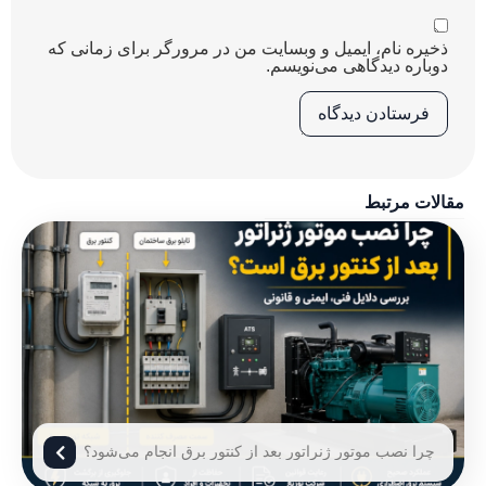
ذخیره نام، ایمیل و وبسایت من در مرورگر برای زمانی که
دوباره دیدگاهی می‌نویسم.
مقالات مرتبط
چرا نصب موتور ژنراتور بعد از کنتور برق انجام می‌شود؟