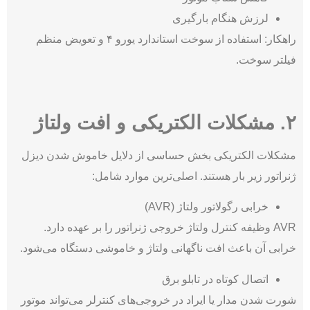
لرزش هنگام بارگیری
راهکار: استفاده از سوخت استاندارد یورو ۴ و تعویض منظم
فیلتر سوخت.
۲. مشکلات الکتریکی و افت ولتاژ
مشکلات الکتریکی بخش حساسی از دلایل خاموش شدن دیزل
ژنراتور زیر بار هستند. اصلی‌ترین موارد شامل:
خرابی رگولاتور ولتاژ (AVR)
AVR وظیفه کنترل ولتاژ خروجی ژنراتور را بر عهده دارد.
خرابی آن باعث افت ناگهانی ولتاژ و خاموشی دستگاه می‌شود.
اتصال کوتاه در تابلو برق
شورت شدن مدار یا ایراد در خروجی‌های کنترلر می‌تواند موتور