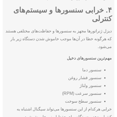
۴. خرابی سنسورها و سیستم‌های
کنترلی
دیزل ژنراتورها مجهز به سنسورها و حفاظت‌های مختلفی هستند
که هرگونه خطا در آن‌ها موجب خاموش شدن دستگاه زیر بار
می‌شود.
مهم‌ترین سنسورهای دخیل
سنسور دما
سنسور فشار روغن
سنسور ولتاژ
سنسور سرعت (RPM)
سنسور سطح سوخت
خرابی هرکدام از این سنسورها می‌تواند سیگنال اشتباه به
کنترلر بدهد و دستگاه برای حفظ ایمنی خاموش شود.