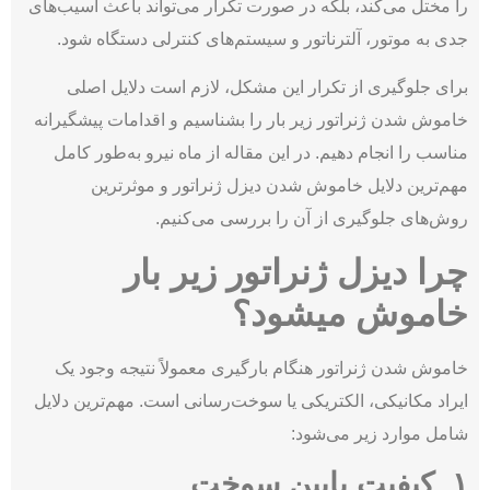
را مختل می‌کند، بلکه در صورت تکرار می‌تواند باعث آسیب‌های
جدی به موتور، آلترناتور و سیستم‌های کنترلی دستگاه شود.
برای جلوگیری از تکرار این مشکل، لازم است دلایل اصلی
خاموش شدن ژنراتور زیر بار را بشناسیم و اقدامات پیشگیرانه
مناسب را انجام دهیم. در این مقاله از ماه نیرو به‌طور کامل
مهم‌ترین دلایل خاموش شدن دیزل ژنراتور و موثرترین
روش‌های جلوگیری از آن را بررسی می‌کنیم.
چرا دیزل ژنراتور زیر بار
خاموش میشود؟
خاموش شدن ژنراتور هنگام بارگیری معمولاً نتیجه وجود یک
ایراد مکانیکی، الکتریکی یا سوخت‌رسانی است. مهم‌ترین دلایل
شامل موارد زیر می‌شود:
۱. کیفیت پایین سوخت