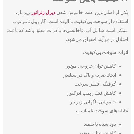
یکی از اصلی‌ترین علت‌ خاموش شدن
دیزل ژنراتور
زیر بار،
استفاده از سوخت بی‌کیفیت یا آلوده است. گازوییل نامرغوب
ممکن است شامل آب، ناخالصی‌ها یا ذرات معلق باشد که باعث
اختلال در فرآیند احتراق می‌شود.
اثرات سوخت بی‌کیفیت
کاهش توان خروجی موتور
ایجاد ضربه و ناک در سیلندر
گرفتگی فیلتر سوخت
کاهش فشار پمپ انژکتور
خاموشی ناگهانی زیر بار
نشانه‌های سوخت نامناسب
دود سیاه یا سفید
کاهش شتاب موتور