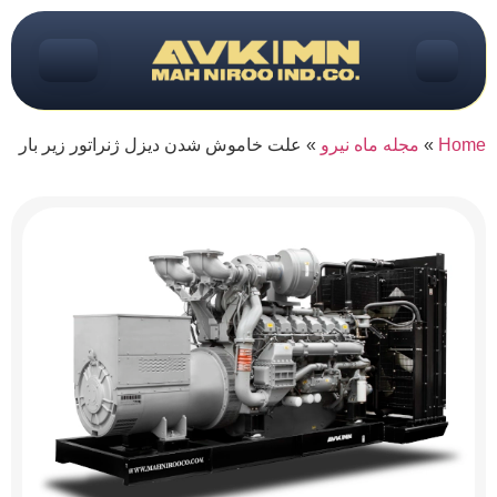
Home
»
مجله ماه نیرو
»
علت خاموش شدن دیزل ژنراتور زیر بار