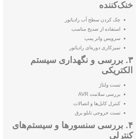
خنک‌کننده
چک کردن سطح آب رادیاتور
استفاده از ضدیخ مناسب
سرویس واتر پمپ
تمیزکاری دوره‌ای رادیاتور
۳. بررسی و نگهداری سیستم
الکتریکی
تست ولتاژ
بررسی سلامت AVR
کنترل کابل‌ها و اتصالات
تست خروجی تابلو برق
۴. بررسی سنسورها و سیستم‌های
کنترلی