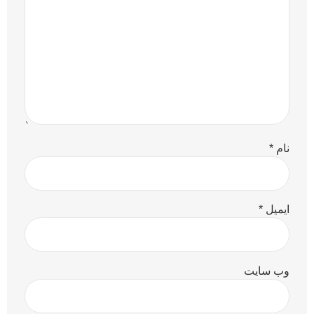
نام
*
ایمیل
*
وب‌ سایت