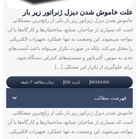
علت خاموش شدن دیزل ژنراتور زیر بار
خاموش شدن دیزل ژنراتور زیر بار یکی از رایج‌ترین مشکلاتی
است که بسیاری از صاحبان صنایع، ساختمان‌ها و کارگاه‌ها با آن
مواجه می‌شوند. این وضعیت نه تنها عملکرد تجهیزات الکتریکی
را مختل می‌کند، بلکه در صورت تکرار می‌تواند باعث آسیب‌های
جدی به موتور، آلترناتور و سیستم‌های کنترلی دستگاه شود.
برای جلوگیری از تکرار این مشکل، […]
09/16/1404
بازدید: 839
زمان مطالعه: 7 دقیقه
فهرست مطالب
خاموش شدن دیزل ژنراتور زیر بار یکی از رایج‌ترین مشکلاتی
است که بسیاری از صاحبان صنایع، ساختمان‌ها و کارگاه‌ها با آن
مواجه می‌شوند. این وضعیت نه تنها عملکرد تجهیزات الکتریکی