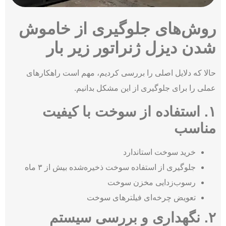
روش‌های جلوگیری از خاموش
شدن دیزل ژنراتور زیر بار
حالا که دلایل اصلی را بررسی کردیم، مهم است راهکارهای
عملی را برای جلوگیری از این مشکل بدانیم.
۱. استفاده از سوخت با کیفیت
مناسب
خرید سوخت استاندارد
جلوگیری از استفاده سوخت ذخیره‌شده بیش از ۳ ماه
رسوب‌زدایی مخزن سوخت
تعویض چرخه‌ای فیلترهای سوخت
۲. نگهداری و بررسی سیستم