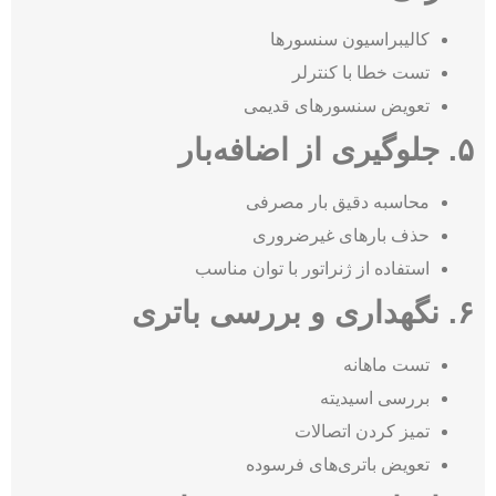
کالیبراسیون سنسورها
تست خطا با کنترلر
تعویض سنسورهای قدیمی
۵. جلوگیری از اضافه‌بار
محاسبه دقیق بار مصرفی
حذف بارهای غیرضروری
استفاده از ژنراتور با توان مناسب
۶. نگهداری و بررسی باتری
تست ماهانه
بررسی اسیدیته
تمیز کردن اتصالات
تعویض باتری‌های فرسوده