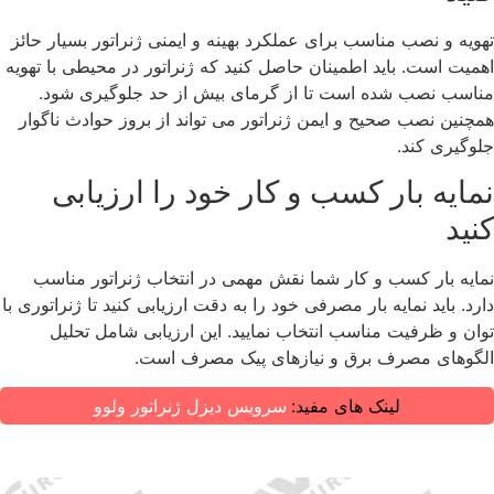
تهویه و نصب مناسب برای عملکرد بهینه و ایمنی ژنراتور بسیار حائز
اهمیت است. باید اطمینان حاصل کنید که ژنراتور در محیطی با تهویه
مناسب نصب شده است تا از گرمای بیش از حد جلوگیری شود.
همچنین نصب صحیح و ایمن ژنراتور می‌ تواند از بروز حوادث ناگوار
جلوگیری کند.
نمایه بار کسب ‌و کار خود را ارزیابی
کنید
نمایه بار کسب ‌و کار شما نقش مهمی در انتخاب ژنراتور مناسب
دارد. باید نمایه بار مصرفی خود را به دقت ارزیابی کنید تا ژنراتوری با
توان و ظرفیت مناسب انتخاب نمایید. این ارزیابی شامل تحلیل
الگوهای مصرف برق و نیازهای پیک مصرف است.
لینک های مفید:
سرویس دیزل ژنراتور ولوو