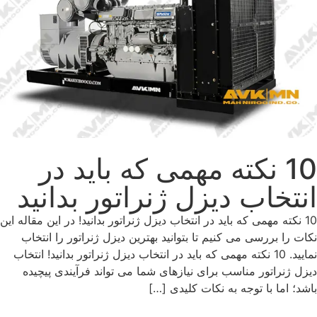
10 نکته مهمی که باید در
انتخاب دیزل ژنراتور بدانید
10 نکته مهمی که باید در انتخاب دیزل ژنراتور بدانید! در این مقاله این
نکات را بررسی می کنیم تا بتوانید بهترین دیزل ژنراتور را انتخاب
نمایید. 10 نکته مهمی که باید در انتخاب دیزل ژنراتور بدانید! انتخاب
دیزل ژنراتور مناسب برای نیازهای شما می ‌تواند فرآیندی پیچیده
باشد؛ اما با توجه به نکات کلیدی […]