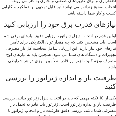
اضطراری و برای کاربردهای صنعتی و تجاری به کار می‌ روند.
انتخاب صحیح ژنراتور می ‌تواند تأثیر قابل توجهی بر عملکرد و کارایی
کسب ‌و کار شما داشته باشد.
نیازهای قدرت برق خود را ارزیابی کنید
اولین قدم در انتخاب دیزل ژنراتور، ارزیابی دقیق نیازهای برقی شما
است. باید مشخص کنید که چه مقدار توان الکتریکی برای تأمین
نیازهای خود نیاز دارید. این ارزیابی شامل محاسبه کل بار مصرفی
تجهیزات و دستگاه ‌های شما می ‌شود. همچنین باید به نیازهای اوج
مصرف توجه کنید تا ژنراتور قادر به تأمین انرژی در هر شرایطی
باشد.
ظرفیت بار و اندازه ژنراتور را بررسی
کنید
یکی از 10 نکته مهمی که باید در انتخاب دیزل ژنراتور بدانید، بررسی
ظرفیت بار و اندازه ژنراتور است. ژنراتور باید قادر به تحمل بار
مصرفی شما باشد. بررسی دقیق ظرفیت بار و انتخاب ژنراتور با