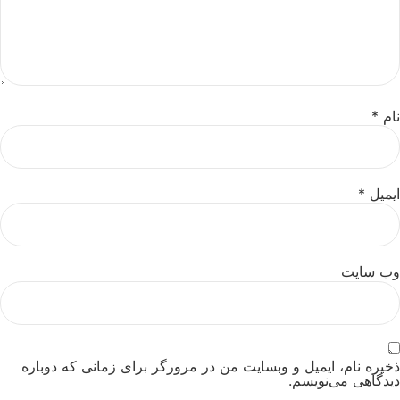
نام
*
ایمیل
*
وب‌ سایت
ذخیره نام، ایمیل و وبسایت من در مرورگر برای زمانی که دوباره
دیدگاهی می‌نویسم.