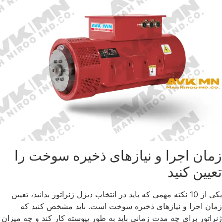
زمان اجرا و نیازهای ذخیره سوخت را
تعیین کنید
یکی از 10 نکته مهمی که باید در انتخاب دیزل ژنراتور بدانید، تعیین
زمان اجرا و نیازهای ذخیره سوخت است. باید مشخص کنید که
ژنراتور برای چه مدت زمانی باید به طور پیوسته کار کند و چه میزان