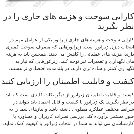
کارایی سوخت و هزینه ‌های جاری را در
نظر بگیرید
کارایی سوخت و هزینه‌ های جاری ژنراتور یکی از عوامل مهم در
انتخاب دیزل ژنراتور است. ژنراتورهایی که مصرف سوخت کمتری
دارند، هزینه ‌های عملیاتی را کاهش می‌ دهند. همچنین باید به هزینه
‌های نگهداری و تعمیرات نیز توجه کنید. ژنراتورهایی که نیاز به
نگهداری کمتر و ساده ‌تری دارند، در بلندمدت اقتصادی ‌تر هستند.
کیفیت و قابلیت اطمینان را ارزیابی کنید
کیفیت و قابلیت اطمینان ژنراتور از دیگر نکات کلیدی است که باید
در نظر بگیرید. یک ژنراتور با کیفیت و قابل اعتماد باید بتواند در
شرایط مختلف عملکرد مطلوبی داشته باشد و نیازهای شما را به
طور مستمر برآورده کند. بررسی نظرات کاربران و مشاوره با
کارشناسان می ‌تواند به شما در انتخاب ژنراتور با کیفیت کمک نماید.