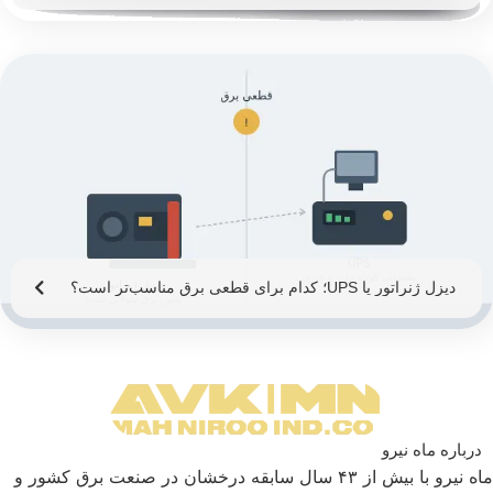
دیزل ژنراتور یا UPS؛ کدام برای قطعی برق مناسب‌تر است؟
درباره ماه نیرو
ماه نیرو با بیش از ۴۳ سال سابقه درخشان در صنعت برق كشور و