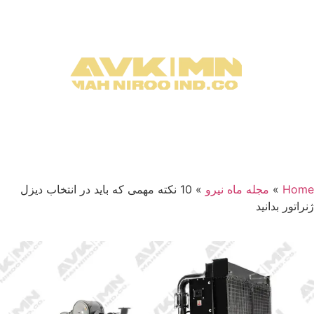
Home
»
مجله ماه نیرو
»
10 نکته مهمی که باید در انتخاب دیزل
ژنراتور بدانید