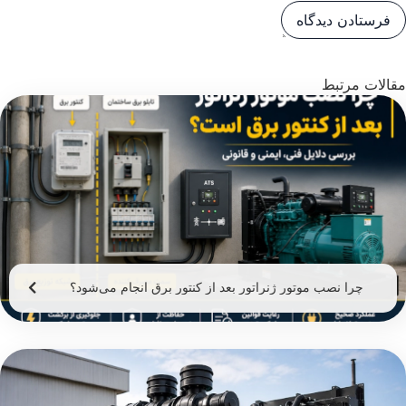
مقالات مرتبط
چرا نصب موتور ژنراتور بعد از کنتور برق انجام می‌شود؟