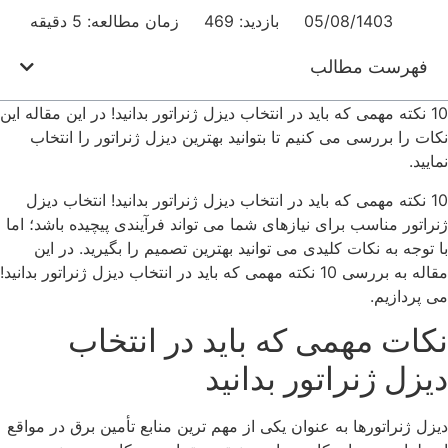
05/08/1403
بازدید: 469
زمان مطالعه: 5 دقیقه
فهرست مطالب
10 نکته مهمی که باید در انتخاب دیزل ژنراتور بدانید! در این مقاله این
نکات را بررسی می کنیم تا بتوانید بهترین دیزل ژنراتور را انتخاب
نمایید.
10 نکته مهمی که باید در انتخاب دیزل ژنراتور بدانید! انتخاب دیزل
ژنراتور مناسب برای نیازهای شما می ‌تواند فرآیندی پیچیده باشد؛ اما
با توجه به نکات کلیدی می ‌توانید بهترین تصمیم را بگیرید. در این
مقاله به بررسی 10 نکته مهمی که باید در انتخاب دیزل ژنراتور بدانید!
می ‌پردازیم.
نکات مهمی که باید در انتخاب
دیزل ژنراتور بدانید
دیزل ژنراتورها به عنوان یکی از مهم ‌ترین منابع تأمین برق در مواقع