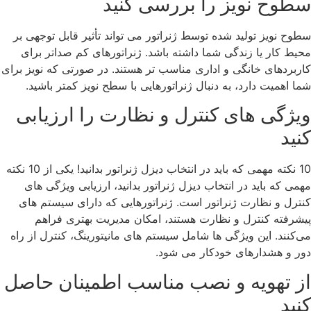
سطوح نویز را بررسی کنید
سطوح نویز تولید شده توسط ژنراتور می‌ تواند تأثیر قابل توجهی بر
محیط کار یا زندگی شما داشته باشد. ژنراتورهای کم ‌صداتر برای
کاربردهای خانگی و اداری مناسب ‌تر هستند. در صورتی که نویز برای
شما اهمیت دارد، به دنبال ژنراتورهایی با سطح نویز کمتر باشید.
ویژگی ‌های کنترل و نظارت را ارزیابی
کنید
10 نکته مهمی که باید در انتخاب دیزل ژنراتور بدانید! یکی از 10 نکته
مهمی که باید در انتخاب دیزل ژنراتور بدانید، ارزیابی ویژگی ‌های
کنترل و نظارت ژنراتور است. ژنراتورهایی که دارای سیستم‌ های
پیشرفته کنترل و نظارت هستند، امکان مدیریت بهتری فراهم
می‌کنند. این ویژگی‌ ها شامل سیستم ‌های مانیتورینگ، کنترل از راه
دور و هشدارهای خودکار می ‌شود.
از تهویه و نصب مناسب اطمینان حاصل
کنید