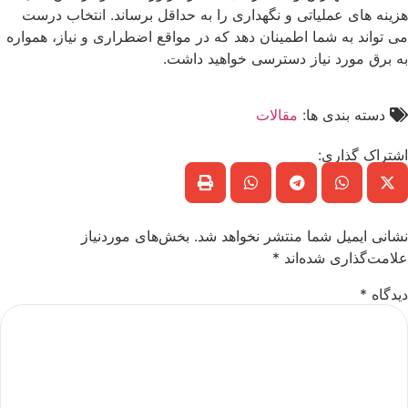
هزینه ‌های عملیاتی و نگهداری را به حداقل برساند. انتخاب درست
می ‌تواند به شما اطمینان دهد که در مواقع اضطراری و نیاز، همواره
به برق مورد نیاز دسترسی خواهید داشت.
دسته بندی ها:
مقالات
اشتراک گذاری:
نشانی ایمیل شما منتشر نخواهد شد.
بخش‌های موردنیاز
علامت‌گذاری شده‌اند
*
دیدگاه
*