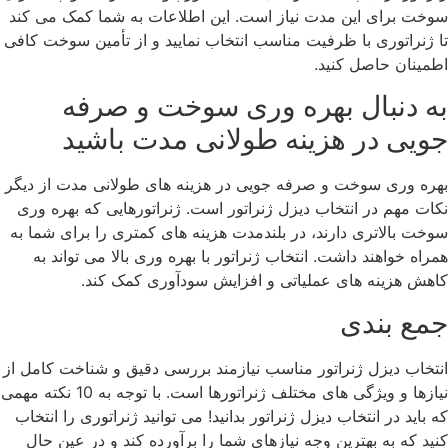
سوخت برای این مدت نیاز است. این اطلاعات به شما کمک می‌ کند
تا ژنراتوری با ظرفیت مناسب انتخاب نمایید و از تأمین سوخت کافی
اطمینان حاصل کنید.
به دنبال بهره ‌وری سوخت و صرفه
‌جویی در هزینه طولانی‌ مدت باشید
بهره ‌وری سوخت و صرفه ‌جویی در هزینه ‌های طولانی ‌مدت از دیگر
نکات مهم در انتخاب دیزل ژنراتور است. ژنراتورهایی که بهره ‌وری
سوخت بالاتری دارند، در بلندمدت هزینه ‌های کمتری را برای شما به
همراه خواهند داشت. انتخاب ژنراتور با بهره ‌وری بالا می ‌تواند به
کاهش هزینه ‌های عملیاتی و افزایش سودآوری کمک کند.
جمع بندی
انتخاب دیزل ژنراتور مناسب نیازمند بررسی دقیق و شناخت کامل از
نیازها و ویژگی ‌های مختلف ژنراتورها است. با توجه به 10 نکته مهمی
که باید در انتخاب دیزل ژنراتور بدانید! می ‌توانید ژنراتوری را انتخاب
کنید که به بهترین وجه نیازهای شما را برآورده کند و در عین حال