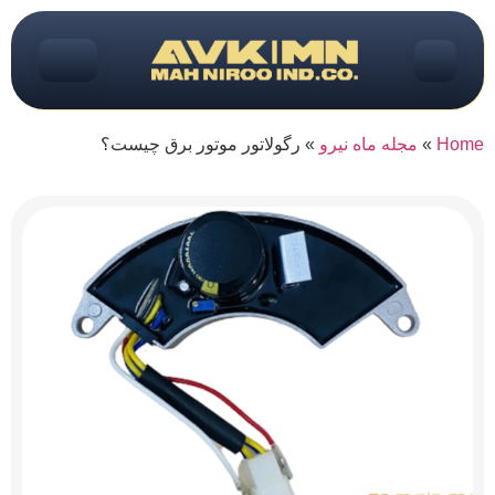
Home
»
مجله ماه نیرو
»
رگولاتور موتور برق چیست؟