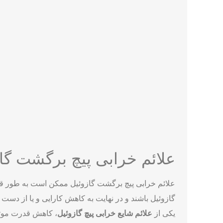
می‌کند و تنظیمات صحیح آن برای عملکرد بهینه و کارای