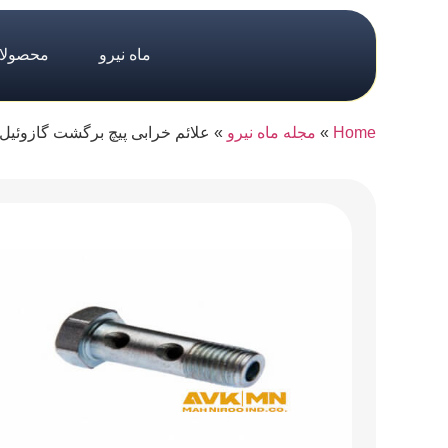
ماه نیرو
محصولا
Home
»
مجله ماه نیرو
»
علائم خرابی پیچ برگشت گازوئیل