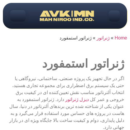
Home
»
ژنراتور
»
ژنراتور استمفورد
ژنراتور استمفورد
اگر در حال تجهیز یک پروژه صنعتی، ساختمانی، نیروگاهی یا
حتی یک سیستم برق اضطراری برای مجموعه تجاری هستید،
انتخاب آلترناتور مناسب نقش تعیین‌کننده‌ ای در کیفیت برق
خروجی و عمر کل
دیزل ژنراتور
دارد. ژنراتور استمفورد به‌
عنوان یکی از شناخته‌ شده‌ ترین برندهای آلترناتور در دنیا، سال‌
هاست در پروژه‌ های حساس مورد استفاده قرار می‌گیرد و به
دلیل پایداری، دوام و کیفیت ساخت بالا جایگاه ویژه‌ ای در بازار
جهانی دارد.