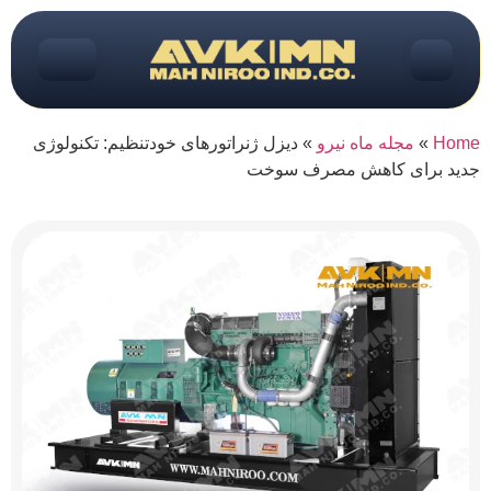
Home
»
مجله ماه نیرو
»
دیزل ژنراتورهای خودتنظیم: تکنولوژی
جدید برای کاهش مصرف سوخت