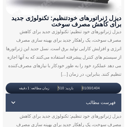
دیزل ژنراتورهای خودتنظیم: تکنولوژی جدید
برای کاهش مصرف سوخت
دیزل ژنراتورهای خود تنظیم: تکنولوژی جدید برای کاهش
مصرف سوخت، یک راهکار جدید برای بهینه ‌سازی مصرف
انرژی و افزایش کارایی تولید برق است. نسل جدید این ژنراتورها
از سیستم‌ های کنترل پیشرفته استفاده می‌کنند که به آنها اجازه
می ‌دهد عملکرد خود را به طور خودکار با نیازهای مصرف‌کننده
تنظیم کنند. بنابراین، در زمان […]
01/30/1404
بازدید: 510
زمان مطالعه: 1 دقیقه
فهرست مطالب
دیزل ژنراتورهای خود تنظیم: تکنولوژی جدید برای کاهش
مصرف سوخت، یک راهکار جدید برای بهینه ‌سازی مصرف