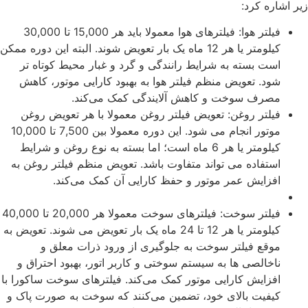
زیر اشاره کرد:
فیلتر هوا: فیلترهای هوا معمولا باید هر 15,000 تا 30,000
کیلومتر یا هر 12 ماه یک ‌بار تعویض شوند. البته این دوره ممکن
است بسته به شرایط رانندگی و گرد و غبار محیط ‌کوتاه ‌تر
شود. تعویض منظم فیلتر هوا به بهبود کارایی موتور، کاهش
مصرف سوخت و کاهش آلایندگی کمک می‌کند.
فیلتر روغن: تعویض فیلتر روغن معمولا با هر تعویض روغن
موتور انجام می ‌شود. این دوره معمولا بین 7,500 تا 10,000
کیلومتر یا هر 6 ماه است؛ اما بسته به نوع روغن و شرایط
استفاده می تواند متفاوت باشد. تعویض منظم فیلتر روغن به
افزایش عمر موتور و حفظ کارایی آن کمک می‌کند.
فیلتر سوخت: فیلترهای سوخت معمولا هر 20,000 تا 40,000
کیلومتر یا هر 12 تا 24 ماه یک ‌بار تعویض می ‌شوند. تعویض به
موقع فیلتر سوخت به جلوگیری از ورود ذرات معلق و
ناخالصی‌ ها به سیستم سوختی و کاربر اتور، بهبود احتراق و
افزایش کارایی موتور کمک می‌کند. فیلترهای سوخت ساکورا با
کیفیت بالای خود، تضمین می‌کنند که سوخت به صورت پاک و