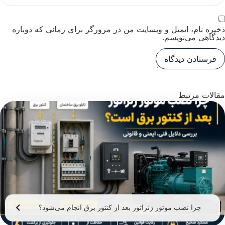
ذخیره نام، ایمیل و وبسایت من در مرورگر برای زمانی که دوباره
دیدگاهی می‌نویسم.
مقالات مرتبط
چرا نصب موتور ژنراتور بعد از کنتور برق انجام می‌شود؟