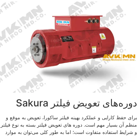
دوره‌های تعویض فیلتر Sakura
برای حفظ کارایی و عملکرد بهینه فیلتر ساکورا، تعویض به موقع و
منظم آن بسیار مهم است. دوره‌ های تعویض فیلتر بسته به نوع فیلتر
و شرایط استفاده متفاوت است؛ اما به طور کلی می‌توان به موارد