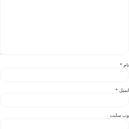
نام
*
ایمیل
*
وب‌ سایت