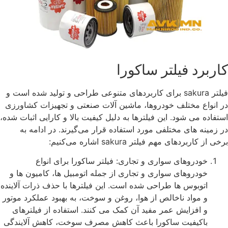
کاربرد فیلتر ساکورا
فیلتر sakura برای کاربردهای متنوعی طراحی و تولید شده است و
در انواع مختلف خودروها، ماشین ‌آلات صنعتی و تجهیزات کشاورزی
استفاده می ‌شود. این فیلترها به دلیل کیفیت بالا و کارایی اثبات‌ شده،
در زمینه ‌های مختلفی مورد استفاده قرار می‌گیرند. در ادامه به
برخی از کاربردهای مهم فیلتر sakura اشاره می‌کنیم:
خودروهای سواری و تجاری: فیلتر ساکورا برای انواع
خودروهای سواری و تجاری از جمله اتومبیل ‌ها، کامیون ‌ها و
اتوبوس ‌ها طراحی شده ‌است. این فیلترها با حذف ذرات آلاینده
و مواد ناخالص از هوا، روغن و سوخت، به بهبود عملکرد موتور
و افزایش عمر مفید آن کمک می ‌کنند. استفاده از فیلترهای
باکیفیت ساکورا باعث کاهش مصرف سوخت، کاهش آلایندگی