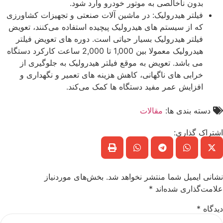
بدون ناخالصی به موتور خودرو وارد شود.
فیلتر هیدرولیک: در ماشین‌ آلات صنعتی و تجهیزات کشاورزی
که از سیستم‌ های هیدرولیک پیچیده استفاده می‌کنند، تعویض
فیلتر هیدرولیک بسیار حیاتی است. دوره ‌های تعویض فیلتر
هیدرولیک معمولا بین 1,000 تا 2,000 ساعت کارکرد دستگاه
می باشد. تعویض به موقع فیلتر هیدرولیک به جلوگیری از
خرابی ‌های ناگهانی، کاهش هزینه‌ های تعمیر و نگهداری و
افزایش عمر مفید دستگاه ‌ها کمک می‌کند.
دسته بندی ها:
مقالات
اشتراک گذاری:
نشانی ایمیل شما منتشر نخواهد شد.
بخش‌های موردنیاز
علامت‌گذاری شده‌اند
*
دیدگاه
*