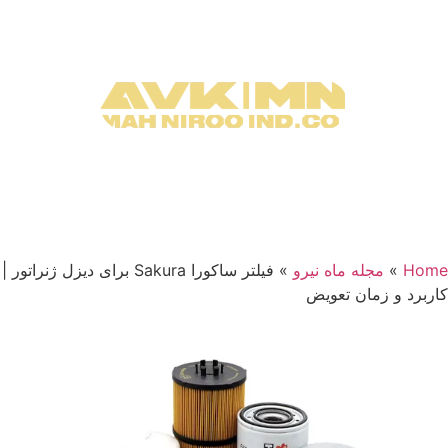
Home
»
مجله ماه نیرو
»
فیلتر ساکورا Sakura برای دیزل ژنراتور |
کاربرد و زمان تعویض