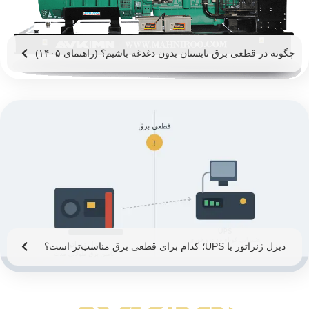
چگونه در قطعی برق تابستان بدون دغدغه باشیم؟ (راهنمای ۱۴۰۵)
دیزل ژنراتور یا UPS؛ کدام برای قطعی برق مناسب‌تر است؟