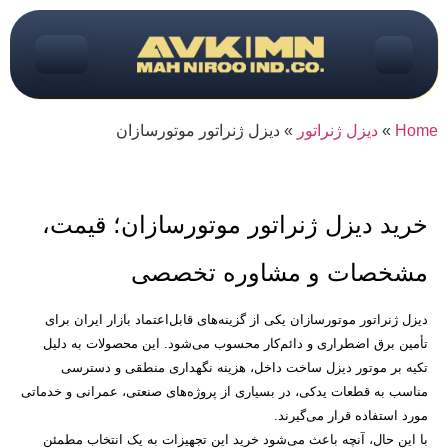
Home
»
دیزل ژنراتور
»
دیزل ژنراتور موتورسازان
خرید دیزل ژنراتور موتورسازان؛ قیمت،
مشخصات و مشاوره تخصصی
دیزل ژنراتور موتورسازان یکی از گزینه‌های قابل‌اعتماد بازار ایران برای
تأمین برق اضطراری و دائم‌کار محسوب می‌شود
.
این محصولات به دلیل
تکیه بر موتور دیزل ساخت داخل، هزینه نگهداری منطقی و دسترسی
مناسب به قطعات یدکی، در بسیاری از پروژه‌های صنعتی، عمرانی و خدماتی
مورد استفاده قرار می‌گیرند
.
با این حال، آنچه باعث می‌شود خرید این تجهیزات به یک انتخاب مطمئن