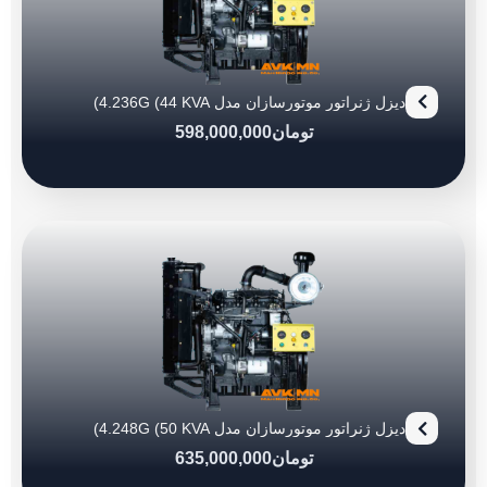
دیزل ژنراتور موتورسازان مدل 4.236G (44 KVA)
تومان
598,000,000
دیزل ژنراتور موتورسازان مدل 4.248G (50 KVA)
تومان
635,000,000