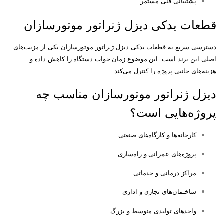
پشتیبانی فنی مستمر
قطعات یدکی دیزل ژنراتور موتورسازان
دسترسی سریع به قطعات یدکی دیزل ژنراتور موتورسازان یکی از مزیت‌های
اصلی این برند است
.
این موضوع زمان خواب دستگاه را کاهش داده و
هزینه‌های جانبی پروژه را کنترل می‌کند
.
دیزل ژنراتور موتورسازان مناسب چه
پروژه‌هایی است؟
کارخانه‌ها و کارگاه‌های صنعتی
پروژه‌های عمرانی و راه‌سازی
مراکز درمانی و خدماتی
ساختمان‌های تجاری و اداری
واحدهای تولیدی متوسط و بزرگ