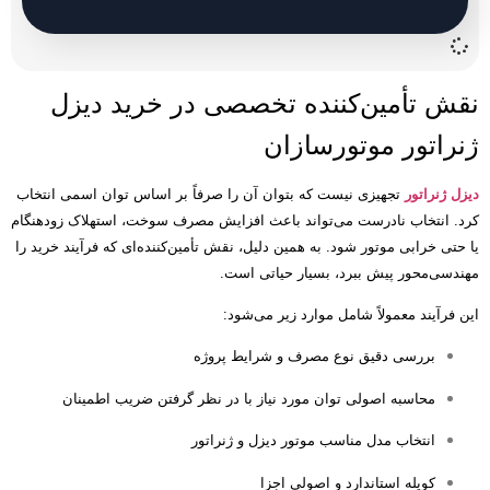
نقش تأمین‌کننده تخصصی در خرید دیزل
ژنراتور موتورسازان
دیزل ژنراتور
تجهیزی نیست که بتوان آن را صرفاً بر اساس توان اسمی انتخاب
کرد
.
انتخاب نادرست می‌تواند باعث افزایش مصرف سوخت، استهلاک زودهنگام
یا حتی خرابی موتور شود
.
به همین دلیل، نقش تأمین‌کننده‌ای که فرآیند خرید را
مهندسی‌محور پیش ببرد، بسیار حیاتی است
.
این فرآیند معمولاً شامل موارد زیر می‌شود
:
بررسی دقیق نوع مصرف و شرایط پروژه
محاسبه اصولی توان مورد نیاز با در نظر گرفتن ضریب اطمینان
انتخاب مدل مناسب موتور دیزل و ژنراتور
کوپله استاندارد و اصولی اجزا