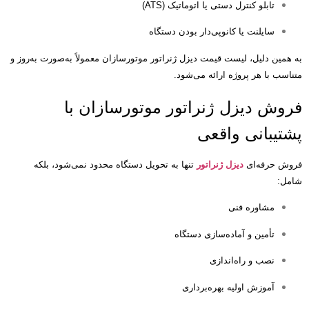
تابلو کنترل دستی یا اتوماتیک
(ATS)
سایلنت یا کانوپی‌دار بودن دستگاه
به همین دلیل، لیست قیمت دیزل ژنراتور موتورسازان معمولاً به‌صورت به‌روز و
متناسب با هر پروژه ارائه می‌شود
.
فروش دیزل ژنراتور موتورسازان با
پشتیبانی واقعی
فروش حرفه‌ای
دیزل ژنراتور
تنها به تحویل دستگاه محدود نمی‌شود، بلکه
شامل
:
مشاوره فنی
تأمین و آماده‌سازی دستگاه
نصب و راه‌اندازی
آموزش اولیه بهره‌برداری