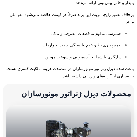
پایدار و قابل پیش‌بینی ارائه می‌دهد
.
برخلاف تصور رایج، مزیت این برند صرفاً در قیمت خلاصه نمی‌شود
.
عواملی
مانند
:
دسترسی مداوم به قطعات مصرفی و یدکی
تعمیرپذیری بالا و عدم وابستگی شدید به واردات
سازگاری با شرایط آب‌وهوایی و سوخت موجود
باعث شده دیزل ژنراتور موتورسازان در بلندمدت هزینه مالکیت کمتری نسبت
به بسیاری از گزینه‌های وارداتی داشته باشد
.
محصولات دیزل ژنراتور موتورسازان