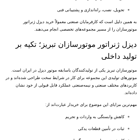
تحویل، نصب، راه‌اندازی و پشتیبانی فنی
به همین دلیل است که کارفرمایان صنعتی معمولاً خرید دیزل ژنراتور
موتورسازان را از مسیر مجموعه‌های تخصصی انجام می‌دهند
.
دیزل ژنراتور موتورسازان تبریز؛ تکیه بر
تولید داخلی
موتورسازان تبریز یکی از تولیدکنندگان باسابقه موتور دیزل در ایران است
.
موتورهای تولیدی این مجموعه برای کار در شرایط سخت طراحی شده‌اند و در
کاربردهای مختلف صنعتی و نیمه‌صنعتی عملکرد قابل قبولی از خود نشان
داده‌اند
.
مهم‌ترین مزایای این موضوع برای خریدار عبارت‌اند از
:
کاهش وابستگی به واردات و تحریم
ثبات در تأمین قطعات یدکی