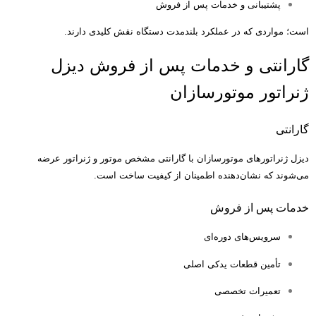
پشتیبانی و خدمات پس از فروش
است؛ مواردی که در عملکرد بلندمدت دستگاه نقش کلیدی دارند
.
گارانتی و خدمات پس از فروش دیزل
ژنراتور موتورسازان
گارانتی
دیزل ژنراتورهای موتورسازان با گارانتی مشخص موتور و ژنراتور عرضه
می‌شوند که نشان‌دهنده اطمینان از کیفیت ساخت است
.
خدمات پس از فروش
سرویس‌های دوره‌ای
تأمین قطعات یدکی اصلی
تعمیرات تخصصی