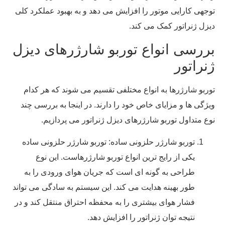
توجهی کارایی موتور را افزایش می‌ دهد و به بهبود عملکرد کلی
دیزل ژنراتور کمک می ‌کند.
بررسی انواع توربو شارژرهای دیزل
ژنراتور
توربو شارژرها به انواع مختلفی تقسیم می ‌شوند که هر کدام
ویژگی‌ ها و مزایای خاص خود را دارند. در اینجا به بررسی چند
نوع متداول توربو شارژرهای دیزل ژنراتور می‌ پردازیم.
توربو شارژر حلزونی ساده: توربو شارژر حلزونی ساده
یکی از رایج ‌ترین انواع توربو شارژرهاست. این نوع
طراحی به گونه ‌ای است که جریان هوای ورودی را به
طور بهینه هدایت می‌ کند. این سیستم به سادگی می ‌تواند
فشار هوای بیشتری را به محفظه احتراق منتقل کند و در
نتیجه توان ژنراتور را افزایش دهد.