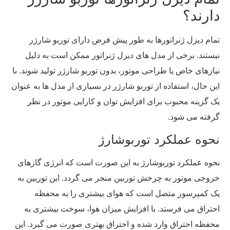
دارند؟
تمام دیزل ژنراتورها به طور پیش ‌فرض دارای توربو شارژر
نیستند. برخی از مدل ‌های دیزل ژنراتور ممکن است به دلیل
نیازهای خاص یا طراحی موتور، بدون توربو شارژر تولید شوند. با
این حال، استفاده از توربو شارژر در بسیاری از مدل‌ ها به عنوان
یک گزینه محبوب برای افزایش توان و کارایی موتور در نظر
گرفته می ‌شود.
نحوه عملکرد توربوشارژ
نحوه عملکرد توربوشارژ به این صورت است که انرژی گازهای
خروجی موتور به چرخش توربین منجر می گردد. این توربین به
یک کمپرسور متصل است که هوای بیشتری را به محفظه
احتراق می ‌فرستد. با افزایش میزان هوا، سوخت بیشتری به
محفظه احتراق وارد شده و احتراق بهتری صورت می ‌گیرد. این