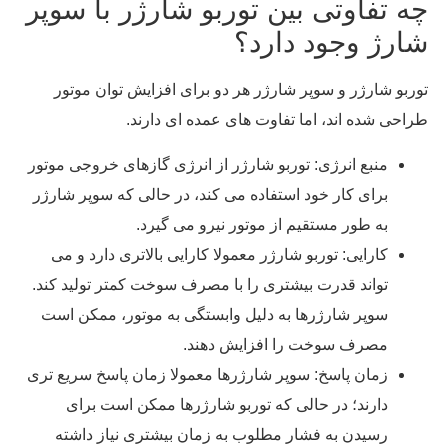
چه تفاوتی بین توربو شارژر با سوپر
شارژ وجود دارد؟
توربو شارژر و سوپر شارژر هر دو برای افزایش توان موتور
طراحی شده ‌اند، اما تفاوت ‌های عمده ‌ای دارند.
منبع انرژی: توربو شارژر از انرژی گازهای خروجی موتور
برای کار خود استفاده می ‌کند، در حالی که سوپر شارژر
به طور مستقیم از موتور نیرو می ‌گیرد.
کارایی: توربو شارژر معمولا کارایی بالاتری دارد و می
‌تواند قدرت بیشتری را با مصرف سوخت کمتر تولید کند.
سوپر شارژرها به دلیل وابستگی به موتور، ممکن است
مصرف سوخت را افزایش دهند.
زمان پاسخ: سوپر شارژرها معمولا زمان پاسخ سریع تری
دارند؛ در حالی که توربو شارژرها ممکن است برای
رسیدن به فشار مطلوب به زمان بیشتری نیاز داشته