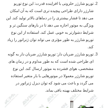
توربو شارژر حلزونی با افزاینده قدرت: این نوع توربو
شارژر دارای طراحی پیچیده ‌تری است که به آن امکان
می ‌دهد تا فشار بیشتری را در دماهای بالاتر تولید کند. این
ویژگی به موتور اجازه می ‌دهد تا در بارهای سنگین ‌تر و
شرایط دشوارتر به خوبی عمل کند. استفاده از این نوع
توربو شارژر به طور مؤثری می ‌تواند توان ژنراتور را زیاد
کند.
توربو شارژر ضربان دار: توربو شارژر ضربان دار به گونه
‌ای طراحی شده است که به طور مداوم و در زمان‌ های
مشخصی، هوای فشرده به موتور ارسال کند. این نوع
توربو شارژر معمولا در موتورهایی با بار متغیر استفاده
می ‌گردد و باعث می ‌شود که توان دیزل ژنراتور در
شرایط مختلف بهینه باقی بماند.