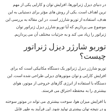
در دنیای دیزل ژنراتورها، افزایش توان و کارایی یکی از مهم‌
ترین اهداف است. یکی از روش ‌های مؤثر برای دستیابی به این
هدف، استفاده از توربو شارژر است. در این مقاله به بررسی این
موضوع می ‌پردازیم که آیا توربو شارژر دیزل ژنراتور توان
ژنراتور را زیاد می ‌کند و به جزئیات مختلف آن می ‌پردازیم.
توربو شارژر دیزل ژنراتور
چیست؟
توربو شارژر دیزل ژنراتور یک دستگاه مکانیکی است که برای
افزایش کارایی و توان موتورهای دیزلی طراحی شده است. این
دستگاه با استفاده از انرژی گازهای خروجی از موتور، هوای
بیشتری را به محفظه احتراق می‌ فرستد.
با افزایش میزان هوا، سوخت بیشتری می ‌تواند در موتور سوخته
و در نتیجه توان بیشتری تولید شود. این فرآیند به طور قابل