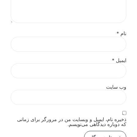
نام
*
ایمیل
*
وب‌ سایت
ذخیره نام، ایمیل و وبسایت من در مرورگر برای زمانی
که دوباره دیدگاهی می‌نویسم.