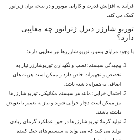
فرآیند به افزایش قدرت و کارایی موتور و در نتیجه توان ژنراتور
کمک می‌ کند.
توربو شارژر دیزل ژنراتور چه معایبی
دارد؟
با وجود مزایای بسیار، توربو شارژرها نیز معایبی دارند:
پیچیدگی سیستم: نصب و نگهداری توربوشارژر نیاز به
تخصص و تجهیزات خاص دارد و ممکن است هزینه ‌های
اضافی به همراه داشته باشد.
احتمال خرابی: مانند هر سیستم مکانیکی، توربو شارژرها
نیز ممکن است دچار خرابی شوند و نیاز به تعمیر یا تعویض
داشته باشند.
تولید گرما: توربو شارژرها در حین عملکرد گرمای زیادی
تولید می ‌کنند که می ‌تواند به سیستم‌ های خنک ‌کننده