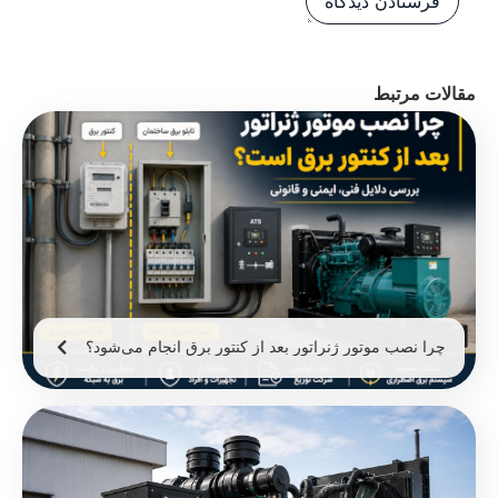
مقالات مرتبط
چرا نصب موتور ژنراتور بعد از کنتور برق انجام می‌شود؟