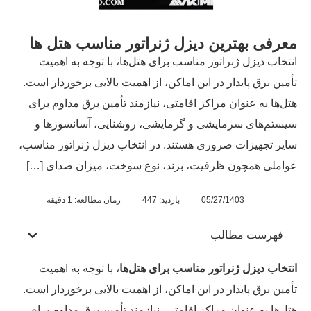
معرفی بهترین دیزل ژنراتور مناسب هتل ها
انتخاب دیزل ژنراتور مناسب برای هتل‌ها، با توجه به اهمیت
تأمین برق پایدار در این اماکن، از اهمیت بالایی برخوردار است.
هتل‌ها به عنوان مراکز اقامتی، نیازمند تأمین برق مداوم برای
سیستم‌های سرمایشی و گرمایشی، روشنایی، آسانسورها و
سایر تجهیزات ضروری هستند. در انتخاب دیزل ژنراتور مناسب،
عواملی همچون ظرفیت، برند، نوع سوخت، میزان صدای […]
05/27/1403
بازدید: 447
زمان مطالعه: 1 دقیقه
فهرست مطالب
انتخاب دیزل ژنراتور مناسب برای هتل‌ها
، با توجه به اهمیت
تأمین برق پایدار در این اماکن، از اهمیت بالایی برخوردار است.
هتل‌ها به عنوان مراکز اقامتی، نیازمند تأمین برق مداوم برای