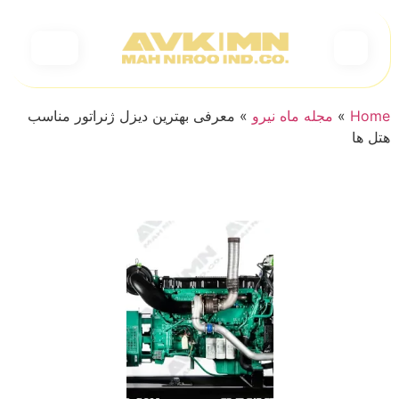
Home
»
مجله ماه نیرو
»
معرفی بهترین دیزل ژنراتور مناسب
هتل ها