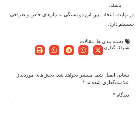
باشند.
در نهایت، انتخاب بین این دو بستگی به نیازهای خاص و طراحی
سیستم دارد.
دسته بندی ها:
مقالات
اشتراک گذاری:
نشانی ایمیل شما منتشر نخواهد شد.
بخش‌های موردنیاز
علامت‌گذاری شده‌اند
*
دیدگاه
*