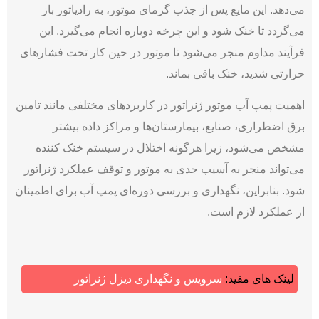
می‌دهد. این مایع پس از جذب گرمای موتور، به رادیاتور باز
می‌‌گردد تا خنک شود و این چرخه دوباره انجام می‌گیرد. این
فرآیند مداوم منجر می‌شود تا موتور در حین کار تحت فشارهای
حرارتی شدید، خنک باقی بماند.
اهمیت پمپ آب موتور ژنراتور در کاربردهای مختلفی مانند تامین
برق اضطراری، صنایع، بیمارستان‌‌ها و مراکز داده بیشتر
مشخص می‌شود، زیرا هرگونه اختلال در سیستم خنک ‌کننده
می‌‌تواند منجر به آسیب جدی به موتور و توقف عملکرد ژنراتور
شود. بنابراین، نگهداری و بررسی دوره‌‌ای پمپ آب برای اطمینان
از عملکرد لازم است.
لینک های مفید:
سرویس و نگهداری دیزل ژنراتور