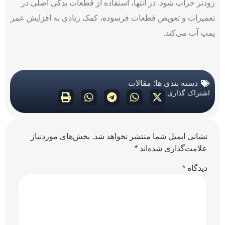
زودتر خراب شود. در انتها، استفاده از قطعات یدکی اصلی در
تعمیرات و تعویض قطعات فرسوده، کمک زیادی به افزایش عمر
پمپ آب می‌‌کند.
دسته بندی ها:
مقالات
اشتراک گذاری:
نشانی ایمیل شما منتشر نخواهد شد.
بخش‌های موردنیاز
علامت‌گذاری شده‌اند
*
دیدگاه
*