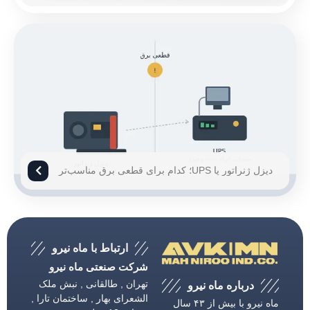
دیزل ژنراتور یا UPS؛ کدام برای قطعی برق مناسب‌تر
است؟
ارتباط با ماه نیرو
شرکت صنعتی ماه نیرو
تهران , طالقانی , نبش ملک
درباره ماه نیرو
الشعرای بهار , ساختمان تارا ,
ماه نیرو با بیش از ۴۳ سال