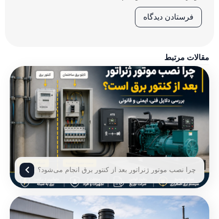
مقالات مرتبط
چرا نصب موتور ژنراتور بعد از کنتور برق انجام می‌شود؟