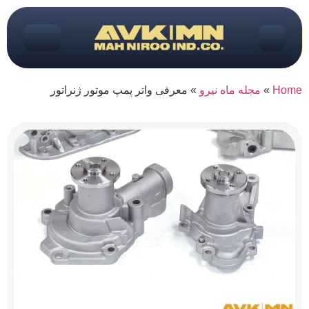
Home
»
مجله ماه نیرو
»
معرفی واتر پمپ موتور ژنراتور