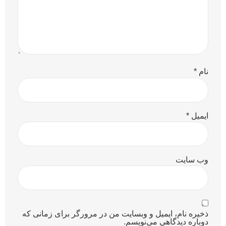
نام
*
ایمیل
*
وب‌ سایت
ذخیره نام، ایمیل و وبسایت من در مرورگر برای زمانی که
دوباره دیدگاهی می‌نویسم.