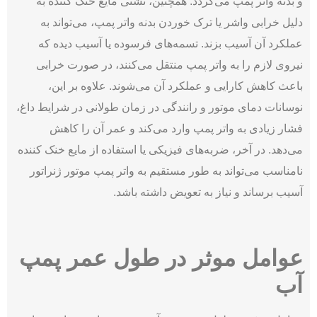
و بدنه واتر پمپ می‌گردد. همچنین، نشتی مایع خنک ‌کننده به
دلیل خرابی واشر یا ترک خوردن بدنه واتر پمپ، می‌تواند به
عملکرد آن آسیب بزند. تسمه‌های فرسوده یا آسیب ‌دیده که
نیروی لازم را به واتر پمپ منتقل می‌کنند، در صورت خرابی
باعث کاهش کارایی و عملکرد آن می‌شوند. علاوه بر این،
نوسانات دمای موتور و رانندگی در زمان طولانی در شرایط داغ،
فشار زیادی به واتر پمپ وارد می‌کند و عمر آن را کاهش
می‌‌دهد. در آخر، ضربه‌های فیزیکی یا استفاده از مایع خنک ‌کننده
نامناسب می‌‌تواند به طور مستقیم به واتر پمپ موتور ژنراتور
آسیب برساند و نیاز به تعویض داشته باشد.
عوامل موثر در طول عمر پمپ
آب