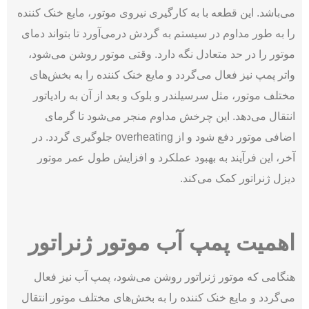
می‌باشد. این قطعه با به‌ کارگیری نیروی موتور، مایع خنک ‌کننده
را به طور مداوم در سیستم به گردش درمی‌آورد تا بتواند دمای
موتور را در حد متعادل نگه دارد. وقتی موتور روشن می‌‌شود،
واتر پمپ نیز فعال می‌‌گردد و مایع خنک ‌کننده را به بخش‌‌های
مختلف موتور، مثل سرسیلندر و بلوک و بعد از آن به رادیاتور
انتقال می‌‌دهد. این چرخش مداوم منجر می‌شود تا گرمای
اضافی موتور دفع شود و از overheating جلوگیری گردد. در
آخر، این فرآیند به بهبود عملکرد و افزایش طول عمر موتور
دیزل ژنراتور کمک می‌کند.
اهمیت پمپ آب موتور ژنراتور
هنگامی که موتور ژنراتور روشن می‌شود، پمپ آب نیز فعال
می‌گردد و مایع خنک ‌کننده را به بخش‌های مختلف موتور انتقال