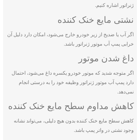
ژنراتور اشاره کنیم.
نشتی مایع خنک ‌کننده
اگر آب یا ضدیخ از زیر خودرو خارج می‌شود، امکان دارد دلیل آن
خرابی پمپ آب موتور ژنراتور باشد.
داغ شدن موتور
اگر متوجه شدید که موتور خودرو یکسره داغ می‌شود، احتمال
دارد پمپ آب موتور ژنراتور وظیفه خود را به درستی انجام
نمی‌‌دهد.
کاهش مداوم سطح مایع خنک ‌کننده
کاهش سطح مایع خنک ‌کننده بدون هیچ دلیلی، می‌تواند نشانه
وجود نشتی در واتر پمپ باشد.