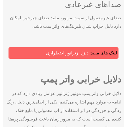
صداهای غیرعادی
صدای غیرمعمول از سمت موتور، مانند صدای جیرجیر، امکان
دارد دلیل خراب شدن بلبرینگ‌های واتر پمپ باشد.
لینک های مفید:
دیزل ژنراتور اضطراری
دلایل خرابی واتر پمپ
دلایل خرابی واتر پمپ موتور ژنراتور عوامل زیادی دارد که در
ادامه به موارد مهم اشاره می‌کنیم. یکی از اصلی‌ترین دلیل، زنگ
‌زدگی و خوردگی در اثر استفاده از آب معمولی یا مایع خنک
‌کننده بی ‌کیفیت است که به مرور زمان باعث فرسودگی پره‌ها