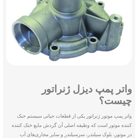
واتر پمپ دیزل ژنراتور
چیست؟
واتر پمپ موتور ژنراتور یکی از قطعات حیاتی سیستم خنک
‌کننده موتور است که وظیفه اصلی آن گردش مایع خنک ‌کننده
در موتور، بلوک سیلندر، سرسیلندر و سایر مجاری‌‌های آب