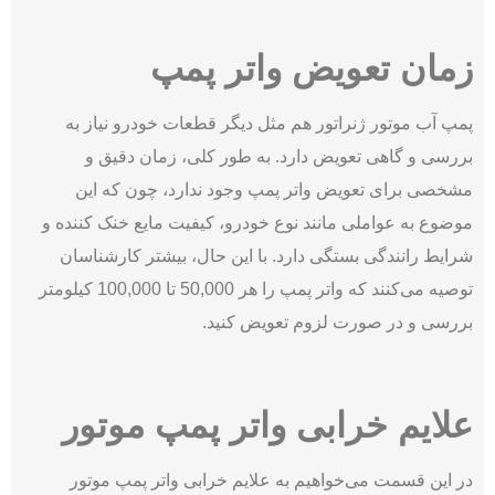
زمان تعویض واتر پمپ
پمپ آب موتور ژنراتور هم مثل دیگر قطعات خودرو نیاز به
بررسی و گاهی تعویض دارد. به طور کلی، زمان دقیق و
مشخصی برای تعویض واتر پمپ وجود ندارد، چون که این
موضوع به عواملی مانند نوع خودرو، کیفیت مایع خنک ‌کننده و
شرایط رانندگی بستگی دارد. با این حال، بیشتر کارشناسان
توصیه می‌کنند که واتر پمپ را هر 50,000 تا 100,000 کیلومتر
بررسی و در صورت لزوم تعویض کنید.
علایم خرابی واتر پمپ موتور
در این قسمت می‌خواهیم به علایم خرابی واتر پمپ موتور