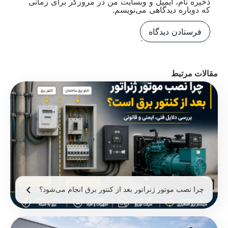
ذخیره نام، ایمیل و وبسایت من در مرورگر برای زمانی
که دوباره دیدگاهی می‌نویسم.
مقالات مرتبط
چرا نصب موتور ژنراتور بعد از کنتور برق انجام می‌شود؟