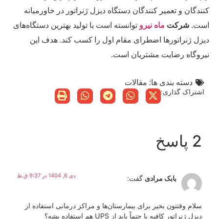
کنندگان و تعمیر کنندگان دستگاه دیزل ژنراتور در خاورمیانه
است.
شرکت
ماه نیرو
توانسته است با تولید بهترین دستگاه‌های
دیزل ژنراتورها اضطرای مقام اول را کسب کند. هدف این
نیروگاه رضایت مشتریان است.
دسته بندی ها:
مقالات
اشتراک گذاری:
2 پاسخ
دی 6, 1404 در 9:37 ق.ظ
بابک مرادی
گفت:
سلام وقتتون بخیر برای بیمارستان‌ها و مراکز درمانی استفاده از
دیزل ژنراتور کافیه یا حتماً باید از UPS هم استفاده بشه؟