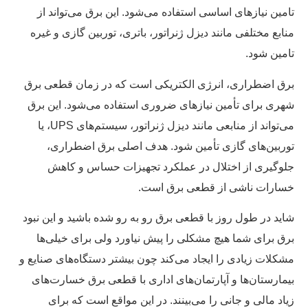
تامین نیازهای اساسی استفاده می‌شود. این برق می‌تواند از
منابع مختلفی مانند دیزل ژنراتور، باتری، توربین گازی و غیره
تامین شود.
برق اضطراری، انرژی الکتریکی است که در زمان قطعی برق
شهری برای تأمین نیازهای ضروری استفاده می‌شود. این برق
می‌تواند از منابعی مانند دیزل ژنراتور، سیستم‌های UPS، یا
توربین‌های گازی تأمین شود. هدف اصلی برق اضطراری،
جلوگیری از اختلال در عملکرد تجهیزات حساس و کاهش
خسارات ناشی از قطعی برق است.
شاید در طول روز با قطعی برق رو به رو شده باشید و این نبود
برق برای شما هیچ مشکلی را پیش نیاورد ولی برای خیلی‌ها
مشکلات زیادی را ایجاد می‌کند چون بیشتر دستگاه‌های صنایع و
بیمارستان‌ها و آپارتمان‌های اداری با قطعی برق خسارت‌های
زیاد مالی و جانی را می‌بینند. در این مواقع است که برای