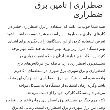
اضطراری | تامین برق
اضطراری
همه شما خوب می‌دانید که استفاده از برق اضطراری چقدر در
کارهای تجاری و صنایع‌ها مهم است و شاید دوست داشته باشید
تعرض استفاده کردن از این دستگاه‌ها را یاد بگیرید برای آشنای
بهتر دستگاه دیزل ژنراتورها بهتر است به چند نکته مهم توجه
کنید، این نکات هم عبارتند از:
آن چه که اهمیت زیادی در
سیستم‌برق اضطراری دارد، فاصله بین فرکانس‌های برق
اضطراری و برق شهری. برق شهری در منطقه‌ای ۵۰ هرتز
واقعه شده است. فرکانس برق اضطراری باید نزدیک این منطقه
باشد وگرنه زمان استفاده از دستگاه‌ها به مشکل مواجه
می‌شوند و دستگاه کارکرد خود را از دست می‌دهد.
نکته مهم دیگر در سیستم برق اضطراری زمان تاخیر بین قطع و
وصل بین برق شهری و برق اضطراری است، زمانی که برق