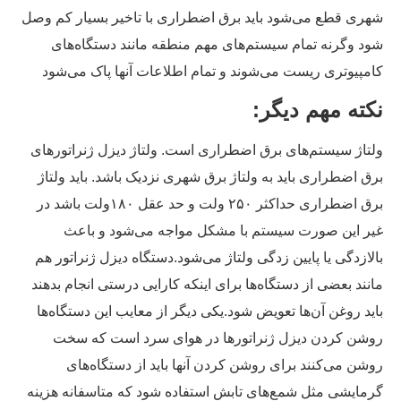
شهری قطع می‌شود باید برق اضطراری با تاخیر بسیار کم وصل
شود وگرنه تمام سیستم‌های مهم منطقه مانند دستگاه‌های
کامپیوتری ریست می‌شوند و تمام اطلاعات آنها پاک می‌شود
نکته مهم دیگر:
ولتاژ سیستم‌های برق اضطراری است. ولتاژ دیزل ژنراتورهای
برق اضطراری باید به ولتاژ برق شهری نزدیک باشد. باید ولتاژ
برق اضطراری حداکثر ۲۵۰ ولت و حد عقل ۱۸۰ولت باشد در
غیر این صورت سیستم با مشکل مواجه می‌شود و باعث
بالازدگی یا پایین زدگی ولتاژ می‌شود.
دستگاه دیزل ژنراتور هم
مانند بعضی از دستگاه‌ها برای اینکه کارایی درستی انجام بدهند
باید روغن آن‌ها تعویض شود.
یکی دیگر از معایب این دستگاه‌ها
روشن کردن دیزل ژنراتورها در هوای سرد است که سخت
روشن می‌کنند برای روشن کردن آنها باید از دستگاه‌های
گرمایشی مثل شمع‌های تابش استفاده شود که متاسفانه هزینه