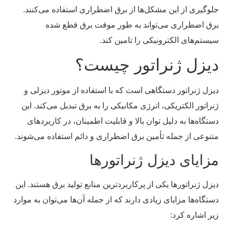
جلوگیری از این مشکل‌ها از برق اضطراری استفاده می‌کنند.
برق اضطراری می‌تواند به طور موقت برق قطع شده
سیستم‌های الکترونیکی را تامین کند.
دیزل ژنراتور چیست؟
دیزل ژنراتور دستگاهی است که با استفاده از موتور دیزلی و
ژنراتور الکتریکی، انرژی مکانیکی را به برق تبدیل می‌کند. این
دستگاه‌ها به دلیل توان بالا و قابلیت اطمینان، در کاربردهای
متنوعی از جمله تأمین برق اضطراری و دائم استفاده می‌شوند.
مزایای دیزل ژنراتورها
دیزل ژنراتورها یکی از پرکاربردترین منابع تولید برق هستند. این
دستگاه‌ها مزایای زیادی دارند که از جمله آن‌ها می‌توان به موارد
زیر اشاره کرد: