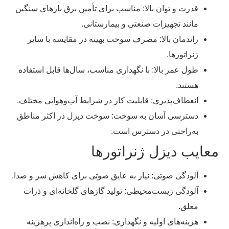
قدرت و توان بالا: مناسب برای تأمین برق بارهای سنگین
مانند تجهیزات صنعتی و بیمارستانی.
راندمان بالا: مصرف سوخت بهینه در مقایسه با سایر
ژنراتورها.
طول عمر بالا: با نگهداری مناسب، سال‌ها قابل استفاده
هستند.
انعطاف‌پذیری: قابلیت کار در شرایط آب‌وهوایی مختلف.
دسترسی آسان به سوخت: سوخت دیزل در اکثر مناطق
به‌راحتی در دسترس است.
معایب دیزل ژنراتورها
آلودگی صوتی: نیاز به عایق صوتی برای کاهش سر و صدا.
آلودگی زیست‌محیطی: تولید گازهای گلخانه‌ای و ذرات
معلق.
هزینه‌های اولیه و نگهداری: نصب و راه‌اندازی پرهزینه