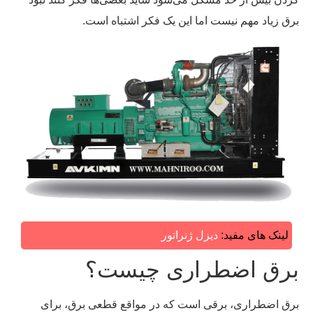
برق زیاد مهم نیست اما این یک فکر اشتباه است.
لینک های مفید:
دیزل ژنراتور
برق اضطراری چیست؟
برق اضطراری، برقی است که در مواقع قطعی برق، برای