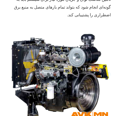
گونه‌ای انجام شود که بتواند تمام بارهای متصل به منبع برق
اضطراری را پشتیبانی کند.