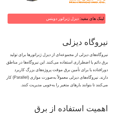
لینک های مفید:
دیزل ژنراتور دویتس
نیروگاه دیزلی
نیروگاه‌های دیزلی از مجموعه‌ای از دیزل ژنراتورها برای تولید
برق دائم یا اضطراری استفاده می‌کنند. این نیروگاه‌ها در مناطق
دورافتاده یا برای تأمین برق موقت پروژه‌های بزرگ کاربرد
دارند. نیروگاه‌های دیزلی معمولاً به‌صورت موازی (Parallel) کار
می‌کنند تا بتوانند بارهای متغیر را به‌خوبی مدیریت کنند.
اهمیت استفاده از برق