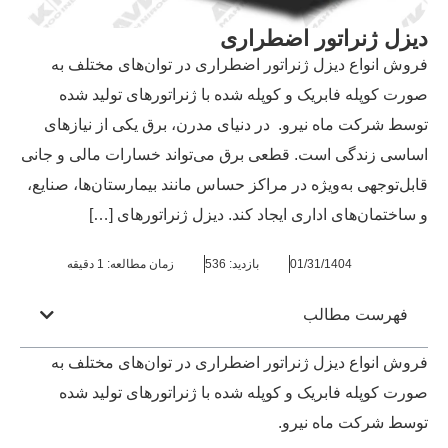
دیزل ژنراتور اضطراری
فروش انواع دیزل ژنراتور اضطراری در توان‌های مختلف به
صورت کوپله فابریک و کوپله شده با ژنراتورهای تولید شده
توسط شرکت ماه نیرو. در دنیای مدرن، برق یکی از نیازهای
اساسی زندگی است. قطعی برق می‌تواند خسارات مالی و جانی
قابل‌توجهی به‌ویژه در مراکز حساس مانند بیمارستان‌ها، صنایع،
و ساختمان‌های اداری ایجاد کند. دیزل ژنراتورهای […]
01/31/1404
بازدید: 536
زمان مطالعه: 1 دقیقه
فهرست مطالب
فروش انواع دیزل ژنراتور اضطراری در توان‌های مختلف به
صورت کوپله فابریک و کوپله شده با ژنراتورهای تولید شده
توسط شرکت ماه نیرو.