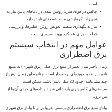
است.
چالش در هوای سرد: روشن شدن در دماهای پایین نیاز به
تجهیزات گرمایشی مانند شمع‌های تابش دارد.
نیاز به نگهداری منظم: تعویض روغن، فیلترها، و بررسی
قطعات برای عملکرد بهینه ضروری است.
عوامل مهم در انتخاب سیستم
برق اضطراری
زمان تأخیر میان تغییر از منبع برق اصلی (برق شهری) به منبع
ثانویه از اهمیت ویژه‌ای برخوردار است. چنانچه این زمان بیش از
چند میلی‌ثانیه (حدود 20 میلی‌ثانیه) باشد، ممکن است
سیستم‌های کامپیوتری بازنشانی شوند و داده‌های حیاتی آن‌ها از
بین برود.
ولتاژ منبع برق اضطراری بایستی تقریبا برابر با ولتاژ برق شهری