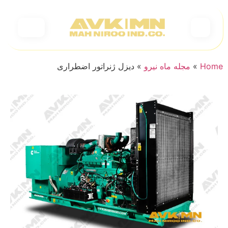
Home
»
مجله ماه نیرو
»
دیزل ژنراتور اضطراری