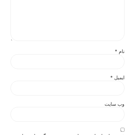
نام
*
ایمیل
*
وب‌ سایت