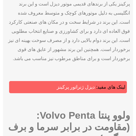
پرکینز یکی از برندهای قدیمی موتور دیزل است و این برند
انگلیسی به دلیل موتورهای کوچک و متوسط معروف شده
است. این برند در شرایط سخت و در مکان های صنعتی کارکرد
فوق العاده ای دارد و برای کشاورزی و صنایع انتخاب مطلوبی
است. این برند دوام بالایی دارد و از مصرف سوخت بهینه ای نیز
برخوردار است. همچنین این برند مشهور از عایق های قوی
برخوردار است و برای مناطق مرطوب نیز مناسب می باشد.
لینک های مفید:
دیزل ژنراتور پرکینز
ولوو پنتا Volvo Penta:
(مقاومت در برابر سرما و برف