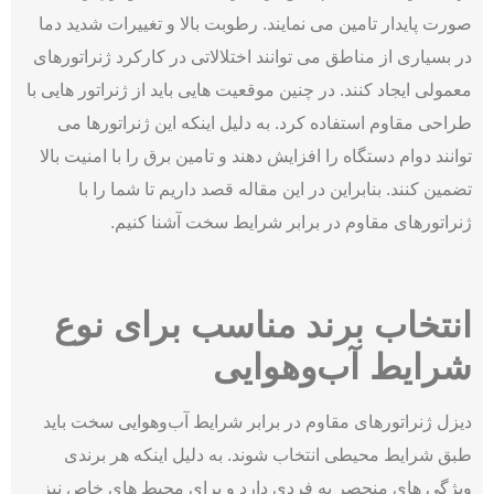
صورت پایدار تامین می نمایند. رطوبت بالا و تغییرات شدید دما
در بسیاری از مناطق می توانند اختلالاتی در کارکرد ژنراتورهای
معمولی ایجاد کنند. در چنین موقعیت هایی باید از ژنراتور هایی با
طراحی مقاوم استفاده کرد. به دلیل اینکه این ژنراتورها می
توانند دوام دستگاه را افزایش دهند و تامین برق را با امنیت بالا
تضمین کنند. بنابراین در این مقاله قصد داریم تا شما را با
ژنراتورهای مقاوم در برابر شرایط سخت آشنا کنیم.
انتخاب برند مناسب برای نوع
شرایط آب‌وهوایی
دیزل ژنراتورهای مقاوم در برابر شرایط آب‌وهوایی سخت باید
طبق شرایط محیطی انتخاب شوند. به دلیل اینکه هر برندی
ویژگی های منحصر به فردی دارد و برای محیط های خاص نیز