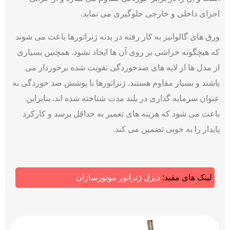
اجزای داخلی و خارجی جلوگیری می نماید.
ورق های گالوانیز به کار رفته در بدنه ژنراتورها باعث می شوند
که هیچگونه خراشی بر روی آن ها ایجاد نشود. همچنین بسیاری
از مدل ها از لایه های ضدخوردگی تقویت شده برخوردار می
باشند و بسیار مقاوم هستند. ژنراتورها با پوشش ضد خوردگی به
عنوان سرمایه گذاری در بلند مدت شناخته شده اند. بنابراین
باعث می شود که هزینه های تعمیر به حداقل برسد و کارکرد
پایدار را به خوبی تضمین می کند.
لینک های مفید:
دیزل ژنراتور موتورسازان