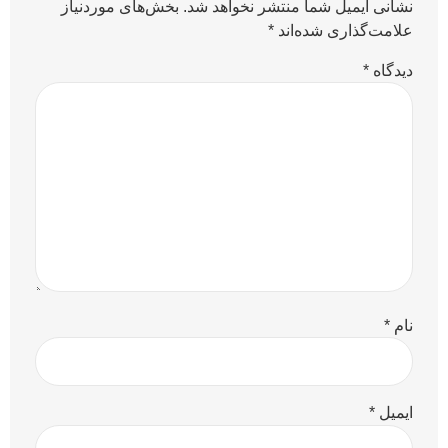
نشانی ایمیل شما منتشر نخواهد شد.
بخش‌های موردنیاز
علامت‌گذاری شده‌اند
*
دیدگاه
*
نام
*
ایمیل
*