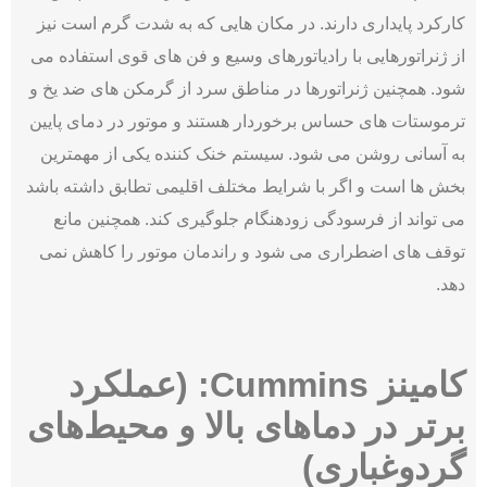
کارکرد پایداری دارند. در مکان هایی که به شدت گرم است نیز
از ژنراتورهایی با رادیاتورهای وسیع و فن های قوی استفاده می
شود. همچنین ژنراتورها در مناطق سرد از گرمکن های ضد یخ و
ترموستات های حساس برخوردار هستند و موتور در دمای پایین
به آسانی روشن می شود. سیستم خنک کننده یکی از مهمترین
بخش ها است و اگر با شرایط مختلف اقلیمی تطابق داشته باشد
می تواند از فرسودگی زودهنگام جلوگیری کند. همچنین مانع
توقف های اضطراری می شود و راندمان موتور را کاهش نمی
دهد.
کامینز Cummins: (عملکرد
برتر در دماهای بالا و محیط‌های
گردوغباری)