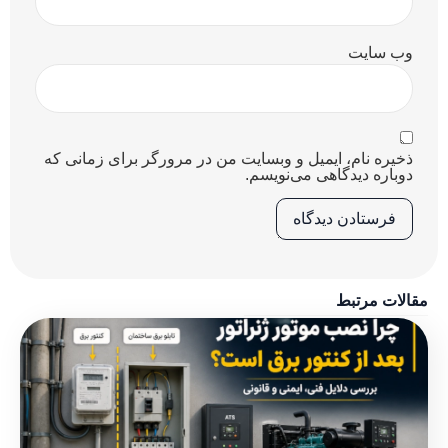
وب‌ سایت
ذخیره نام، ایمیل و وبسایت من در مرورگر برای زمانی که
دوباره دیدگاهی می‌نویسم.
مقالات مرتبط