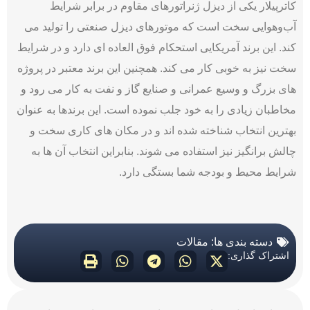
کاترپیلار یکی از دیزل ژنراتورهای مقاوم در برابر شرایط
آب‌وهوایی سخت است که موتورهای دیزل صنعتی را تولید می
کند. این برند آمریکایی استحکام فوق العاده ای دارد و در شرایط
سخت نیز به خوبی کار می کند. همچنین این برند معتبر در پروژه
های بزرگ و وسیع عمرانی و صنایع گاز و نفت به کار می رود و
مخاطبان زیادی را به خود جلب نموده است. این برندها به عنوان
بهترین انتخاب شناخته شده اند و در مکان های کاری سخت و
چالش برانگیز نیز استفاده می شوند. بنابراین انتخاب آن ها به
شرایط محیط و بودجه شما بستگی دارد.
دسته بندی ها:
مقالات
اشتراک گذاری: