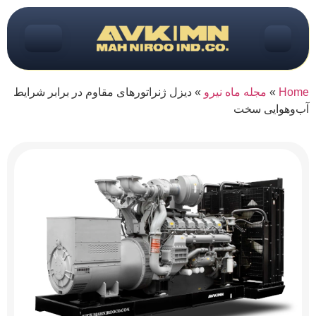
Home
»
مجله ماه نیرو
»
دیزل ژنراتورهای مقاوم در برابر شرایط
آب‌وهوایی سخت