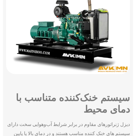
سیستم خنک‌کننده متناسب با
دمای محیط
دیزل ژنراتورهای مقاوم در برابر شرایط آب‌وهوایی سخت دارای
سیستم های خنک کننده مناسب هستند و در دمای بالا یا پایین