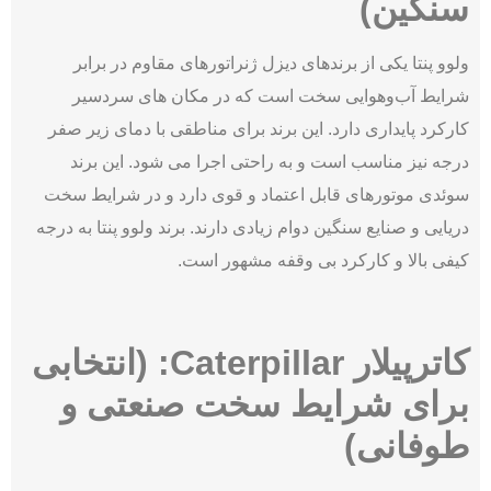
سنگین)
ولوو پنتا یکی از برندهای دیزل ژنراتورهای مقاوم در برابر
شرایط آب‌وهوایی سخت است که در مکان های سردسیر
کارکرد پایداری دارد. این برند برای مناطقی با دمای زیر صفر
درجه نیز مناسب است و به راحتی اجرا می شود. این برند
سوئدی موتورهای قابل اعتماد و قوی دارد و در شرایط سخت
دریایی و صنایع سنگین دوام زیادی دارند. برند ولوو پنتا به درجه
کیفی بالا و کارکرد بی وقفه مشهور است.
کاترپیلار Caterpillar: (انتخابی
برای شرایط سخت صنعتی و
طوفانی)