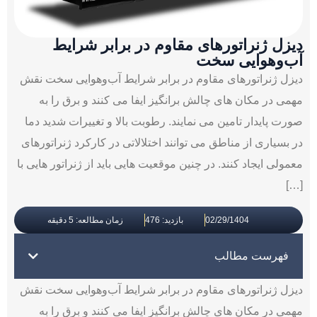
دیزل ژنراتورهای مقاوم در برابر شرایط
آب‌وهوایی سخت
دیزل ژنراتورهای مقاوم در برابر شرایط آب‌وهوایی سخت نقش
مهمی در مکان های چالش برانگیز ایفا می کنند و برق را به
صورت پایدار تامین می نمایند. رطوبت بالا و تغییرات شدید دما
در بسیاری از مناطق می توانند اختلالاتی در کارکرد ژنراتورهای
معمولی ایجاد کنند. در چنین موقعیت هایی باید از ژنراتور هایی با
[…]
02/29/1404
بازدید: 476
زمان مطالعه: 5 دقیقه
فهرست مطالب
دیزل ژنراتورهای مقاوم در برابر شرایط آب‌وهوایی سخت نقش
مهمی در مکان های چالش برانگیز ایفا می کنند و برق را به