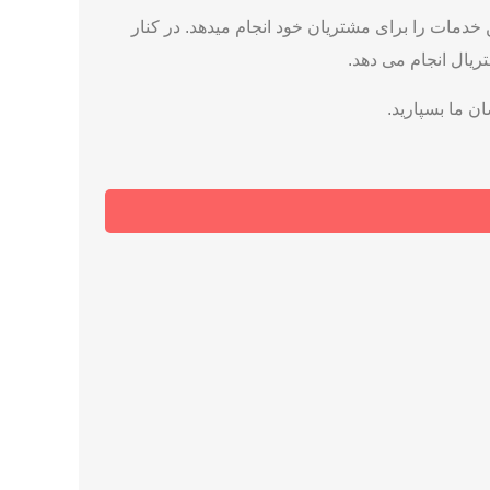
خدمات را برای مشتریان خود انجام میدهد. در کنار
یال انجام می دهد.
ن ما بسپارید.