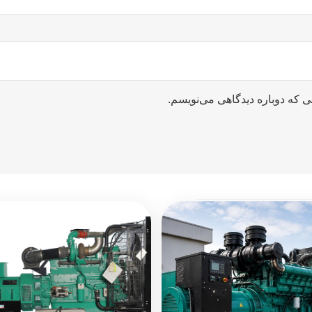
ی که دوباره دیدگاهی می‌نویسم.