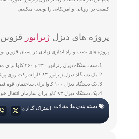
کیفیت تر اروپایی و امریکایی را توصیه میکنیم.
پروژه های دیزل
ژنراتور
قزوین
پروژه های نصب و راه اندازی زیادی در استان قزوین توسط
سه دستگاه دیزل ژنراتور ۲۳۰ و ۴۶۰ کاوا برای مخابرات استان قزوین
یک دستگاه دیزل ژنراتور ۸۳ کاوا شرکت روی پوشان قزوین
یک دستگاه دیزل ۱۰۰ کاوا برای ساختمان قوه قضائیه قزوین
یک دستگاه دیزل ۸۳ کاوا برای سازمان انتقال خون قزوین
دسته بندی ها:
مقالات
اشتراک گذاری: