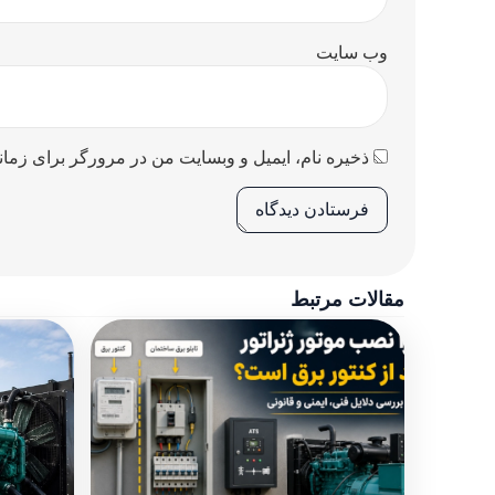
وب‌ سایت
ذخیره نام، ایمیل و وبسایت من در مرورگر برای زمان
مقالات مرتبط