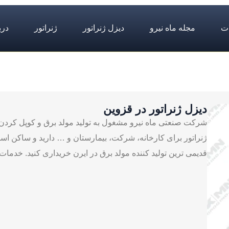
ت
مجله ماه نیرو
دیزل ژنراتور
ژنراتور
درب
دیزل ژنراتور در قزوین
شرکت صنعتی ماه نیرو مشغول به تولید مولد برق و کوپل کردن دی
ژنراتور برای کارخانه، شرکت، بیمارستان و … دارید و ساکن استان
قدیمی ترین تولید کننده مولد برق در ایرن خریداری کنید. خدما