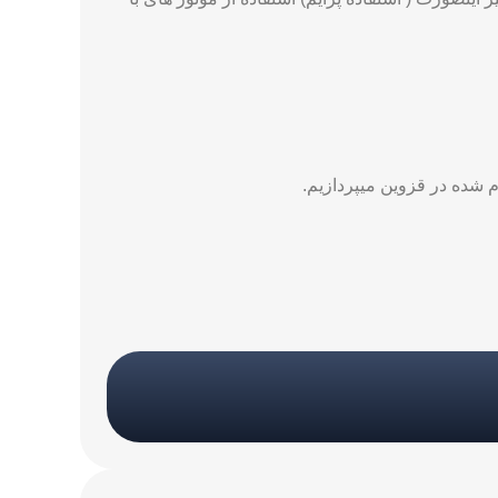
م شده در قزوین میپردازیم.