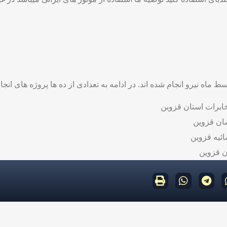
 ماه نیرو انجام شده اند. در ادامه به تعدادی از ده ها پروژه های انجا