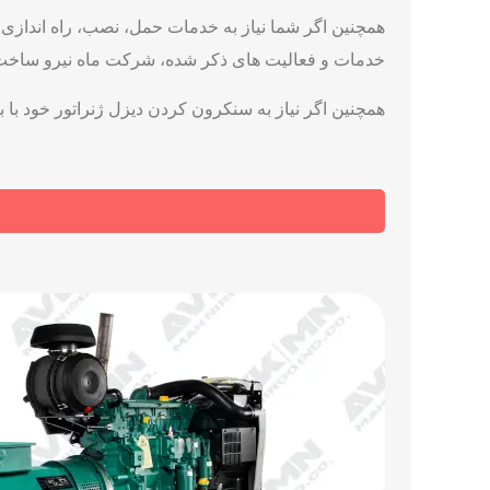
همچنین اگر شما نیاز به خدمات حمل، نصب، راه اندازی، 
خدمات و فعالیت های ذکر شده، شرکت ماه نیرو ساخت و 
همچنین اگر نیاز به سنکرون کردن دیزل ژنراتور خود با بر