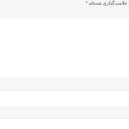
علامت‌گذاری شده‌اند
*