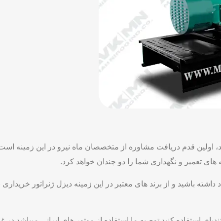
، اولین قدم دریافت مشاوره از متخصصان ماه نیرو در این زمینه است. 
 های تعمیر و نگهداری شما را دو چندان خواهد کرد.
د داشته باشید و از برند های معتبر در این زمینه دیزل ژنراتور خریداری
ای استفاده کنید توصیه ما استفاده از موتور های ایرانی میباشد در غیر