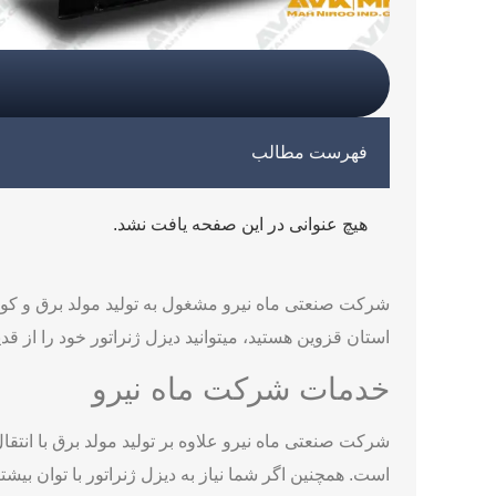
فهرست مطالب
هیچ عنوانی در این صفحه یافت نشد.
شرکت صنعتی ماه نیرو مشغول به تولید مولد برق و کوپل
استان قزوین هستید، میتوانید دیزل ژنراتور خود را از قد
خدمات شرکت ماه نیرو
است. همچنین اگر شما نیاز به دیزل ژنراتور با توان بیش