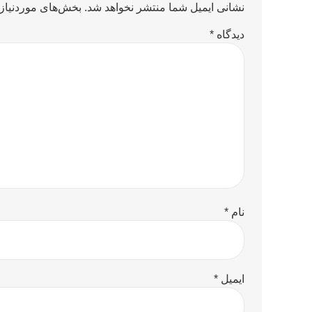
نشانی ایمیل شما منتشر نخواهد شد.
بخش‌های موردنیاز 
دیدگاه
*
نام
*
ایمیل
*