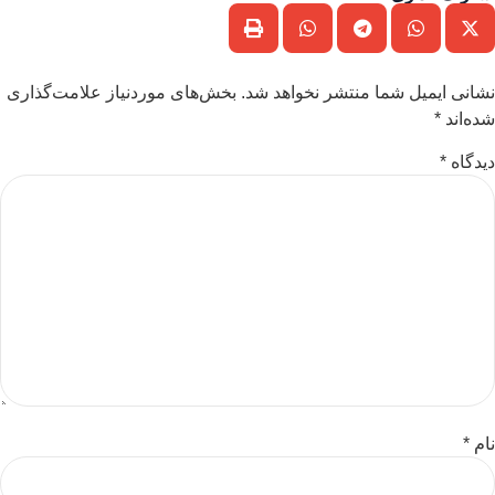
نشانی ایمیل شما منتشر نخواهد شد.
بخش‌های موردنیاز علامت‌گذاری
شده‌اند
*
دیدگاه
*
نام
*