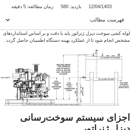
12/04/1403
بازدید: 580
زمان مطالعه: 5 دقیقه
فهرست مطالب
لوله کشی سوخت دیزل ژنراتور باید با دقت و بر اساس استانداردهای
مشخص انجام شود تا از عملکرد بهینه دستگاه اطمینان حاصل گردد.
اجزای سیستم سوخت‌رسانی
دیزل ژنراتور