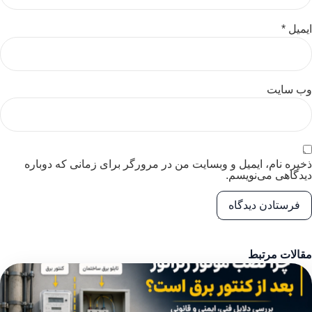
ایمیل
*
وب‌ سایت
ذخیره نام، ایمیل و وبسایت من در مرورگر برای زمانی که دوباره
دیدگاهی می‌نویسم.
مقالات مرتبط