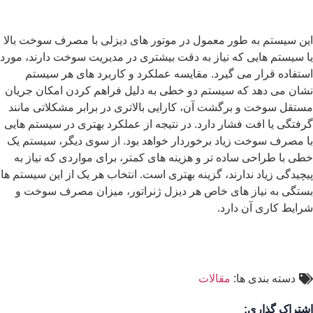
این سیستم به ‌طور معمول در موتور های دیزلی با مصرف سوخت بالا
یا سیستم ‌هایی که نیاز به دقت بیشتری در مدیریت سوخت دارند، مورد
استفاده قرار می‌ گیرد. مقایسه عملکرد و کاربرد های هر سیستم
نشان می ‌دهد که سیستم دو ‌خطی به دلیل فراهم کردن امکان جریان
مستقل سوخت و برگشت آن، کارایی بالاتری در برابر مشکلاتی مانند
گرفتگی یا افت فشار دارد. در نتیجه از عملکرد بهتری در سیستم ‌هایی
با مصرف سوخت زیاد برخوردار خواهد بود. از سوی دیگر، سیستم یک‌
خطی با طراحی ساده ‌تر و هزینه ‌های کمتر، برای مواردی که نیاز به
پیچیدگی زیاد ندارند، گزینه بهتری است. انتخاب هر یک از این سیستم ‌ها
بستگی به نیاز های خاص هر دیزل ژنراتور، میزان مصرف سوخت و
شرایط کاری آن دارد.
دسته بندی ها:
مقالات
اشتراک گذاری: