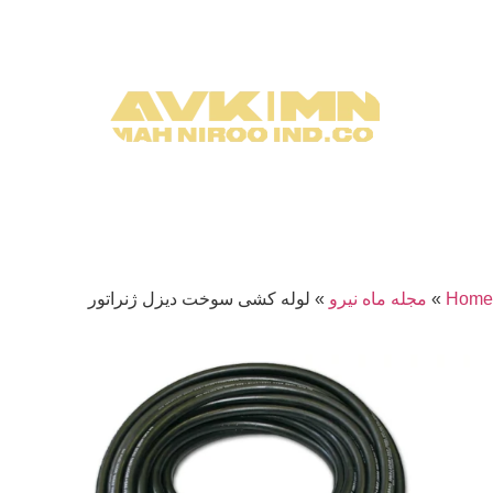
Home
»
مجله ماه نیرو
»
لوله کشی سوخت دیزل ژنراتور