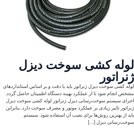
لوله کشی سوخت دیزل
ژنراتور
لوله کشی سوخت دیزل ژنراتور باید با دقت و بر اساس استانداردهای
مشخص انجام شود تا از عملکرد بهینه دستگاه اطمینان حاصل گردد.
اجزای سیستم سوخت‌رسانی دیزل ژنراتور لوله کشی سوخت دیزل
ژنراتور تاثیر زیادی بر عملکرد موتور و مصرف سوخت دارد. بنابراین
باید از بهترین روش‌ها برای نصب آن استفاده شود. سیستم
سوخت‌رسانی دیزل […]