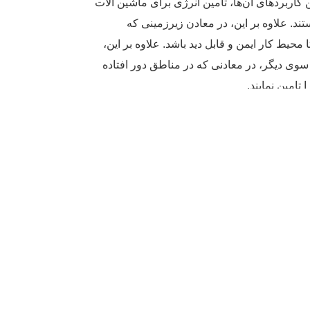
کاربردهای آن‌‌ها، تامین انرژی برای ماشین‌ آلات
تند. علاوه بر این، در معادن زیرزمینی که
یط کار ایمن و قابل‌ دید باشد. علاوه بر این،
از سوی دیگر، در معادنی که در مناطق دور افتاده
تامین نمایند.