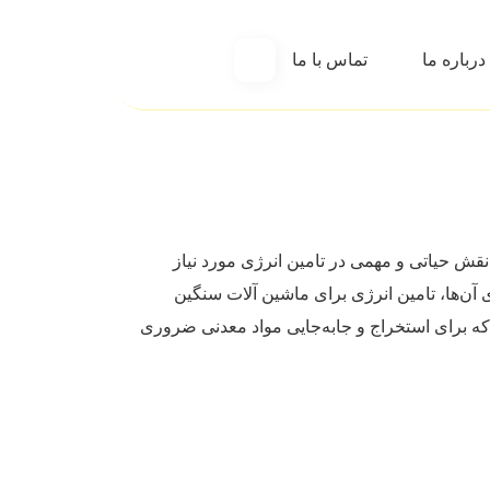
درباره ما
تماس با ما
نقش حیاتی و مهمی در تامین انرژی مورد نیاز
 آن‌‌ها، تامین انرژی برای ماشین‌ آلات سنگین
ست که برای استخراج و جابه‌جایی مواد معدنی ضروری