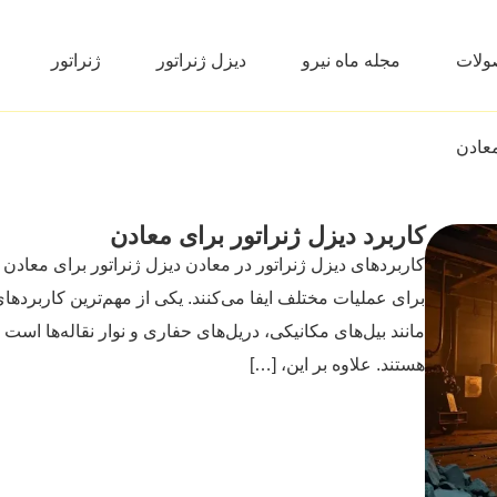
ولات
مجله ماه نیرو
دیزل ژنراتور
ژنراتور
معادن
کاربرد دیزل ژنراتور برای معادن
کاربردهای دیزل ژنراتور در معادن دیزل ژنراتور برای معادن 
برای عملیات مختلف ایفا می‌‌کنند. یکی از مهم‌‌ترین کاربردهای
مانند بیل‌‌های مکانیکی، دریل‌‌های حفاری و نوار نقاله‌‌ها ا
هستند. علاوه بر این، […]