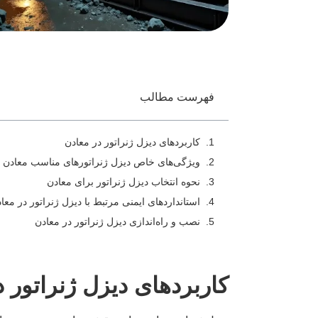
فهرست مطالب
کاربردهای دیزل ژنراتور در معادن
ویژگی‌های خاص دیزل ژنراتورهای مناسب معادن
نحوه انتخاب دیزل ژنراتور برای معادن
استانداردهای ایمنی مرتبط با دیزل ژنراتور در معا
نصب و راه‌اندازی دیزل ژنراتور در معادن
کاربردهای دیزل ژنراتور 