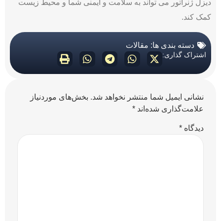
دیزل ژنراتور می‌ تواند به سلامت و ایمنی شما و محیط زیست
کمک کند.
دسته بندی ها:
مقالات
اشتراک گذاری:
نشانی ایمیل شما منتشر نخواهد شد.
بخش‌های موردنیاز
علامت‌گذاری شده‌اند
*
دیدگاه
*