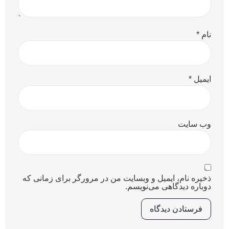
نام
*
ایمیل
*
وب‌ سایت
ذخیره نام، ایمیل و وبسایت من در مرورگر برای زمانی که
دوباره دیدگاهی می‌نویسم.