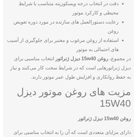
دقت در انتخاب درجه ویسکوزیته متناسب با شرایط
محیطی و کارکرد موتور
رعایت دستورالعمل‌ های سازنده در مورد دوره تعویض
روغن
استفاده از روغن مرغوب و معتبر برای جلوگیری از آسیب‌
های احتمالی به موتور
در مجموع،
روغن 15w40 دیزل ژنراتور
انتخاب مناسبی برای
دیزل ژنراتورهایی است که در شرایط سخت کار می‌کنند و نیاز
به حفظ روانکاری و افزایش طول عمر موتور دارند.
مزیت های روغن موتور دیزل
15W40
روغن 15w40 دیزل ژنراتور
دارای مزایای متعددی است که آن را به انتخاب مناسبی برای