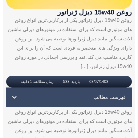
روغن 15w40 دیزل ژنراتور
روغن 15w40 دیزل ژنراتور یکی از پرکاربردترین انواع روغن‌
های موتوری است که برای استفاده در موتورهای دیزلی ماشین
‌آلات سنگین مانند دیزل ژنراتورها توصیه می ‌شود. این روغن
دارای ویژگی ‌های منحصر به ‌فردی است که آن را برای این
کاربرد مناسب می‌ کند. نقد و بررسی اجمالی در مورد روغن
15w40 دیزل ژنراتور، […]
03/07/1403
بازدید: 533
زمان مطالعه: 1 دقیقه
فهرست مطالب
روغن 15w40 دیزل ژنراتور یکی از پرکاربردترین انواع روغن‌
های موتوری است که برای استفاده در موتورهای دیزلی ماشین
‌آلات سنگین مانند دیزل ژنراتورها توصیه می ‌شود. این روغن