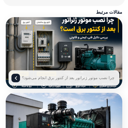
مقالات مرتبط
چرا نصب موتور ژنراتور بعد از کنتور برق انجام می‌شود؟