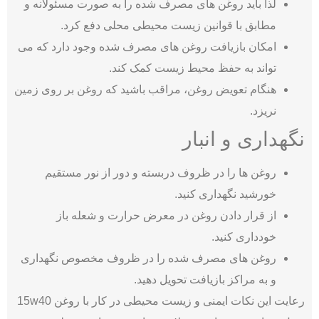
لذا باید روغن ‌های مصرف ‌شده را به صورت مسئولانه و
مطابق با قوانین زیست محیطی محلی دفع کرد.
امکان بازیافت روغن ‌های مصرف ‌شده وجود دارد که می
تواند به حفظ محیط زیست کمک ‌کند.
هنگام تعویض روغن، مراقب باشید که روغن بر روی زمین
نریزد.
نگهداری و انبار
روغن ‌ها را در ظروف دربسته و دور از نور مستقیم
خورشید نگهداری کنید.
از قرار دادن روغن در معرض حرارت و شعله باز
خودداری کنید.
روغن‌ های مصرف ‌شده را در ظروف مخصوص نگهداری
و به مراکز بازیافت تحویل دهید.
رعایت این نکات ایمنی و زیست محیطی در کار با روغن 15w40