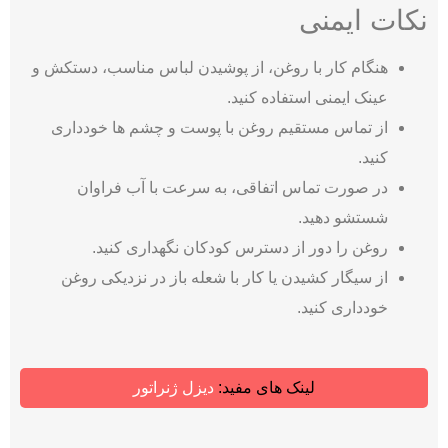
نکات ایمنی
هنگام کار با روغن، از پوشیدن لباس مناسب، دستکش و
عینک ایمنی استفاده کنید.
از تماس مستقیم روغن با پوست و چشم‌ ها خودداری
کنید.
در صورت تماس اتفاقی، به سرعت با آب فراوان
شستشو دهید.
روغن را دور از دسترس کودکان نگهداری کنید.
از سیگار کشیدن یا کار با شعله باز در نزدیکی روغن
خودداری کنید.
لینک های مفید:
دیزل ژنراتور