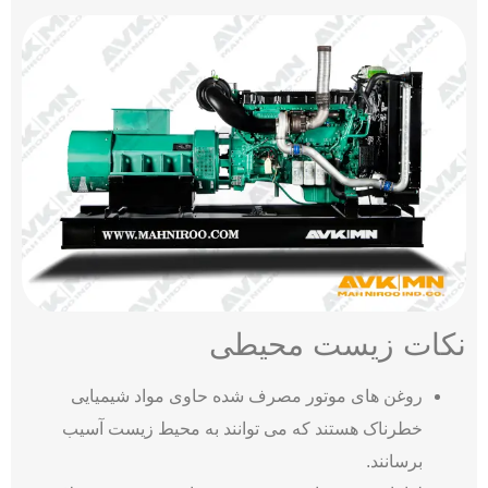
نکات زیست محیطی
روغن‌ های موتور مصرف ‌شده حاوی مواد شیمیایی
خطرناک هستند که می ‌توانند به محیط زیست آسیب
برسانند.