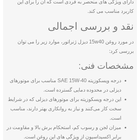
دارای ویژگی ‌های منحصر به ‌فردی است که آن را برای این
کاربرد مناسب می‌ کند.
نقد و بررسی اجمالی
در مورد روغن 15w40 دیزل ژنراتور، موارد زیر را می توان
بررسی کرد:
مشخصات فنی:
درجه ویسکوزیته SAE 15W-40 مناسب برای موتورهای
دیزلی در محدوده دمایی گسترده است.
این درجه ویسکوزیته برای موتورهای دیزلی که در شرایط
سخت کار می‌کنند و نیاز به روانکاری بهتر دارند، مناسب
است.
میزان لجن و رسوب کم، استحکام برش بالا و مقاومت در
برابر اکسیداسیون از ویژگی ‌های این روغن است.