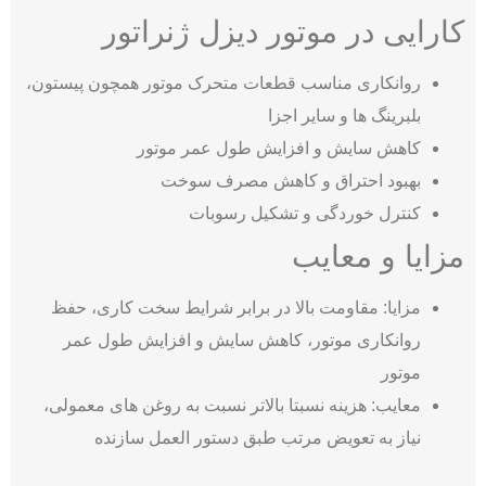
کارایی در موتور دیزل ژنراتور
روانکاری مناسب قطعات متحرک موتور همچون پیستون،
بلبرینگ ‌ها و سایر اجزا
کاهش سایش و افزایش طول عمر موتور
بهبود احتراق و کاهش مصرف سوخت
کنترل خوردگی و تشکیل رسوبات
مزایا و معایب
مزایا: مقاومت بالا در برابر شرایط سخت کاری، حفظ
روانکاری موتور، کاهش سایش و افزایش طول عمر
موتور
معایب: هزینه نسبتا بالاتر نسبت به روغن ‌های معمولی،
نیاز به تعویض مرتب طبق دستور العمل سازنده