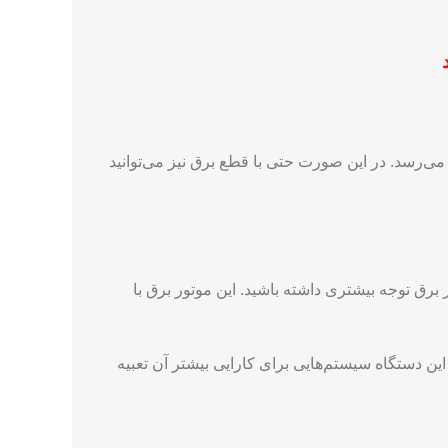
می‌رسد. در این صورت حتی با قطع برق نیز می‌توانید
ور برق توجه بیشتری داشته باشید. این موتور برق با
لوگرم را برای آن اعلام کرده است. درون این دستگاه سیستم‌هایی برای کارایی بیشتر آن تعبیه