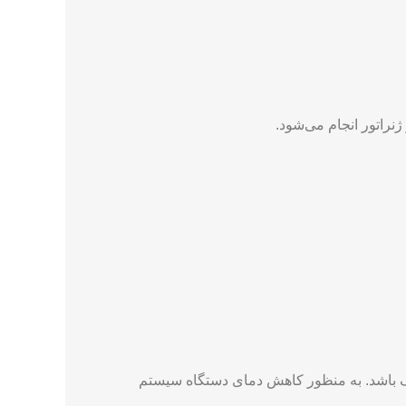
نراتور انجام می‌شود.
ناک باشد. به منظور کاهش دمای دستگاه سیستم