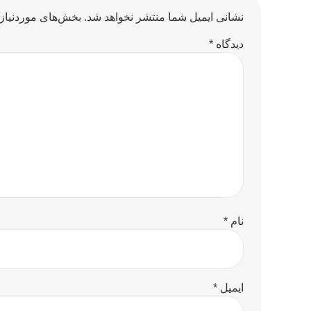
نشانی ایمیل شما منتشر نخواهد شد.
بخش‌های موردنیاز 
دیدگاه
*
نام
*
ایمیل
*