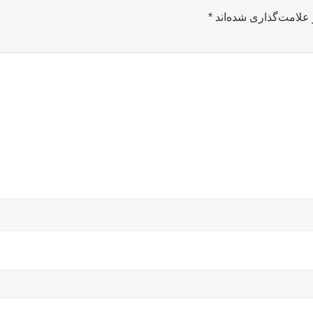
علامت‌گذاری شده‌اند
*