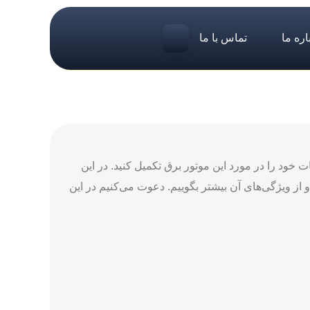
اره ما
تماس با ما
ت خود را در مورد این موتور برق تکمیل کنید. در این
200 کیلو وات را بررسی کرده و از ویژگی‌های آن بیشتر بگوییم. دعوت می‌کنیم در این