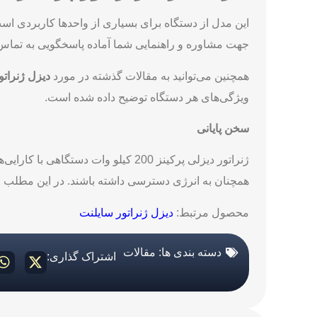
این مدل از دستگاه برای بسیاری از واحدها کاربردی اس
جهت مشاوره و راهنمایی شما آماده پاسخگویی به تماس‌
همچنین می‌توانید به مقالات گذشته در مورد
دیزل ژنراتور پرکین
ویژگی‌های هر دستگاه توضیح داده شده است.
سخن پایانی
ژنراتور دیزلی پرکینز 200 کیلو وا
همچنان به انرژی دسترسی داشته باشند. در این مطلب ویژگ
محصول مرتبط:
دیزل ژنراتور سایلنت
دسته بندی ها:
مقالات
اشتراک گذاری: