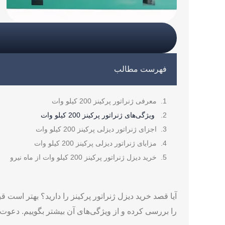
فهرست مطالب
معرفی ژنراتور پرکینز 200 کیلو وات
ویژگی‌های ژنراتور پرکینز 200 کیلو وات
اجزای ژنراتور دیزلی پرکینز 200 کیلو وات
مزایای ژنراتور دیزلی پرکینز 200 کیلو وات
خرید دیزل ژنراتور پرکینز 200 کیلو وات از ماه نیرو
را بررسی کرده و از ویژگی‌های آن بیشتر بگوییم. دعوت م