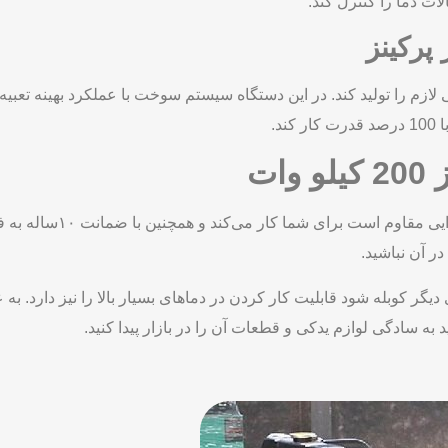
لات دما را کنترل کند.
پرکینز
ات
این دستگاه با کیفیت بالا ک
ر آن نباشید.
ای دیگر کوبله شود قابلیت کار کردن در دماهای بسیار بالا را نیز دارد. ب
 به سادگی لوازم یدکی و قطعات آن را در بازار پیدا کنید.