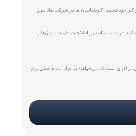
 کار خود هستید. کارشناسان ما در شرکت ماه نیرو
کنید. در سایت ماه نیرو اطلاعات، قیمت، مدل‌ها و
ب خوبی برای مراکزی است که می‌خواهند در غیاب منبع اصلی برق