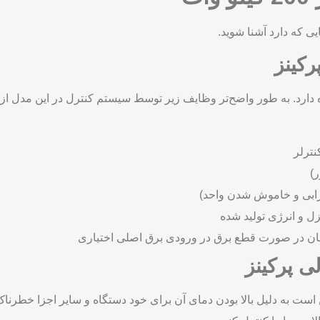
ی که دارد آشنا شوید.
رکینز
 دارد. به طور واضح‌تر وظایف زیر توسط سیستم کنترل در این مدل از ژ
نترلر
)
ابی و خاموش شدن واحد)
ل و انرژی تولید شده
یبان در صورت قطع برق در ورودی برق اصلی اختیاری
ی پرکینز
کن است به دلیل بالا بودن دمای آن برای خود دستگاه و سایر اجزا خطر