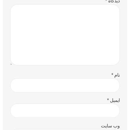
دیدگاه
*
نام
*
ایمیل
*
وب‌ سایت