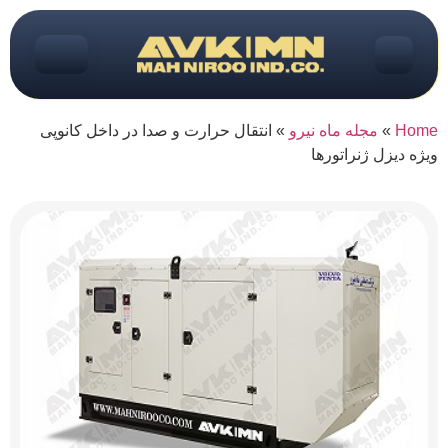
Home
»
مجله ماه نیرو
»
انتقال حرارت و صدا در داخل کانوپی
ویژه دیزل ژنراتورها