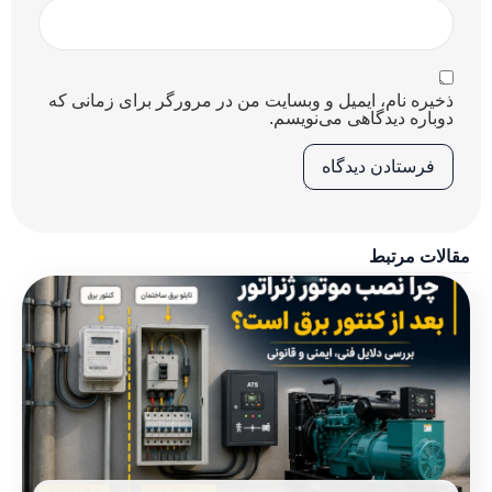
ذخیره نام، ایمیل و وبسایت من در مرورگر برای زمانی که
دوباره دیدگاهی می‌نویسم.
مقالات مرتبط