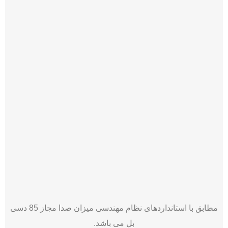
مطابق با استانداردهای نظام مهندسی میزان صدا مجاز 85 دسی
بل می باشد.