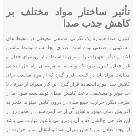
تأثیر ساختار مواد مختلف بر
کاهش جذب صدا
کنترل صدا همواره یک نگرانی عمدهی محیطی در محیط های
مسکونی و صنعتی بوده است. صدای ایجاد شده توسط ماشین
آلات و دیگر تجهیزات را میتوان با استفاده از روشهای فعال و
غیر فعال کنترل نمود که وابسته به هزینه ی راه حل انتخابی
میباشد. مولد باید در کابینی قرار گیرد که از مواد مناسب برای
کاهش صدا مورد استفاده قرار گیرد. این کار میتواند از طرفی تا
حد موثر و مشخصی باعث کاهش صدای تولید شده شود اما از
طرف دیگر، حرارت جمع شده در درون کابین میتواند منجر به
افزایش دمای موتور و تجاوز آن از حد ایمن شود. از همین رو در
این طراحی چالشی که با آن روبرو می باشیم عبارت می باشد
از ایجاد تعادل بین کاهش میزان صدا و انتقال موثر حرارت از