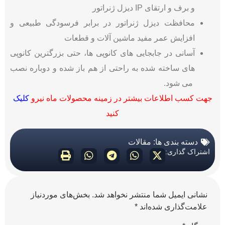
و برف و ارتقای IP دیزل ژنراتور
محافظت دیزل ژنراتور در برابر فرسودگی طبیعی و
افزایش عمر مفید ماشین آلات و قطعات
آسانی در جابجایی های کانوپی ها، حتی بزرگترین کانوپی
های ساخته شده به راحتی از هم باز شده و دوباره نصب
می شود.
جهت کسب اطلاعات بیشتر در زمینه محصولات ماه نیرو
کلیک
کنید
دسته بندی ها:
مقالات
اشتراک گذاری:
نشانی ایمیل شما منتشر نخواهد شد.
بخش‌های موردنیاز
علامت‌گذاری شده‌اند
*