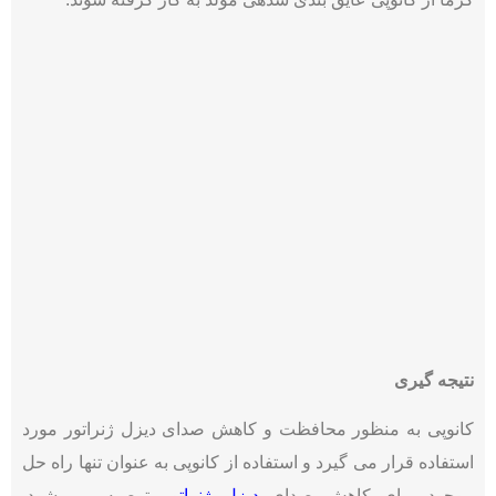
نتیجه گیری
کانوپی به منظور محافظت و کاهش صدای دیزل ژنراتور مورد
استفاده قرار می گیرد و استفاده از کانوپی به عنوان تنها راه حل
موجود برای کاهش صدای
دیزل ژنراتور
توصیه می شود.