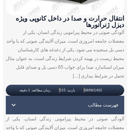
انتقال حرارت و صدا در داخل کانوپی ویژه
دیزل ژنراتورها
آلودگی صوتی در محیط پیرامونی زندگی انسان، یکی از
معضلات جامعه امروزی است. میزان آلایندگی صوتی که با واحد
دسی بل سنجیده می شود، یکی از دغدغه های کارشناسان
محیط زیست در بهینه کردن شرایط زندگی است. به عنوان مثال
میزان استاندارد صدا برای خواب 65 دسی بل و صدای قابل
تحمل در شرایط بیداری […]
08/06/1402
بازدید: 515
زمان مطالعه: 1 دقیقه
فهرست مطالب
آلودگی صوتی در محیط پیرامونی زندگی انسان، یکی از
معضلات جامعه امروزی است. میزان آلایندگی صوتی که با واحد