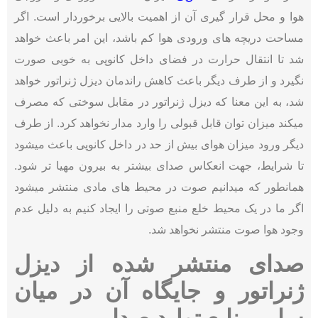
هوا و محل قرار گیری آن از اهمیت بالایی برخوردار است. اگر
مساحت دریچه های ورودی هوا کم باشد، این امر باعث خواهد
شد تا انتقال حرارت در فضای داخل کانوپی به خوبی صورت
نگیرد و از طرف دیگر باعث کاهش راندمان دیزل ژنراتور خواهد
شد، به این معنا که دیزل ژنراتور در مقابل سوختی که مصرف
میکند میزان توان قابل قبولی را وارد مدار نخواهد کرد. از طرف
دیگر ورود میزان هوای بیش از حد در داخل کانوپی باعث میشود
تا شرایط، جهت انعکاس صدای بیشتر به بیرون مهیا تر شود.
همانطور که میدانیم صوت در محیط های مادی منتشر میشود
اگر ما در یک محیط خلع منبع صوتی را ایجاد کنیم به دلیل عدم
وجود هوا صوت منتشر نخواهد شد.
صدای منتشر شده از دیزل
ژنراتور و جایگاه آن در میان