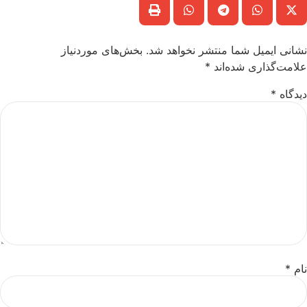
نشانی ایمیل شما منتشر نخواهد شد.
بخش‌های موردنیاز
علامت‌گذاری شده‌اند
*
دیدگاه
*
نام
*