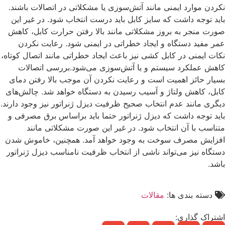
نکردن موارد ایمنی مانند آتش‌سوزی یا مشکلاتی در اتصالات باشند.
باید توجه داشت که سایز کابل باید درست انتخاب شود. در غیر این
صورت منجر به بروز مشکلاتی مانند بالا رفتن حرارت کابل، کاهش
عمر مفید دستگاه و ایجاد خطراتی در ایمنی شود. رعایت نکردن
نکات ایمنی در کابل‌ کشی نیز باعث ایجاد خطراتی مانند اتصال کوتاه،
کاهش عملکرد سیستم و یا آتش‌سوزی می‌شود.
بررسی اتصالات
بسیار حائز اهمیت است و رعایت نکردن آن موجب بالا رفتن دمای
کابل، کاهش ولتاژ و آسیب رسیدن به دستگاه خواهد شد. چالش‌های
دیگری مانند عدم انتخاب صحیح ظرفیت دیزل ژنراتور نیز وجود دارند.
باید توجه داشت که دیزل ژنراتور حتما باید براساس برق مصرفی و
متناسب با آن انتخاب شود. در غیر این صورت مشکلاتی مانند
افزایش مصرف سوخت به وجود خواهد آمد. همچنین، خاموش شدن
دستگاه نیز می‌تواند ناشی از انتخاب ظرفیت نامناسب دیزل ژنراتور
باشد.
دسته بندی ها:
مقالات
اشتراک گذاری: