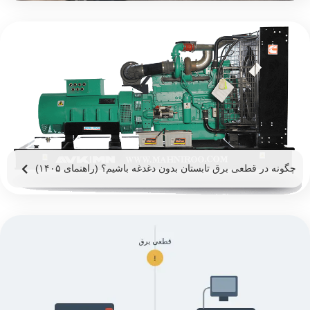
چگونه در قطعی برق تابستان بدون دغدغه باشیم؟ (راهنمای ۱۴۰۵)