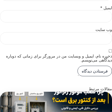
ایمیل
*
وب‌ سایت
ذخیره نام، ایمیل و وبسایت من در مرورگر برای زمانی که دوباره
دیدگاهی می‌نویسم.
مقالات مرتبط