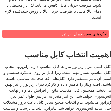
شود، ظرفیت جریان کابل کاهش می‌یابد. لذا، در محیطی با
دمای بالا کابلی با ظرفیت جریان بالا یا روش خنک‌کننده لازم
است.
لینک های مفید:
دیزل ژنراتور
اهمیت انتخاب کابل مناسب
کابل‌ کشی دیزل ژنراتور نیاز به کابل مناسب دارد. ازاین‌رو، انتخاب
کابل مناسب بسیار مهم است. زیرا کابل بر روی عملکرد سیستم و
ایمنی آن تاثیر مستقیم دارد. کابل‌هایی که ضخامت مناسبی داشته
باشند، افت ولتاژ را کاهش داده و کارکرد دیزل ژنراتور را نیز بهبود
می‌بخشد. همچنین، کابل مناسب مانع از افزایش دما و در نهایت
آتش‌سوزی خواهد شد. این امر منجر به افزایش طول عمر دیزل
ژنراتور می‌شود. عدم انتخاب صحیح سایز کابل باعث بروز مشکلات
جدی مانند آتش‌سوزی خواهد شد. بنابراین، انتخاب درست و مناسب