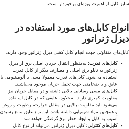
سایز کابل از اهمیت ویژه‌ای برخوردار است.
انواع کابل‌های مورد استفاده در
دیزل ژنراتور
کابل‌های متفاوتی جهت انجام کابل‌ کشی دیزل ژنراتور وجود دارند.
کابل‌های قدرت:
به‌منظور انتقال جریان اصلی برق از دیزل
ژنراتور به تابلو برق اصلی و مصارف دیگر از کابل قدرت
استفاده می‌شود. کابل‌های قدرت معمولا مسی یا آلومینیومی با
عایق و با ضخامتی جهت تحمل جریان موجود می‌باشند.
کابل‌های مسی رسانایی بالایی داشته و در مقابل جریان نیز
مقاومت کمتری دارند. به‌علاوه، عایقی که در کابل استفاده
می‌شود باید مقاومت بالایی در مقابل حرارت، رطوبت و روغن
و همچنین مواد شیمیایی داشته باشد. این نوع عایق مانع رسیدن
آسیب به کابل و ایجاد خطر برق‌گرفتگی خواهد شد.
کابل‌های کنترلی:
کابل دیزل ژنراتور می‌تواند از نوع کابل