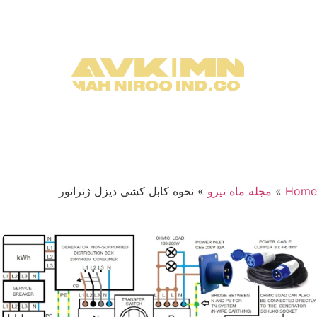
Home
»
مجله ماه نیرو
»
نحوه کابل‌ کشی دیزل ژنراتور