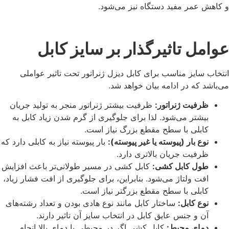
و کاهش عمر مفید دستگاه نیز می‌شود.
عوامل تاثیرگذار بر سایز کابل
انتخاب سایز مناسب برای کابل دیزل ژنراتور تحت تاثیر عواملی
می‌باشد که در ادامه بیان خواهد شد.
ظرفیت ژنراتور:
ظرفیت بیشتر ژنراتور منجر به تولید جریان
بیشتر می‌شود. لذا برای جلوگیری از گرم شدن زیاد کابل به
کابلی با سطح مقطع بزرگ نیاز است.
نوع بار (پیوسته یا غیر پیوسته):
بار پیوسته نیاز به کابلی دارد که
ظرفیت جریان بالاتری دارد.
طول کابل‌ کشی:
کابل‌ کشی در مسیر طولانی‌تر باعث افزایش
افت ولتاژ می‌شود. بنابراین، برای جلوگیری از افت فشار زیاد،
کابلی با سطح مقطع بزرگتر نیاز است.
نوع کابل:
ساختار کابل مانند نوع هادی بودن و تعداد رشته‌های
آن و جنس عایق کابل در انتخاب سایز آن تاثیر دارند.
دمای محیط:
کابل‌ کشی اگر در محیطی با دمای بالا انجام