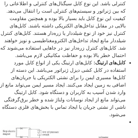
کنترلی باشد. این نوع کابل سیگنال‌های کنترلی و اطلاعاتی را
که بین ژنراتور و سیستم‌های کنترلی است را انتقال می‌دهد.
کیفیت این نوع کابل باید بسیار بالا بوده و همچنین مقاومت
بالایی در مقابل تداخل‌های الکتریکی داشته باشند. کابل‌های
کنترل نیز خود از نوع شیلددار یا زره‌دار هستند. کابل‌های کنترل
شیلددار مانع ایجاد تداخل‌های الکترومغناطیسی و نویز خواهند
شد. کابل‌های کنترل زره‌دار نیز در جاهایی استفاده می‌شوند که
احتمال خطر بالا بوده و حفاظت مکانیکی لازم می‌باشد.
کابل‌های ارتینگ:
کابل‌های ارتینگ یکی از انواع کابل مورد
استفاده در کابل‌ کشی دیزل ژنراتور می‌باشد. این دسته از
کابل‌ها مسیری ایمن را برای نشتی الکتریکی یا جریان‌های
اضافی به زمین ایجاد می‌کنند. ایجاد مسیر ایمن می‌تواند مانع از
وارد شدن آسیب به کاربران و دستگاه شود. کابل ارتینگ
می‌تواند مانع از ایجاد نوسانات ولتاژ شده و خطر برق‌گرفتگی
ناشی از نشتی جریان یا ایجاد تماس با بخش‌های فلزی دستگاه
می‌شود.