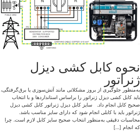
نحوه کابل‌ کشی دیزل
ژنراتور
به‌منظور جلوگیری از بروز مشکلاتی مانند آتش‌سوزی یا برق‌گرفتگی،
باید کابل‌ کشی دیزل ژنراتور را براساس استانداردها و با انتخاب
صحیح کابل انجام داد. سایز کابل دیزل ژنراتور کابل‌ کشی دیزل
ژنراتور باید با کابلی انجام ‌شود که دارای سایز مناسب باشد.
محاسبات دقیقی به‌منظور انتخاب صحیح سایز کابل لازم است. چرا
که انجام […]