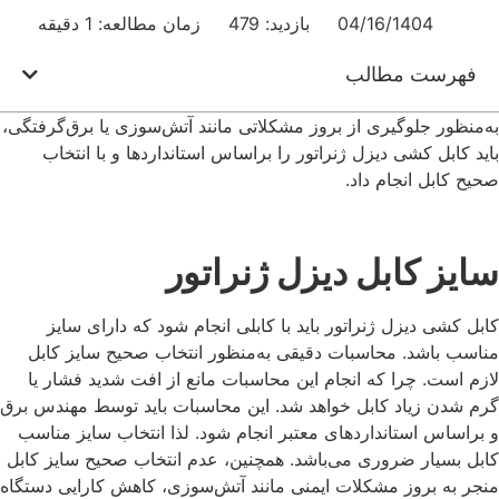
04/16/1404
بازدید: 479
زمان مطالعه: 1 دقیقه
فهرست مطالب
به‌منظور جلوگیری از بروز مشکلاتی مانند آتش‌سوزی یا برق‌گرفتگی،
باید کابل‌ کشی دیزل ژنراتور را براساس استانداردها و با انتخاب
صحیح کابل انجام داد.
سایز کابل دیزل ژنراتور
کابل‌ کشی دیزل ژنراتور باید با کابلی انجام ‌شود که دارای سایز
مناسب باشد. محاسبات دقیقی به‌منظور انتخاب صحیح سایز کابل
لازم است. چرا که انجام این محاسبات مانع از افت شدید فشار یا
گرم شدن زیاد کابل خواهد شد. این محاسبات باید توسط مهندس برق
و براساس استانداردهای معتبر انجام شود. لذا انتخاب سایز مناسب
کابل بسیار ضروری می‌باشد. همچنین، عدم انتخاب صحیح سایز کابل
منجر به بروز مشکلات ایمنی مانند آتش‌سوزی، کاهش کارایی دستگاه