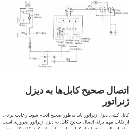
اتصال صحیح کابل‌ها به دیزل
ژنراتور
کابل‌ کشی دیزل ژنراتور باید به‌طور صحیح انجام شود. رعایت برخی
از نکات مهم برای اتصال صحیح کابل به دیزل ژنراتور ضروری است.
برای اتصال صحیح باید از کابل مناسب استفاده کرد. کابل کاربردی