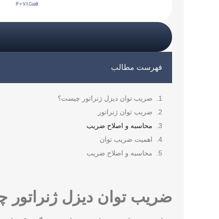
فهرست مطالب
ضریب توان دیزل ژنراتور چیست؟
ضریب توان ژنراتور
محاسبه و اصلاح ضریب
اهمیت ضریب توان
محاسبه و اصلاح ضریب
ضریب توان دیزل ژنراتور 