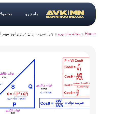
ماه نیرو
محصولا
Home
»
مجله ماه نیرو
»
چرا ضریب توان در ژنراتور مهم 