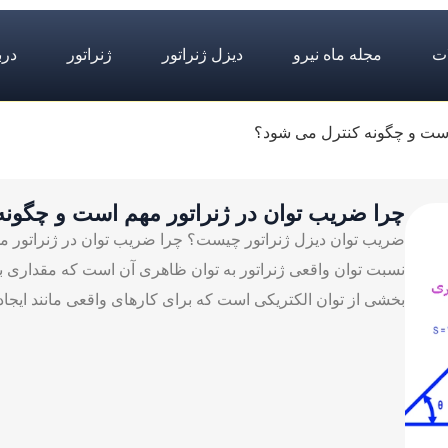
ت
مجله ماه نیرو
دیزل ژنراتور
ژنراتور
درب
است و چگونه کنترل می ‌شود؟
چرا ضریب توان در ژنراتور مهم است و چگونه
ضریب توان دیزل ژنراتور چیست؟ چرا ضریب توان در ژنراتور م
نسبت توان واقعی ژنراتور به توان ظاهری آن است که مقداری بین ص
بخشی از توان الکتریکی است که برای کارهای واقعی مانند ایجاد