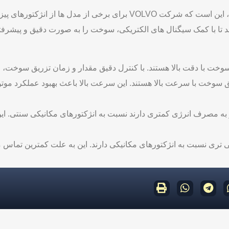
ند تا با کمک سیگنال‌ های الکتریکی، سوخت را به صورت دقیق و پیشرفته‌
 سوخت با دقت بالا هستند. با کنترل دقیق مقدار و زمان تزریق سوخت، عم
ریق سوخت با سرعت بالا هستند. این سرعت بالا باعث بهبود عملکرد م
ز به مصرف انرژی کمتری دارند نسبت به انژکتورهای مکانیکی سنتی. ا
ی ‌تری نسبت به انژکتورهای مکانیکی دارند. این به علت کمترین تما