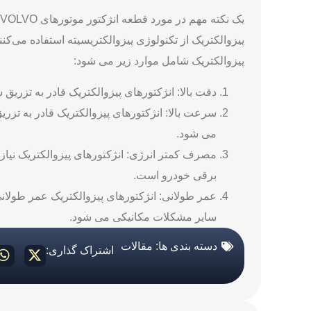
پیزوالکتریک از تکنولوژی پیزوالکتریسیته استفاده می‌کن
پیزوالکتریک شامل موارد زیر می ‌شود:
دقت بالا: انژکتورهای پیزوالکتریک قادر به تزریق
سرعت بالا: انژکتورهای پیزوالکتریک قادر به تز
می ‌شود.
مصرف کمتر انرژی: انژکتورهای پیزوالکتریک نیا
برقی خودرو است.
عمر طولانی: انژکتورهای پیزوالکتریک عمر طولان
سایر مشکلات مکانیکی می ‌شود.
دسته بندی ها:
مقالات
اشتراک گذاری: