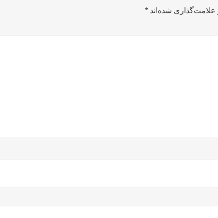
علامت‌گذاری شده‌اند
*