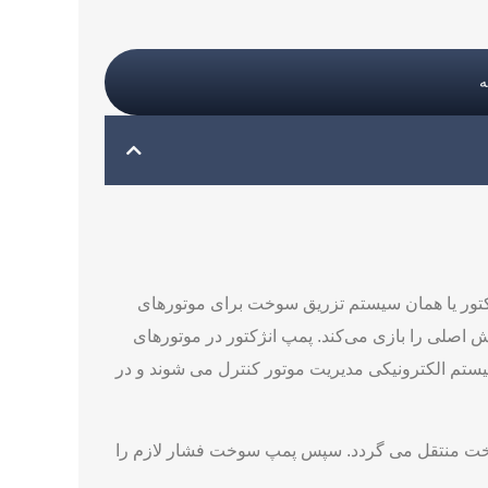
واهیم کرد. پمپ انژکتور یا همان سیستم تزریق سوخت برای موتورهای
 اصلی را بازی می‌کند. پمپ انژکتور در موتورهای
تم الکترونیکی مدیریت موتور کنترل می ‌شوند و در
وخت منتقل می گردد. سپس پمپ سوخت فشار لازم را