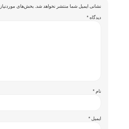
نشانی ایمیل شما منتشر نخواهد شد.
بخش‌های موردنیاز 
دیدگاه
*
نام
*
ایمیل
*