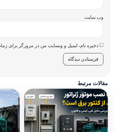
وب‌ سایت
ذخیره نام، ایمیل و وبسایت من در مرورگر برای زمان
مقالات مرتبط