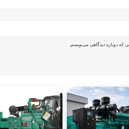
ی که دوباره دیدگاهی می‌نویسم.