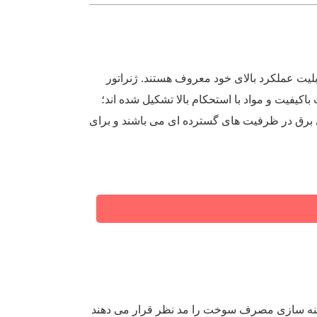
 و قابلیت عملکرد بالای خود معروف هستند. ژنراتور
اکیفیت و مواد با استحکام بالا تشکیل شده ‌اند؛
 برق در ظرفیت ‌های گسترده ‌ای می‌ باشند و برای
 بهینه ‌سازی مصرف سوخت را مد نظر قرار می ‌دهند