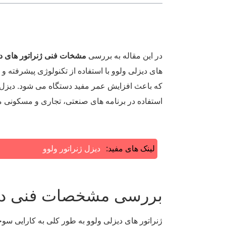
در این مقاله به بررسی
مشخات فنی ژنراتور های دی
های دیزلی ولوو با استفاده از تکنولوژی پیشرفته و ا
که باعث افزایش عمر مفید دستگاه می‌ شود. دیزل ژن
استفاده در برنامه ‌های صنعتی، تجاری و مسکونی 
لینک های مفید:
دیزل ژنراتور ولوو
بررسی مشخصات فنی دیزل
ژنراتور های دیزلی ولوو به طور کلی به کارایی سوخت