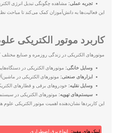
تجربه عملی:
مشاهده چگونگی تبدیل انرژی الکتری
این فعالیت‌ها به دانش‌آموزان کمک می‌کند تا مباحث نظر
کاربرد موتور الکتریکی عل
موتورهای الکتریکی در زندگی روزمره و صنایع مختلف کا
وسایل خانگی:
موتورهای الکتریکی در دستگاه‌هایی
ابزارهای صنعتی:
موتورهای الکتریکی در ماشین‌آلات
وسایل نقلیه:
خودروهای برقی و قطارهای الکتریکی
سیستم‌های تهویه:
موتورهای الکتریکی در سیستم‌ها
این کاربردها نشان‌دهنده اهمیت موتور الکتریکی علوم
لینک های مفید:
انواع برق اضطراری