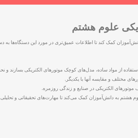
ریکی علوم هشتم
نش‌آموزان کمک کند تا اطلاعات عمیق‌تری در مورد این دستگاه‌ها به دس
استفاده از مواد ساده، مدل‌های کوچک موتورهای الکتریکی بسازند و نحو
ای مختلف و مقایسه آنها با یکدیگر.
 موتورهای الکتریکی در صنایع و زندگی روزمره.
وم هشتم به دانش‌آموزان کمک می‌کند تا مهارت‌های تحقیقاتی و تحلیلی خ