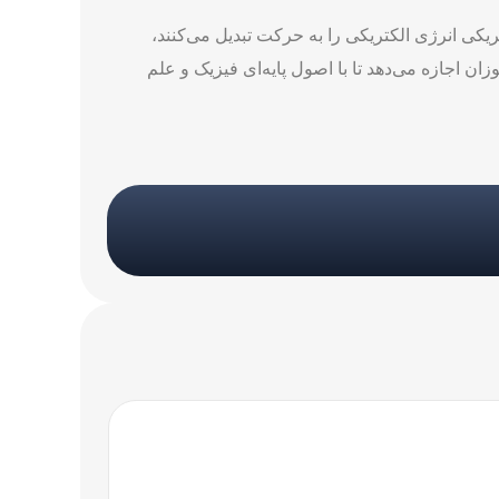
ریکی انرژی الکتریکی را به حرکت تبدیل می‌کنند،
ان اجازه می‌دهد تا با اصول پایه‌ای فیزیک و علم