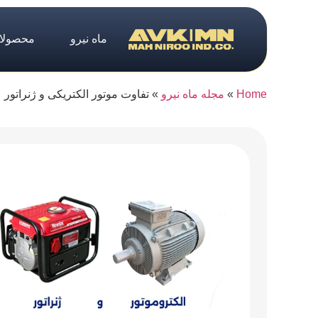
ماه نیرو
محصولا
Home
»
مجله ماه نیرو
»
تفاوت موتور الکتریکی و ژنراتور