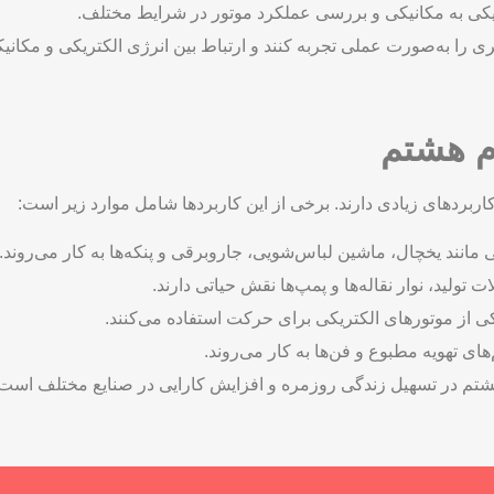
کی به مکانیکی و بررسی عملکرد موتور در شرایط مختلف.
ی را به‌صورت عملی تجربه کنند و ارتباط بین انرژی الکتریکی و مکانیکی
وم هشتم
ربردهای زیادی دارند. برخی از این کاربردها شامل موارد زیر است:
 مانند یخچال، ماشین لباس‌شویی، جاروبرقی و پنکه‌ها به کار می‌روند.
 تولید، نوار نقاله‌ها و پمپ‌ها نقش حیاتی دارند.
 از موتورهای الکتریکی برای حرکت استفاده می‌کنند.
ی تهویه مطبوع و فن‌ها به کار می‌روند.
 هشتم در تسهیل زندگی روزمره و افزایش کارایی در صنایع مختلف است.