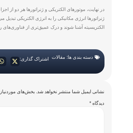
در نهایت، موتورهای الکتریکی و ژنراتورها هر دو از اجز
ژنراتورها انرژی مکانیکی را به انرژی الکتریکی تبدیل می
الکتریسیته آشنا شوند و درک عمیق‌تری از فناوری‌های روز 
دسته بندی ها:
مقالات
اشتراک گذاری:
نشانی ایمیل شما منتشر نخواهد شد.
بخش‌های موردنیاز 
دیدگاه
*