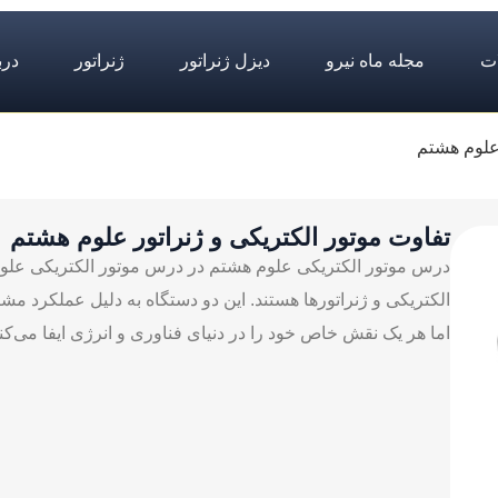
ت
مجله ماه نیرو
دیزل ژنراتور
ژنراتور
درب
 علوم هشتم
تفاوت موتور الکتریکی و ژنراتور علوم هشتم
درس موتور الکتریکی علوم هشتم در درس موتور الکتریکی علوم
الکتریکی و ژنراتورها هستند. این دو دستگاه به دلیل عملکرد مشاب
اما هر یک نقش خاص خود را در دنیای فناوری و انرژی ایفا می‌کنن