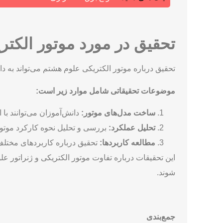
تحقیق در مورد موتور الکت
تحقیق درباره موتور الکتریکی علوم هشتم می‌تواند به دا
موضوعات تحقیقاتی شامل موارد زیر است:
ساخت مدل‌های موتور:
دانش‌آموزان می‌توانند با 
تحلیل عملکرد:
بررسی و تحلیل نحوه کارکرد موتوره
مطالعه کاربردها:
تحقیق درباره کاربردهای مختلف
این تحقیقات درباره تفاوت موتور الکتریکی و ژنراتور عل
شوند.
جمع‌بندی