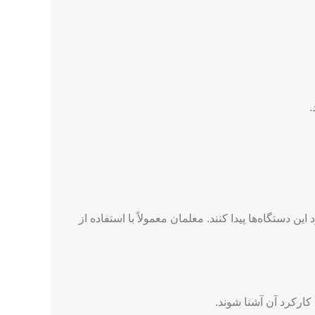
.
دستگاه‌ها پیدا کنند. معلمان معمولاً با استفاده از
کارکرد آن آشنا شوند.