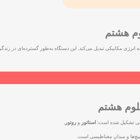
وم هشتم
 انرژی مکانیکی تبدیل می‌کند. این دستگاه به‌طور گسترده‌ای در زند
علوم هشتم
صلی تشکیل شده است:
استاتور
و
روتور
.
چ‌ها و میدان مغناطیسی است.