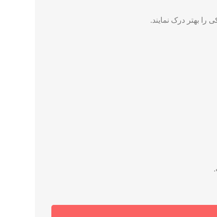
 را بهتر درک نمایند.