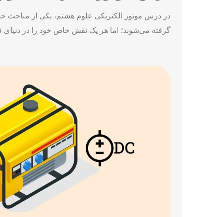
در درس موتور الکتریکی علوم هشتم، یکی از مباحث جذ
گرفته می‌شوند؛ اما هر یک نقش خاص خود را در دنیای فنا