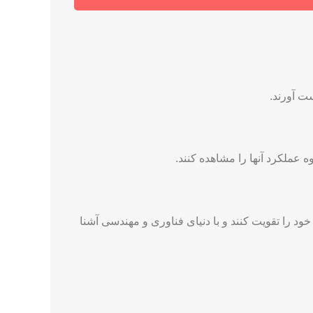
ت آورند.
ه عملکرد آنها را مشاهده کنند.
ود را تقویت کنند و با دنیای فناوری و مهندسی آشنا