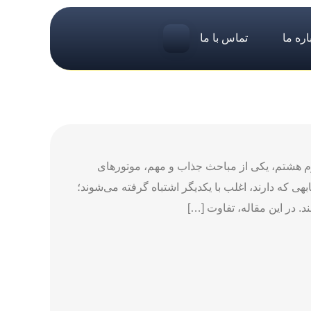
اره ما
تماس با ما
 هشتم، یکی از مباحث جذاب و مهم، موتورهای
هی که دارند، اغلب با یکدیگر اشتباه گرفته می‌شوند؛
د. در این مقاله، تفاوت […]