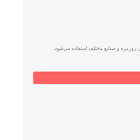
گی روزمره و صنایع مختلف استفاده می‌شود.