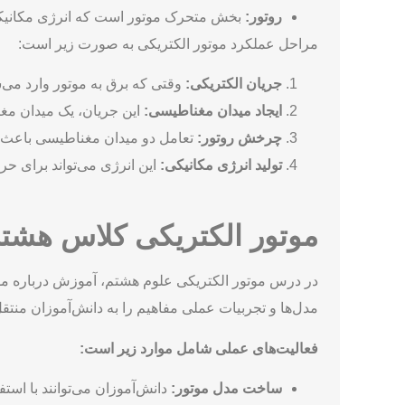
روتور:
بخش متحرک موتور است که انرژی مکانیکی 
مراحل عملکرد موتور الکتریکی به صورت زیر است:
جریان الکتریکی:
وقتی که برق به موتور وارد می‌شو
ایجاد میدان مغناطیسی:
این جریان، یک میدان مغن
چرخش روتور:
تعامل دو میدان مغناطیسی باعث م
تولید انرژی مکانیکی:
این انرژی می‌تواند برای حر
موتور الکتریکی کلاس هشت
در درس موتور الکتریکی علوم هشتم، آموزش درباره موتوره
مدل‌ها و تجربیات عملی مفاهیم را به دانش‌آموزان منتقل
فعالیت‌های عملی شامل موارد زیر است:
ساخت مدل موتور:
دانش‌آموزان می‌توانند با است