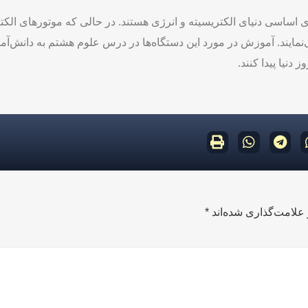
ای اساسی دنیای الکتریسیته و انرژی هستند. در حالی که موتورهای الکت
‌نمایند. آموزش در مورد این دستگاه‌ها در درس علوم هشتم به دانش‌آموز
دنیا پیدا کنند.
علامت‌گذاری شده‌اند
*