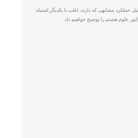
لیل عملکرد مشابهی که دارند، اغلب با یکدیگر اشتباه
اتور علوم هشتم را توضیح خواهیم داد.