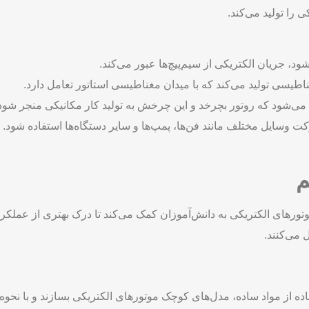
را تولید می‌کند.
د، جریان الکتریکی از سیم‌پیچ‌ها عبور می‌کند.
اطیسی تولید می‌کند که با میدان مغناطیسی استاتور تعامل دارد.
ی‌شود که روتور بچرخد و این چرخش به تولید کار مکانیکی منجر شود
کت وسایل مختلف مانند فن‌ها، پمپ‌ها و سایر دستگاه‌ها استفاده شود.
م
ای الکتریکی به دانش‌آموزان کمک می‌کند تا درک بهتری از عملکرد این 
 می‌کنند.
فاده از مواد ساده، مدل‌های کوچک موتورهای الکتریکی بسازند و با نحوه 