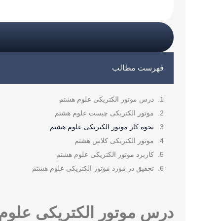
فهرست مطالب
درس موتور الکتریکی علوم هشتم
موتور الکتریکی چیست علوم هشتم
نحوه کار موتور الکتریکی علوم هشتم
موتور الکتریکی کلاس هشتم
کاربرد موتور الکتریکی علوم هشتم
تحقیق در مورد موتور الکتریکی علوم هشتم
درس موتور الکتریکی علوم