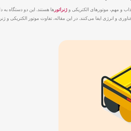
اب و مهم، موتورهای الکتریکی و
ژنراتور
ها هستند. این دو دستگاه به د
وری و انرژی ایفا می‌کنند. در این مقاله، تفاوت موتور الکتریکی و ژنر