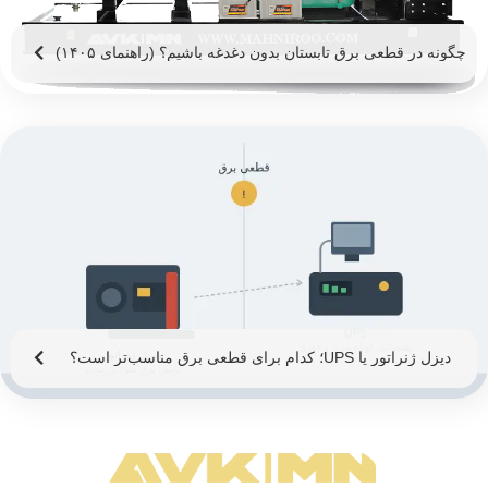
چگونه در قطعی برق تابستان بدون دغدغه باشیم؟ (راهنمای ۱۴۰۵)
دیزل ژنراتور یا UPS؛ کدام برای قطعی برق مناسب‌تر است؟