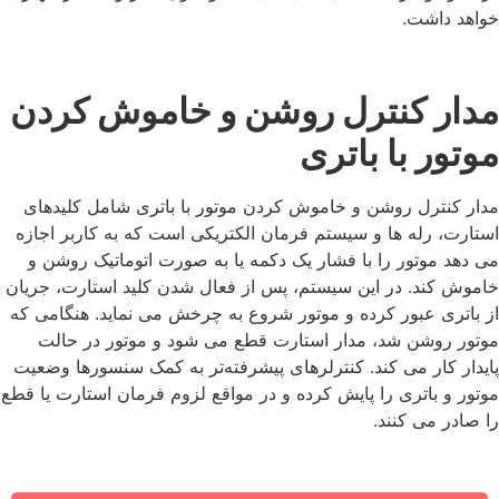
خواهد داشت.
مدار کنترل روشن و خاموش کردن
موتور با باتری
مدار کنترل روشن و خاموش کردن موتور با باتری شامل کلیدهای
استارت، رله ‌ها و سیستم فرمان الکتریکی است که به کاربر اجازه
می دهد موتور را با فشار یک دکمه یا به صورت اتوماتیک روشن و
خاموش کند. در این سیستم، پس از فعال شدن کلید استارت، جریان
از باتری عبور کرده و موتور شروع به چرخش می‌ نماید. هنگامی که
موتور روشن شد، مدار استارت قطع می ‌شود و موتور در حالت
پایدار کار می ‌کند. کنترلرهای پیشرفته‌تر به کمک سنسورها وضعیت
موتور و باتری را پایش کرده و در مواقع لزوم فرمان استارت یا قطع
را صادر می ‌کنند.