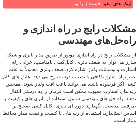
لینک های مفید:
قیمت ژنراتور
مشکلات رایج در راه‌ اندازی و
راه‌حل‌های مهندسی
از مشکلات رایج در راه‌ اندازی موتور از طریق مدار باتری و شبکه
شارژ می ‌توان به ضعف باتری، کابل‌کشی نامناسب، خرابی رله
استارت و نوسانات ولتاژ اشاره کرد. ضعف باتری معمولاً به علت
عمر زیاد، شارژ ناکافی یا نصب نادرست رخ می ‌دهد. عایق ‌های کابل
‌کشی اگر فرسوده باشند می ‌توانند باعث افت ولتاژ شوند. همچنین
رله‌ های استارت معیوب ممکن است فرمان را به درستی انتقال
ندهند. راه‌ حل های مهندسی شامل استفاده از باتری ‌های باکیفیت با
ظرفیت مناسب، نگهداری دوره ‌ای باتری، کابل ‌کشی صحیح بر
اساس استاندارد، استفاده از رله ‌های با کیفیت و نصب مدار محافظ
ولتاژ است.