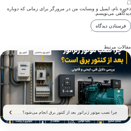
ذخیره نام، ایمیل و وبسایت من در مرورگر برای زمانی که دوباره
دیدگاهی می‌نویسم.
مقالات مرتبط
چرا نصب موتور ژنراتور بعد از کنتور برق انجام می‌شود؟