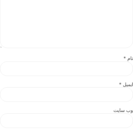
نام
*
ایمیل
*
وب‌ سایت