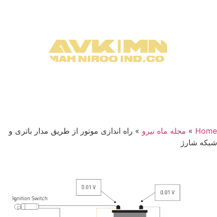
Home
»
مجله ماه نیرو
»
راه‌ اندازی موتور از طریق مدار باتری و
شبکه شارژ