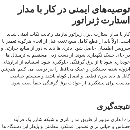
توصیه‌های ایمنی در کار با مدار
استارت ژنراتور
کار با مدار استارت دیزل ژنراتور نیازمند رعایت نکات ایمنی شدید
است. اولاً باید از قطع کامل منبع تغذیه قبل از انجام هرگونه تعمیر یا
سرویس اطمینان حاصل شود. باتری ‌ها باید به دور از منابع حرارتی و
در جای خشک نگهداری شوند. از دست زدن مستقیم به ترمینال ‌ها
خودداری شود تا از برق گرفتگی جلوگیری شود. استفاده از ابزارهای
ایزوله شده، دستکش و عینک محافظ را نیز توصیه می‌ کنیم. همچنین
کابل ها باید بدون قطعی و اتصال کوتاه باشند و سیستم حفاظت
مناسب برای پیشگیری از حوادث برق گرفتگی حتماً نصب شود.
نتیجه‌گیری
راه‌ اندازی موتور از طریق مدار باتری و شبکه شارژ یک فرآیند
حساس و حیاتی برای تضمین عملکرد مطمئن و پایدار این دستگاه ها