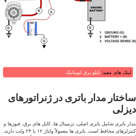
لینک های مفید:
تابلو برق اتوماتیک
ساختار مدار باتری در ژنراتورهای
دیزلی
مدار باتری شامل باتری اصلی، ترمینال‌ ها، کابل ‌های برق، فیوزها و
کنترلرهای محافظ است. باتری ‌ها معمولاً ولتاژ ۱۲ یا ۲۴ ولت دارند.