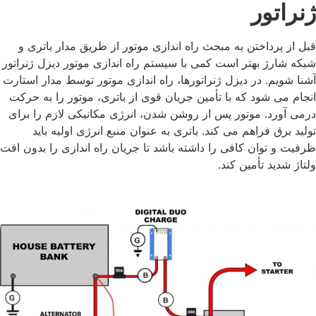
ژنراتور
قبل از پرداختن به مبحث راه‌ اندازی موتور از طریق مدار باتری و
شبکه شارژ بهتر است کمی با سیستم راه‌ اندازی موتور دیزل ژنراتور
آشنا شویم. در دیزل ژنراتورها، راه ‌اندازی موتور توسط مدار استارت
انجام می ‌شود که با تأمین جریان قوی از باتری، موتور را به حرکت
درمی ‌آورد. موتور پس از روشن شدن، انرژی مکانیکی لازم را برای
تولید برق فراهم می ‌کند. باتری به عنوان منبع انرژی اولیه باید
ظرفیت و توان کافی را داشته باشد تا جریان راه‌ اندازی را بدون افت
ولتاژ شدید تأمین کند.