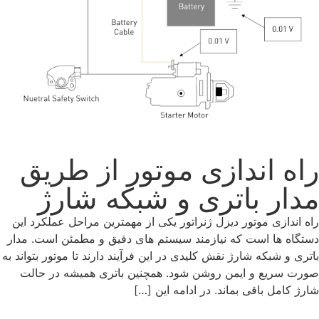
راه‌ اندازی موتور از طریق
مدار باتری و شبکه شارژ
راه‌ اندازی موتور دیزل ژنراتور یکی از مهمترین مراحل عملکرد این
دستگاه ها است که نیازمند سیستم ‌های دقیق و مطمئن است. مدار
باتری و شبکه شارژ نقش کلیدی در این فرآیند دارند تا موتور بتواند به
صورت سریع و ایمن روشن شود. همچنین باتری همیشه در حالت
شارژ کامل باقی بماند. در ادامه این […]