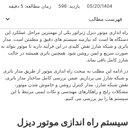
05/20/1404
بازدید: 596
زمان مطالعه: 5 دقیقه
فهرست مطالب
راه‌ اندازی موتور دیزل ژنراتور یکی از مهمترین مراحل عملکرد این
دستگاه ها است که نیازمند سیستم ‌های دقیق و مطمئن است. مدار
باتری و شبکه شارژ نقش کلیدی در این فرآیند دارند تا موتور بتواند به
صورت سریع و ایمن روشن شود. همچنین باتری همیشه در حالت
شارژ کامل باقی بماند.
در ادامه این مطلب به مبحث راه‌ اندازی موتور از طریق مدار باتری
و شبکه شارژ می ‌‌پردازیم. ضمن بررسی کامل ساختار مدار باتری،
نقش شبکه شارژ، مدار کنترل روشن و خاموش شدن موتور،
مشکلات رایج و راهکارهای مهندسی و نکات ایمنی مرتبط با این
سیستم‌ ها را نیز بررسی می ‌کنیم.
سیستم راه‌ اندازی موتور دیزل