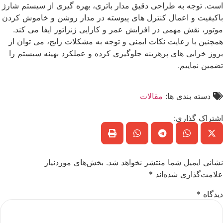
است. توجه به طراحی دقیق مدار باتری، بهره گیری از سیستم شارژ
باکیفیت و اعمال کنترل های پیوسته در مدار روشن و خاموش کردن
موتور، نقش مهمی در افزایش عمر و کارایی ژنراتور ایفا می کند.
همچنین با رعایت نکات ایمنی و توجه به مشکلات رایج، می توان از
بروز خرابی های پرهزینه جلوگیری کرده و عملکرد بهینه سیستم را
تضمین نماییم.
دسته بندی ها:
مقالات
اشتراک گذاری:
نشانی ایمیل شما منتشر نخواهد شد.
بخش‌های موردنیاز
علامت‌گذاری شده‌اند
*
دیدگاه
*