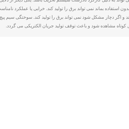
 تامین می کند و اگر دچار مشکل شود نمی تواند برق را تولید کند. سوختگی سیم ‌
 کوتاه مشاهده شود و باعث توقف تولید جریان الکتریکی می گردد.