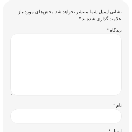
نشانی ایمیل شما منتشر نخواهد شد.
بخش‌های موردنیاز
علامت‌گذاری شده‌اند
*
دیدگاه
*
نام
*
ایمیل
*