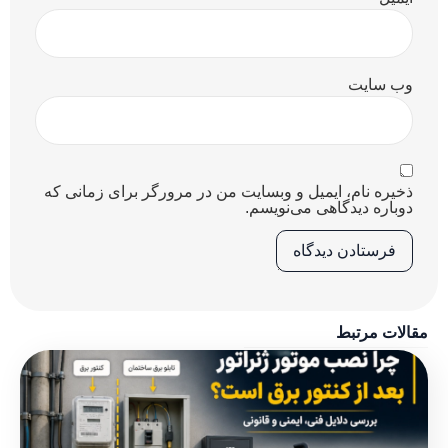
وب‌ سایت
ذخیره نام، ایمیل و وبسایت من در مرورگر برای زمانی که
دوباره دیدگاهی می‌نویسم.
مقالات مرتبط