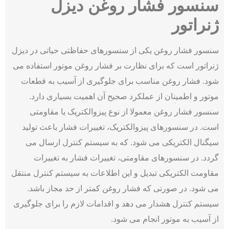
سنسور فشار روغن دیزل
ژنراتور
سنسور فشار روغن یکی از سنسورهای حفاظتی حیاتی در دیزل
ژنراتور است که برای نظارت بر فشار روغن موتور استفاده می‌
شود. فشار روغن مناسب برای جلوگیری از آسیب به قطعات
موتور و اطمینان از عملکرد صحیح آن اهمیت بسیاری دارد.
سنسور فشار روغن معمولا از نوع پیزوالکتریک یا مقاومتی
است. در سنسورهای پیزوالکتریک، تغییرات فشار باعث تولید
سیگنال الکتریکی می ‌شود. که به سیستم کنترل ارسال می
گردد. در سنسورهای مقاومتی، تغییرات فشار به تغییرات
مقاومت الکتریکی تبدیل و این اطلاعات به سیستم کنترل منتقل
می ‌شود. در صورتی که فشار روغن کمتر از حد مجاز باشد.
سیستم کنترل هشدار می ‌دهد و اقدامات لازم را برای جلوگیری
از آسیب به موتور انجام می شود.