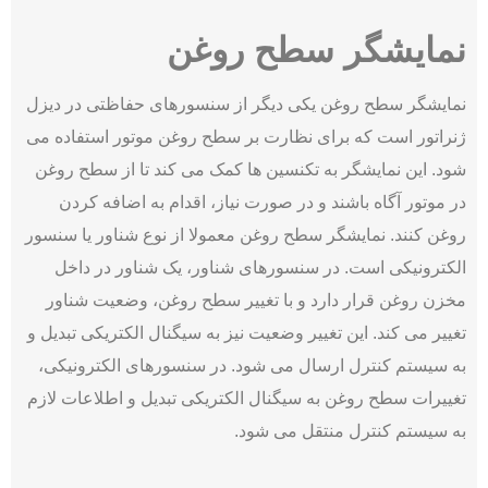
نمایشگر سطح روغن
نمایشگر سطح روغن یکی دیگر از سنسورهای حفاظتی در دیزل
ژنراتور است که برای نظارت بر سطح روغن موتور استفاده می
‌شود. این نمایشگر به تکنسین ‌ها کمک می‌ کند تا از سطح روغن
در موتور آگاه باشند و در صورت نیاز، اقدام به اضافه کردن
روغن کنند. نمایشگر سطح روغن معمولا از نوع شناور یا سنسور
الکترونیکی است. در سنسورهای شناور، یک شناور در داخل
مخزن روغن قرار دارد و با تغییر سطح روغن، وضعیت شناور
تغییر می‌ کند. این تغییر وضعیت نیز به سیگنال الکتریکی تبدیل و
به سیستم کنترل ارسال می‌ شود. در سنسورهای الکترونیکی،
تغییرات سطح روغن به سیگنال الکتریکی تبدیل و اطلاعات لازم
به سیستم کنترل منتقل می ‌شود.