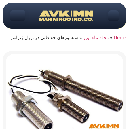
Home
»
مجله ماه نیرو
»
سنسورهای حفاظتی در دیزل ژنراتور