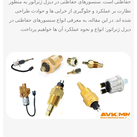
حفاظتی است. سنسورهای حفاظتی در دیزل ژنراتور به منظور
نظارت بر عملکرد و جلوگیری از خرابی‌ ها و حوادث طراحی
شده ‌اند. در این مقاله، به معرفی انواع سنسورهای حفاظتی در
دیزل ژنراتور: انواع و نحوه عملکرد آن‌ ها خواهیم پرداخت.