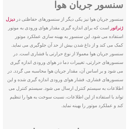
سنسور جریان هوا
سنسور جریان هوا نیز یکی دیگر از سنسورهای حفاظتی در
دیزل
ژنراتور
است که برای اندازه‌ گیری مقدار هوای ورودی به موتور
استفاده می ‌شود. این سنسور به بهینه ‌سازی عملکرد موتور
کمک می ‌کند و از داغ شدن بیش از حد آن جلوگیری می‌ نماید.
سنسور جریان هوا معمولا از نوع حرارتی یا فشاری است. در
سنسورهای حرارتی، تغییرات دما در هوای ورودی اندازه‌ گیری
می ‌شود و بر اساس آن، مقدار جریان هوا محاسبه می‌ گردد. در
سنسورهای فشاری، فشار هوای ورودی اندازه‌ گیری شده و این
اطلاعات به سیستم کنترل ارسال می ‌شود. سیستم کنترل می
‌تواند با استفاده از این اطلاعات، نسبت سوخت به هوا را تنظیم
کند و عملکرد موتور را بهینه نماید.