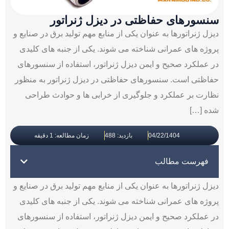
سنسورهای حفاظتی در دیزل ژنراتور
دیزل ژنراتورها به عنوان یکی از منابع مهم تولید برق در صنایع و
پروژه ‌های عمرانی شناخته می ‌شوند. یکی از جنبه ‌های کلیدی
در عملکرد صحیح و ایمن دیزل ژنراتور، استفاده از سنسورهای
حفاظتی است. سنسورهای حفاظتی در دیزل ژنراتور به منظور
نظارت بر عملکرد و جلوگیری از خرابی‌ ها و حوادث طراحی
شده […]
04/22/1404
بازدید: 488
زمان مطالعه: 1 دقیقه
فهرست مطالب
دیزل ژنراتورها به عنوان یکی از منابع مهم تولید برق در صنایع و
پروژه ‌های عمرانی شناخته می ‌شوند. یکی از جنبه ‌های کلیدی
در عملکرد صحیح و ایمن دیزل ژنراتور، استفاده از سنسورهای