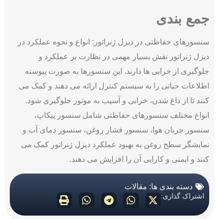
جمع بندی
سنسورهای حفاظتی در دیزل ژنراتور: انواع و نحوه عملکرد در
دیزل ژنراتور نقش بسیار مهمی در نظارت بر عملکرد و
جلوگیری از خرابی ‌ها دارند. این سنسورها به صورت پیوسته
اطلاعات حیاتی را به سیستم کنترل ارائه می ‌دهند و کمک می‌
کنند تا از داغ شدن، خرابی و آسیب به موتور جلوگیری شود.
انواع مختلف سنسورهای حفاظتی شامل سنسور پیکاپ،
سنسور جریان هوا، سنسور فشار روغن، سنسور دمای آب و
نمایشگر سطح روغن به بهبود عملکرد دیزل ژنراتور کمک می
‌کنند و ایمنی و کارایی آن را افزایش می ‌دهند.
دسته بندی ها:
مقالات
اشتراک گذاری: