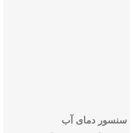
سنسور دمای آب