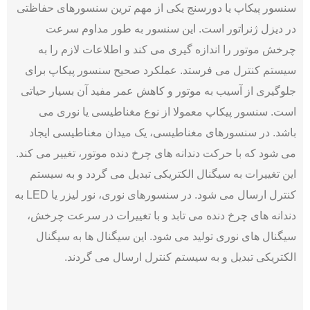
سنسور پیکاپ یا دورسنج یکی از مهم ‌ترین سنسورهای حفاظتی
در دیزل ژنراتور است. این سنسور به طور مداوم سرعت
چرخش موتور را اندازه‌ گیری می ‌کند و اطلاعات لازم را به
سیستم کنترل می ‌فرستد. عملکرد صحیح سنسور پیکاپ برای
جلوگیری از آسیب به موتور و کاهش عمر مفید آن بسیار حیاتی
است. سنسور پیکاپ معمولا از نوع مغناطیسی یا نوری می
باشد. در سنسورهای مغناطیسی، یک میدان مغناطیسی ایجاد
می‌ شود که با حرکت دندانه ‌های چرخ دنده موتور، تغییر می ‌کند.
این تغییرات به سیگنال الکتریکی تبدیل می گردد و به سیستم
کنترل ارسال می ‌شود. در سنسورهای نوری، نور لیزر یا LED به
دندانه ‌های چرخ دنده می تابد و با تغییرات در سرعت چرخش،
سیگنال ‌های نوری تولید می ‌شود. این سیگنال‌ ها به سیگنال
الکتریکی تبدیل و به سیستم کنترل ارسال می ‌گردند.