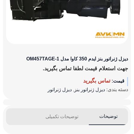
دیزل ژنراتور بنز ایدم 350 کاوا مدل OM457TAGE-1
جهت استعلام قیمت لطفا تماس بگیرید.
تماس بگیرید
قیمت:
دسته بندی:
دیزل ژنراتور بنز
,
دیزل ژنراتور
توضیحات
توضیحات تکمیلی