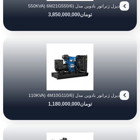
دیزل ژنراتور بادوین مدل (550KVA) 6M21G550/6
تومان
3,850,000,000
دیزل ژنراتور بادوین مدل (110KVA) 4M10G110/6
تومان
1,180,000,000