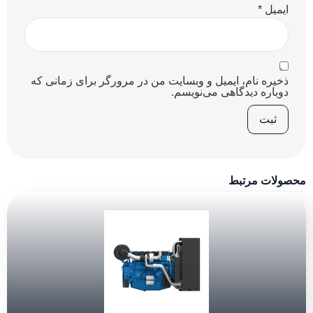
ایمیل
*
ذخیره نام، ایمیل و وبسایت من در مرورگر برای زمانی که
دوباره دیدگاهی می‌نویسم.
محصولات مرتبط