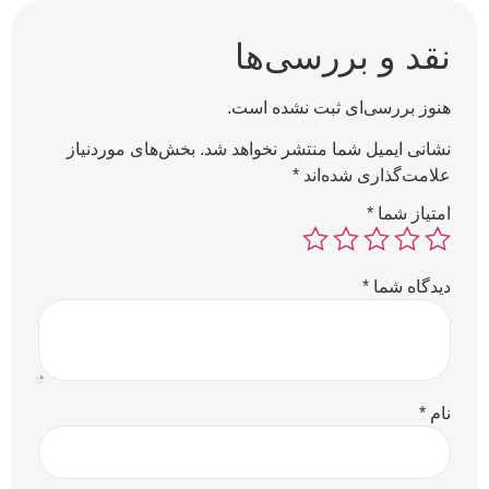
نقد و بررسی‌ها
هنوز بررسی‌ای ثبت نشده است.
نشانی ایمیل شما منتشر نخواهد شد.
بخش‌های موردنیاز
علامت‌گذاری شده‌اند
*
امتیاز شما
*
دیدگاه شما
*
نام
*