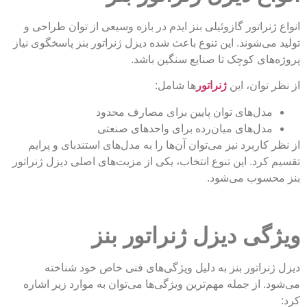
انواع ژنراتور گازوئیلی بنز ایدم در بازه وسیعی از توان طراحی و
تولید می‌شوند. این تنوع باعث شده دیزل ژنراتور بنز پاسخگوی نیاز
پروژه‌های کوچک تا صنایع سنگین باشد.
از نظر توان، این
ژنراتور
ها شامل:
مدل‌های توان پایین برای مصارف محدود
مدل‌های میان‌رده برای واحدهای صنعتی
از نظر کاربرد نیز می‌توان آن‌ها را به مدل‌های استندبای و پرایم
تقسیم کرد. این تنوع انتخاب، یکی از مزیت‌های اصلی دیزل ژنراتور
بنز محسوب می‌شود.
ویژگی‌ دیزل ژنراتور بنز
دیزل ژنراتور بنز به دلیل ویژگی‌های فنی خاص خود شناخته
می‌شود. از جمله مهم‌ترین ویژگی‌ها می‌توان به موارد زیر اشاره
کرد: