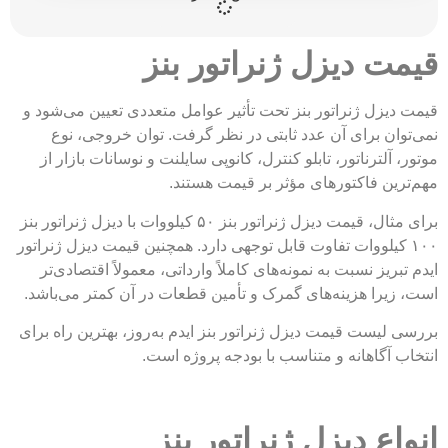
قیمت دیزل ژنراتور بنز
قیمت دیزل ژنراتور بنز تحت تأثیر عوامل متعددی تعیین می‌شود و
نمی‌توان برای آن عدد ثابتی در نظر گرفت. توان خروجی، نوع
موتور، آلترناتور، تابلو کنترل، کانوپی سایلنت و نوسانات بازار از
مهم‌ترین فاکتورهای مؤثر بر قیمت هستند.
برای مثال، قیمت دیزل ژنراتور بنز ۵۰ کیلووات با دیزل ژنراتور بنز
۱۰۰ کیلووات تفاوت قابل توجهی دارد. همچنین قیمت دیزل ژنراتور
ایدم تبریز نسبت به نمونه‌های کاملاً وارداتی، معمولاً اقتصادی‌تر
است، زیرا هزینه‌های گمرک و تأمین قطعات در آن کمتر می‌باشد.
بررسی لیست قیمت دیزل ژنراتور بنز ایدم به‌روز، بهترین راه برای
انتخاب آگاهانه و متناسب با بودجه پروژه است.
انواع دیزل ژنراتور بنز