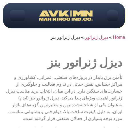
Home
»
دیزل ژنراتور
»
دیزل ژنراتور بنز
دیزل ژنراتور بنز
تأمین برق پایدار در پروژه‌های صنعتی، عمرانی، کشاورزی و
مراکز حساس، نقش حیاتی در تداوم فعالیت و جلوگیری از
خسارت‌های سنگین دارد. در این میان، انتخاب برند مناسب دیزل
ژنراتور اهمیت ویژه‌ای پیدا می‌کند. دیزل ژنراتور بنز (ایدم)
به‌عنوان یکی از شناخته‌شده‌ترین و معتبرترین گزینه‌های بازار
ایران، به دلیل کیفیت ساخت بالا، دوام فنی و پشتیبانی مناسب،
مورد توجه بسیاری از فعالان صنعتی قرار گرفته است.