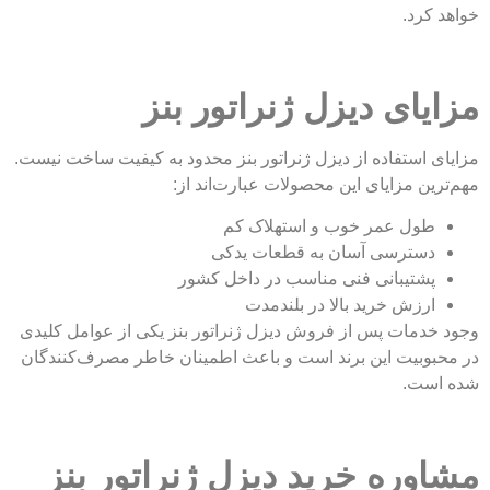
خواهد کرد.
مزایای دیزل ژنراتور بنز
مزایای استفاده از دیزل ژنراتور بنز محدود به کیفیت ساخت نیست.
مهم‌ترین مزایای این محصولات عبارت‌اند از:
طول عمر خوب و استهلاک کم
دسترسی آسان به قطعات یدکی
پشتیبانی فنی مناسب در داخل کشور
ارزش خرید بالا در بلندمدت
وجود خدمات پس از فروش دیزل ژنراتور بنز یکی از عوامل کلیدی
در محبوبیت این برند است و باعث اطمینان خاطر مصرف‌کنندگان
شده است.
مشاوره خرید دیزل ژنراتور بنز