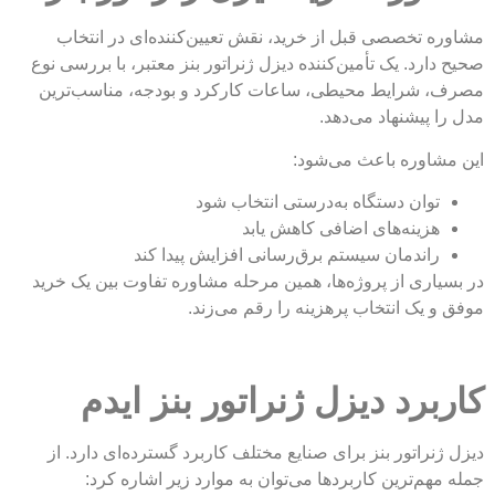
مشاوره تخصصی قبل از خرید، نقش تعیین‌کننده‌ای در انتخاب
صحیح دارد. یک تأمین‌کننده دیزل ژنراتور بنز معتبر، با بررسی نوع
مصرف، شرایط محیطی، ساعات کارکرد و بودجه، مناسب‌ترین
مدل را پیشنهاد می‌دهد.
این مشاوره باعث می‌شود:
توان دستگاه به‌درستی انتخاب شود
هزینه‌های اضافی کاهش یابد
راندمان سیستم برق‌رسانی افزایش پیدا کند
در بسیاری از پروژه‌ها، همین مرحله مشاوره تفاوت بین یک خرید
موفق و یک انتخاب پرهزینه را رقم می‌زند.
کاربرد دیزل ژنراتور بنز ایدم
دیزل ژنراتور بنز برای صنایع مختلف کاربرد گسترده‌ای دارد. از
جمله مهم‌ترین کاربردها می‌توان به موارد زیر اشاره کرد: