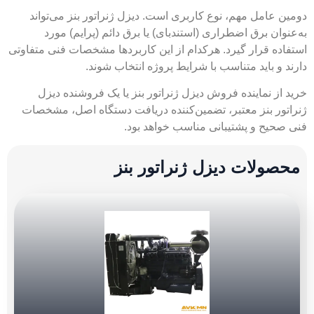
دومین عامل مهم، نوع کاربری است. دیزل ژنراتور بنز می‌تواند
به‌عنوان برق اضطراری (استندبای) یا برق دائم (پرایم) مورد
استفاده قرار گیرد. هرکدام از این کاربردها مشخصات فنی متفاوتی
دارند و باید متناسب با شرایط پروژه انتخاب شوند.
خرید از نماینده فروش دیزل ژنراتور بنز یا یک فروشنده دیزل
ژنراتور بنز معتبر، تضمین‌کننده دریافت دستگاه اصل، مشخصات
فنی صحیح و پشتیبانی مناسب خواهد بود.
محصولات دیزل ژنراتور بنز