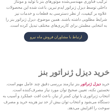
ترکیب فناوری مهندسی‌شده موتورهای بنز با تولید و مونتاژ
داخلی توسط دیزل ژنراتور ایدم تبریز، باعث شده این محصولات
علاوه بر کیفیت، از نظر دسترسی به قطعات و خدمات نیز
شرایط مطلوبی داشته باشند. همین موضوع، دیزل ژنراتور بنز را
به انتخابی مطمئن برای کاربری‌های مختلف تبدیل کرده است.
ارتباط با مشاوران فروش ماه نیرو
خرید دیزل ژنراتور بنز
خرید
دیزل ژنراتور
بنز نیازمند بررسی دقیق چند عامل مهم است.
نخستین نکته، تعیین صحیح توان مورد نیاز مصرف‌کننده است.
انتخاب ژنراتوری با توان کمتر از نیاز، باعث افت عملکرد و آسیب به
دستگاه می‌شود و انتخاب توان بیش از حد نیز هزینه خرید و مصرف
سوخت را افزایش می‌دهد.