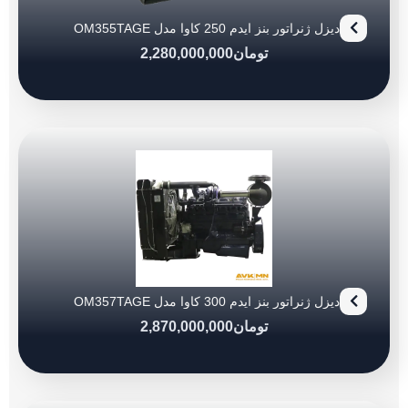
دیزل ژنراتور بنز ایدم 250 کاوا مدل OM355TAGE
تومان
2,280,000,000
دیزل ژنراتور بنز ایدم 300 کاوا مدل OM357TAGE
تومان
2,870,000,000