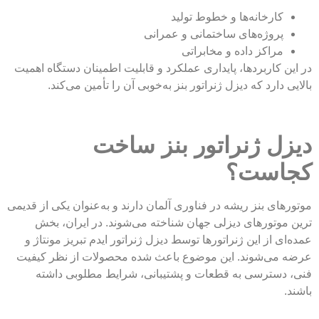
کارخانه‌ها و خطوط تولید
پروژه‌های ساختمانی و عمرانی
مراکز داده و مخابراتی
در این کاربردها، پایداری عملکرد و قابلیت اطمینان دستگاه اهمیت
بالایی دارد که دیزل ژنراتور بنز به‌خوبی آن را تأمین می‌کند.
دیزل ژنراتور بنز ساخت
کجاست؟
موتورهای بنز ریشه در فناوری آلمان دارند و به‌عنوان یکی از قدیمی
ترین موتورهای دیزلی جهان شناخته می‌شوند. در ایران، بخش
عمده‌ای از این ژنراتورها توسط دیزل ژنراتور ایدم تبریز مونتاژ و
عرضه می‌شوند. این موضوع باعث شده محصولات از نظر کیفیت
فنی، دسترسی به قطعات و پشتیبانی، شرایط مطلوبی داشته
باشند.