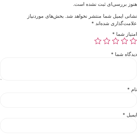
هنوز بررسی‌ای ثبت نشده است.
نشانی ایمیل شما منتشر نخواهد شد.
بخش‌های موردنیاز
علامت‌گذاری شده‌اند
*
امتیاز شما
*
دیدگاه شما
*
نام
*
ایمیل
*