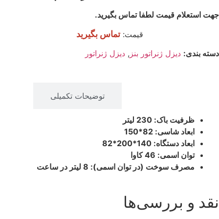
جهت استعلام قیمت لطفا تماس بگیرید.
تماس بگیرید
قیمت:
دسته بندی:
دیزل ژنراتور بنز
,
دیزل ژنراتور
توضیحات
توضیحات تکمیلی
ظرفیت باک: 230 لیتر
ابعاد شاسی: 82*150
ابعاد دستگاه: 140*200*82
توان اسمی: 46 کاوا
مصرف سوخت (در توان اسمی): 8 لیتر در ساعت
نقد و بررسی‌ها