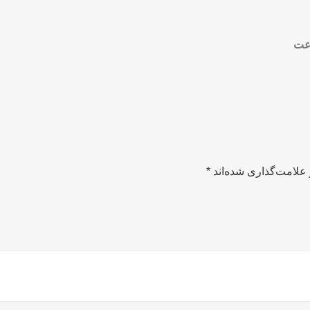
علامت‌گذاری شده‌اند
*