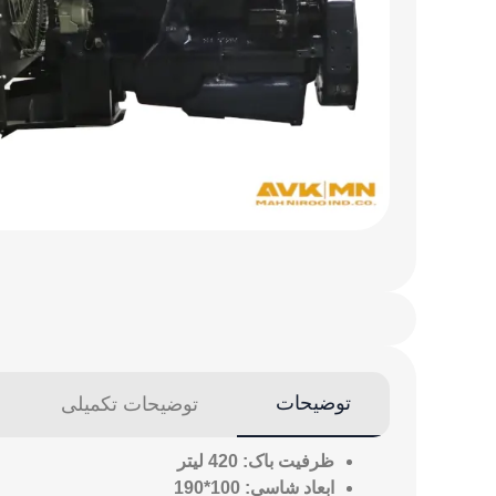
توضیحات
توضیحات تکمیلی
ظرفیت باک: 420 لیتر
ابعاد شاسی: 100*190