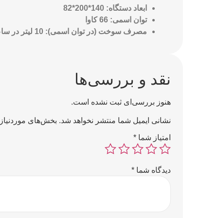
ابعاد دستگاه: 140*200*82
توان اسمی: 66 کاوا
مصرف سوخت (در توان اسمی): 10 لیتر در ساعت
نقد و بررسی‌ها
هنوز بررسی‌ای ثبت نشده است.
نشانی ایمیل شما منتشر نخواهد شد.
بخش‌های موردنیاز 
امتیاز شما
*
دیدگاه شما
*