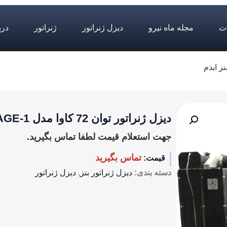
ت
مجله ماه نیرو
دیزل ژنراتور
ژنراتور
درب
دیزل ژنراتور توان 72 کاوا مدل OM314TAGE-1 بنز ایدم
جهت استعلام قیمت لطفا تماس بگیرید.
تماس بگیرید
قیمت:
دسته بندی:
دیزل ژنراتور بنز
,
دیزل ژنراتور