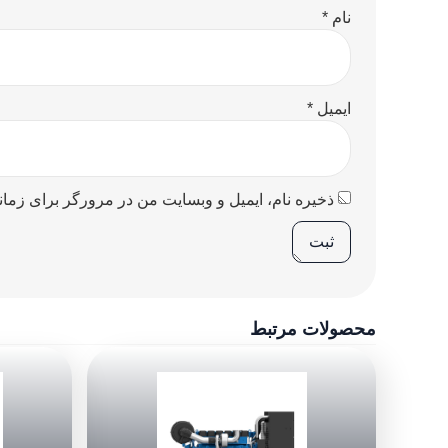
نام
*
ایمیل
*
ذخیره نام، ایمیل و وبسایت من در مرورگر برای زمان
محصولات مرتبط