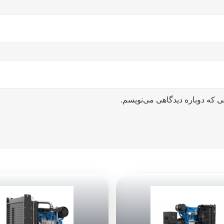
ی که دوباره دیدگاهی می‌نویسم.