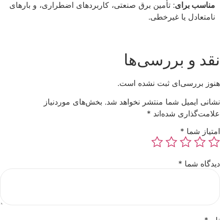
مناسب برای
: تأمین برق صنعتی، کاربردهای اضطراری، و بارهای
نامتعادل یا غیرخطی.
نقد و بررسی‌ها
هنوز بررسی‌ای ثبت نشده است.
نشانی ایمیل شما منتشر نخواهد شد.
بخش‌های موردنیاز
علامت‌گذاری شده‌اند
*
امتیاز شما
*
دیدگاه شما
*
نام
*