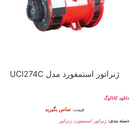
ژنراتور استمفورد مدل UCI274C
دانلود کاتالوگ
تماس بگیرید
قیمت:
دسته بندی:
ژنراتور استمفورد
,
ژنراتور