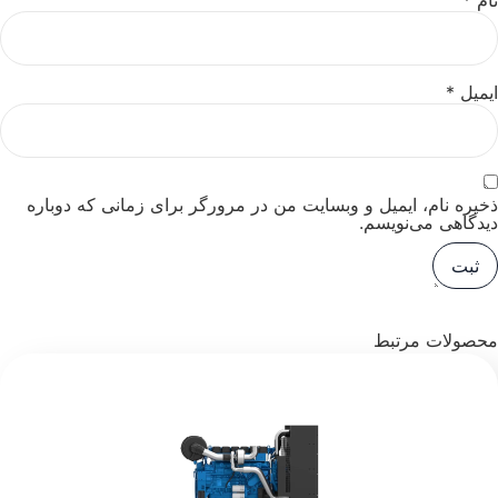
ایمیل
*
ذخیره نام، ایمیل و وبسایت من در مرورگر برای زمانی که دوباره
دیدگاهی می‌نویسم.
محصولات مرتبط