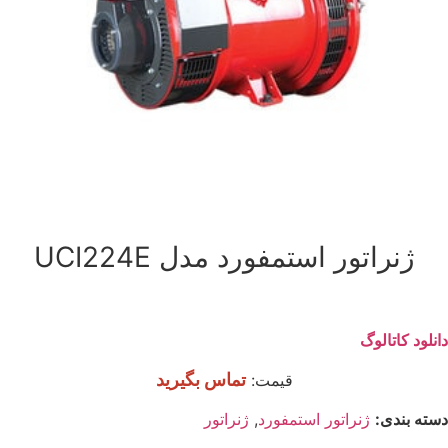
ژنراتور استمفورد مدل UCI224E
دانلود کاتالوگ
تماس بگیرید
قیمت:
دسته بندی:
ژنراتور استمفورد
,
ژنراتور