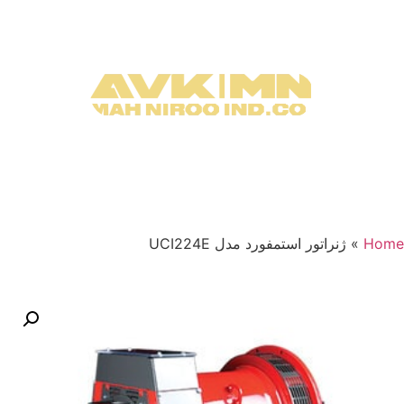
Home
»
ژنراتور استمفورد مدل UCI224E