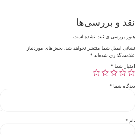
نقد و بررسی‌ها
هنوز بررسی‌ای ثبت نشده است.
نشانی ایمیل شما منتشر نخواهد شد.
بخش‌های موردنیاز
علامت‌گذاری شده‌اند
*
امتیاز شما
*
دیدگاه شما
*
نام
*