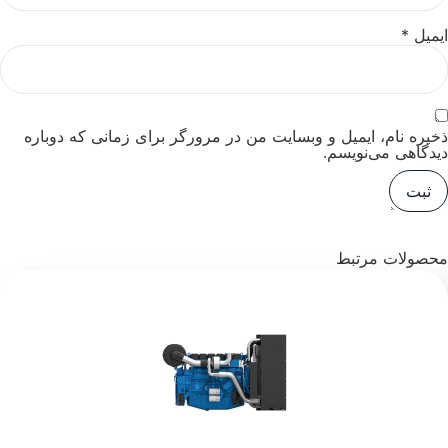
ایمیل
*
ذخیره نام، ایمیل و وبسایت من در مرورگر برای زمانی که دوباره
دیدگاهی می‌نویسم.
محصولات مرتبط