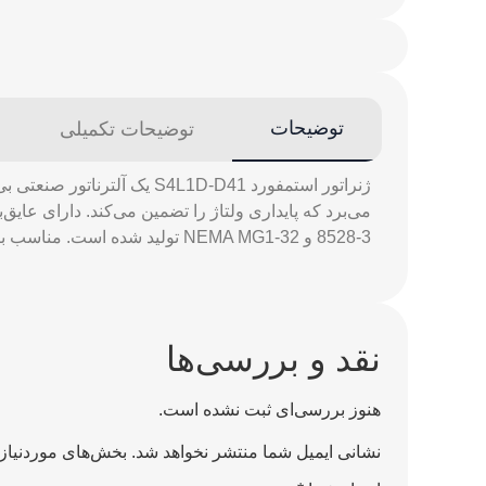
توضیحات
توضیحات تکمیلی
8528-3 و NEMA MG1-32 تولید شده است. مناسب برای تأمین برق در کاربردهای صنعتی و اضطراری.
نقد و بررسی‌ها
هنوز بررسی‌ای ثبت نشده است.
نشانی ایمیل شما منتشر نخواهد شد.
بخش‌های موردنیاز 