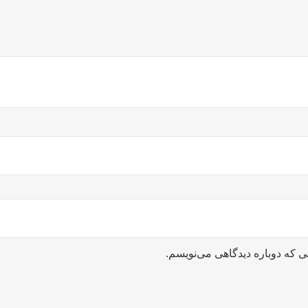
ی که دوباره دیدگاهی می‌نویسم.