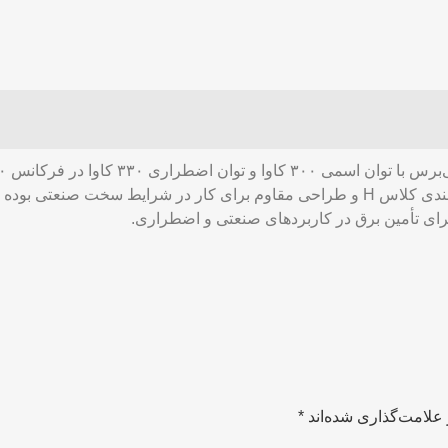
علامت‌گذاری شده‌اند
*