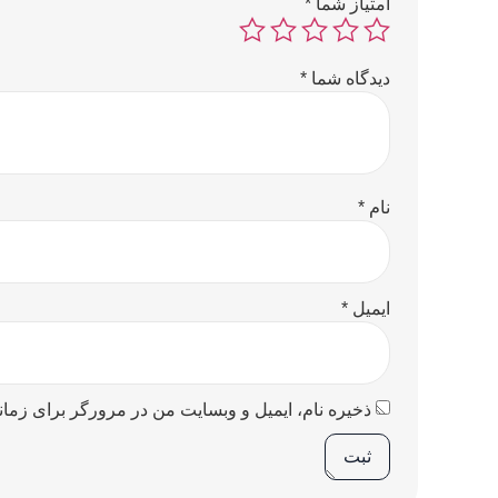
امتیاز شما
*
دیدگاه شما
*
نام
*
ایمیل
*
ذخیره نام، ایمیل و وبسایت من در مرورگر برای زمان