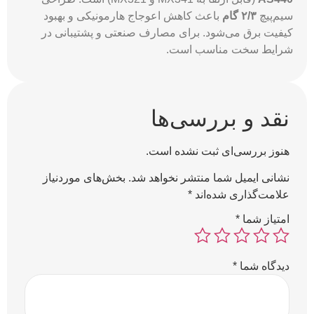
سیم‌پیچ
۲/۳ گام
باعث کاهش اعوجاج هارمونیکی و بهبود
کیفیت برق می‌شود. برای مصارف صنعتی و پشتیبانی در
شرایط سخت مناسب است.
نقد و بررسی‌ها
هنوز بررسی‌ای ثبت نشده است.
نشانی ایمیل شما منتشر نخواهد شد.
بخش‌های موردنیاز
علامت‌گذاری شده‌اند
*
امتیاز شما
*
دیدگاه شما
*