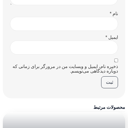
نام
*
ایمیل
*
ذخیره نام، ایمیل و وبسایت من در مرورگر برای زمانی که
دوباره دیدگاهی می‌نویسم.
محصولات مرتبط