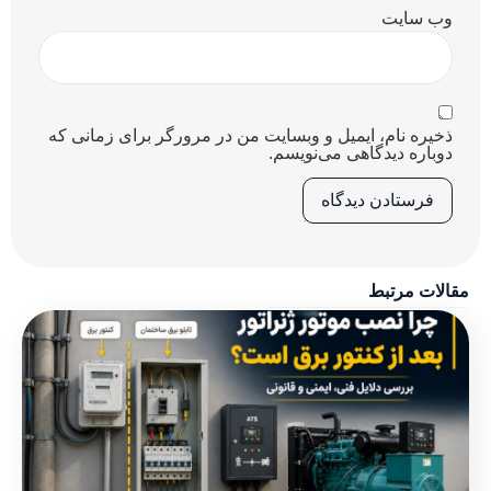
وب‌ سایت
ذخیره نام، ایمیل و وبسایت من در مرورگر برای زمانی که
دوباره دیدگاهی می‌نویسم.
مقالات مرتبط