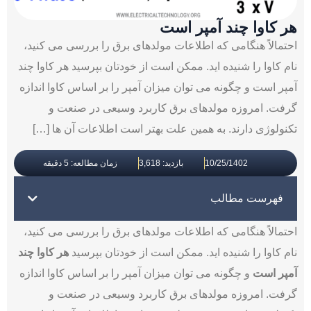
هر کاوا چند آمپر است
احتمالاً هنگامی که اطلاعات مولدهای برق را بررسی می کنید،
نام کاوا را شنیده اید. ممکن است از خودتان بپرسید هر کاوا چند
آمپر است و چگونه می توان میزان آمپر را بر اساس کاوا اندازه
گرفت. امروزه مولدهای برق کاربرد وسیعی در صنعت و
تکنولوژی دارند. به همین علت بهتر است اطلاعات آن ها […]
10/25/1402
بازدید: 3,618
زمان مطالعه: 5 دقیقه
فهرست مطالب
احتمالاً هنگامی که اطلاعات مولدهای برق را بررسی می کنید،
نام کاوا را شنیده اید. ممکن است از خودتان بپرسید
هر کاوا چند
آمپر است
و چگونه می توان میزان آمپر را بر اساس کاوا اندازه
گرفت. امروزه مولدهای برق کاربرد وسیعی در صنعت و