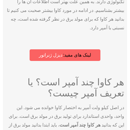
تکنولوژی دارند. به همین علت بهتر است اطلاعات آن ها را
بیشتر بشناسیم. در ادامه در مورد کاوا بیشتر صحبت می کنیم تا
بدانید هر کاوا که برای مولد برق در نظر گرفته شده است، چه
نسبتی با آمپر دارد.
لینک های مفید:
دیزل ژنراتور
هر کاوا چند آمپر است؟ یا
تعریف آمپر چیست؟
در اصل کیلو ولت آمپر به اختصار کاوا خوانده می شود. این
واحد، واحدی استاندارد برای تولید برق در مولد برق است. برای
این که بدانید
هر کاوا چند آمپر است
، باید ابتدا بدانید مولد برق از