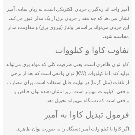
آمپر واحد اندازه‌گیری جریان الکتریکی است. به زبان ساده، آمپر
نشان می‌دهد که چه مقدار جریان برق از یک مدار عبور می‌کند.
این جریان می‌تواند بر اساس ولتاژ (نیروی برق) و مقاومت مدار
محاسبه شود.
تفاوت کاوا و کیلووات
کاوا توان ظاهری است، یعنی ظرفیت کلی که مولد برق می‌تواند
تولید کند. اما کیلووات (KW) توان واقعی است که بعد از برخی
از تلفات (مثل گرما) در نهایت قابل استفاده است. برای مصارف
واقعی، کیلووات مهم‌تر است، زیرا نشان‌دهنده توان خالص و
واقعی است که دستگاه می‌تواند تحویل دهد.
فرمول تبدیل کاوا به آمپر
اگر کاوا یا کیلو ولت آمپر دستگاه را به صورت توان ظاهری