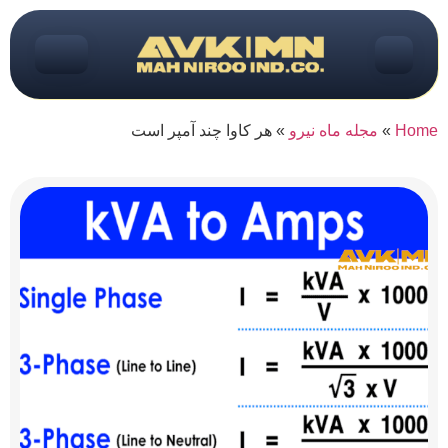
Home
»
مجله ماه نیرو
»
هر کاوا چند آمپر است