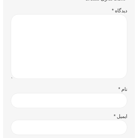
دیدگاه
*
نام
*
ایمیل
*