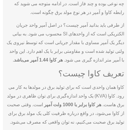
چه نوعی بوده و چند فاز است. در ادامه متوجه می شوید که
رابطه کاوا و آمپر در هر نوع مولد برق چگونه است.
از طرفی باید بدانید آمپر چیست؟ در اصل آمپر واحد جریان
الکتریکی است که از واحدهای SI محسوب می شود. به بیانی
دیگر یک آمپر مساوی با مقدار جریانی است که توسط نیروی یک
ولتی تولید شده است و مقاومتی برابر با یک اهم دارد. این واحد
با آمپر متر اندازه گیری می شود.
هر کاوا 1.44 آمپر می‌باشد.
تعریف کاوا چیست؟
کاوا همان واحدی است که برای تولید برق در مولدها به کار می
رود. کاوا (KVA) یک واحد اندازه‌گیری برای توان ظاهری در مولد
برق هاست.
هر کاوا برابر با 1000 ولت آمپر
است. وقتی صحبت
از کاوا می‌شود، در واقع درباره ظرفیت کلی یک مولد برق برای
تولید برق صحبت می‌کنیم، نه توان واقعی که مصرف می‌شود.