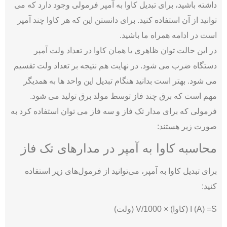
داشته باشید، برای تبدیل کاوا به آمپر فرمولی وجود دارد که می
توانید از آن استفاده کنید. برای دانستن این که هر کاوا چند آمپر
است در ادامه همراه ما باشید.
در این حالت توان ظاهری یا همان کاوا در تعداد ولت آمپر
دستگاه ضرب می شود. در نهایت هم نتیجه بر تعداد ولت تقسیم
می شود. بهتر است بدانید هنگام تبدیل این واحد ها به همدیگر
مهم است که برق چند فاز توسط مولد برق تولید می شود.
فرمولی که برای مدار تک فاز و سه فاز می توان استفاده کرد به
صورت زیر هستند:
محاسبه کاوا به آمپر در مدارهای تک فاز
برای تبدیل کاوا به آمپر، می‌توانید از فرمول‌های زیر استفاده
کنید:
I (A) =S (کاوا) × 1000/V (ولت)