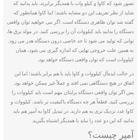
تصور شود که کاوا و کیلو وات با همدیگر برابرند. باید بدانید که
شاید از نظر تعریف این دو مشابه باشند؛ اما کاوا همانطور که
گفته شد توان ظاهری دستگاه است. اگر می خواهید توان واقعی
دستگاه را بدانید باید کیلووات آن را بررسی کنید. در مولد برق ها،
توانی که تولید می شود تا حد خاصی درون دستگاه هدر می رود.
به همین علت خروجی نهایی که اندازه گیری می شود، همان
کیلووات است که توان واقعی دستگاه خواهد بود.
در حالت ایده‌آل کیلووات و کاوا باید با هم برابر باشند؛ اما این
اتفاق در هیچ دستگاهی نمی افتد و عملاً غیر ممکن خواهد بود.
پس اگر توان واقعی دستگاه برایتان مهم است باید کیلووات را
بررسی کنید. قطعاً هر چه دستگاه باکیفیت تر باشد، کیلووات و
کاوا عدد نزدیک تری به هم دارند. در تبدیل کاوا به آمپر هم باید
بدانید که این دو عدد را نباید با همدیگر اشتباه بگیرید.
آمپر چیست؟