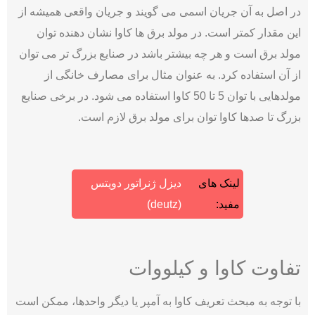
در اصل به آن جریان اسمی می گویند و جریان واقعی همیشه از
این مقدار کمتر است. در مولد برق ها کاوا نشان دهنده توان
مولد برق است و هر چه بیشتر باشد در صنایع بزرگ تر می توان
از آن استفاده کرد. به عنوان مثال برای مصارف خانگی از
مولدهایی با توان 5 تا 50 کاوا استفاده می شود. در برخی صنایع
بزرگ تا صدها کاوا توان برای مولد برق لازم است.
لینک های
دیزل ژنراتور دویتس
مفید:
(deutz)
تفاوت کاوا و کیلووات
با توجه به مبحث تعریف کاوا به آمپر یا دیگر واحدها، ممکن است