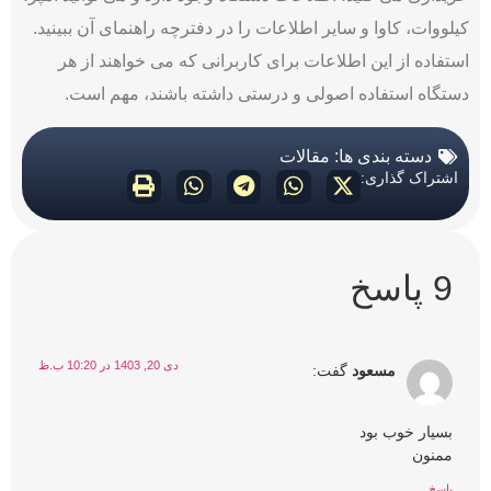
کیلووات، کاوا و سایر اطلاعات را در دفترچه راهنمای آن ببینید.
استفاده از این اطلاعات برای کاربرانی که می خواهند از هر
دستگاه استفاده اصولی و درستی داشته باشند، مهم است.
دسته بندی ها:
مقالات
اشتراک گذاری:
9 پاسخ
دی 20, 1403 در 10:20 ب.ظ
مسعود
گفت:
بسیار خوب بود
ممنون
پاسخ