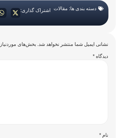
دسته بندی ها:
مقالات
اشتراک گذاری:
نشانی ایمیل شما منتشر نخواهد شد.
بخش‌های موردنیاز 
دیدگاه
*
نام
*