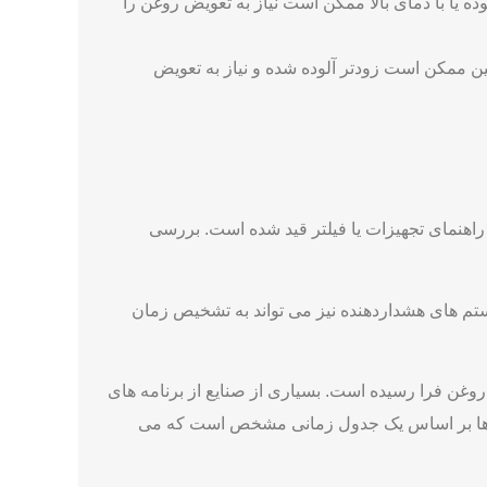
 یا با دمای بالا ممکن است نیاز به تعویض روغن‌ را
ایین ممکن است زودتر آلوده شده و نیاز به تعویض
ه راهنمای تجهیزات یا فیلتر قید شده است. بررسی
تم‌ های هشداردهنده نیز می ‌تواند به تشخیص زمان
روغن فرا رسیده است. بسیاری از صنایع از برنامه ‌های
فیلترها بر اساس یک جدول زمانی مشخص است که می