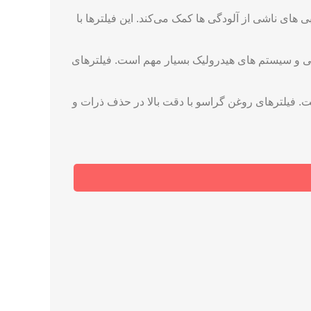
‌های ناشی از آلودگی ‌ها کمک می‌کند. این فیلترها با
زلی و سیستم‌ های هیدرولیک بسیار مهم است. فیلترهای
ست. فیلترهای روغن گراسو با دقت بالا در حذف ذرات و