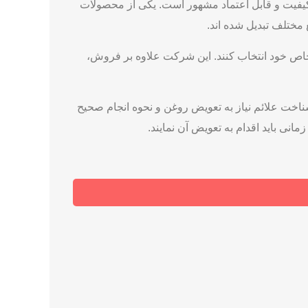
 کیفیت و قابل اعتماد مشهور است. یکی از محصولات
 مختلف تبدیل شده‌ اند.
 خاص خود انتخاب کنند. این شرکت علاوه بر فروش،
ناخت علائم نیاز به تعویض روغن و نحوه انجام صحیح
مانی باید اقدام به تعویض آن نمایند.