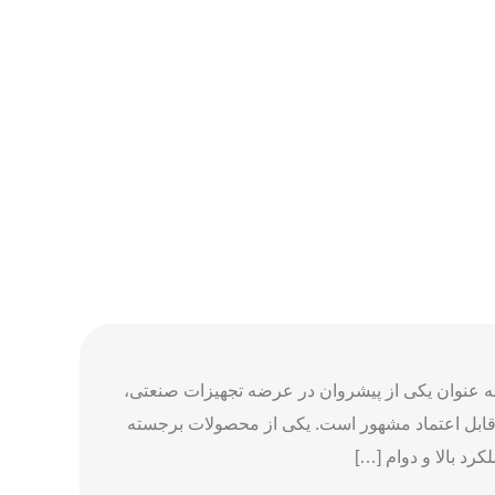
 عنوان یکی از پیشروان در عرضه تجهیزات صنعتی،
و قابل اعتماد مشهور است. یکی از محصولات برجسته
رد بالا و دوام […]