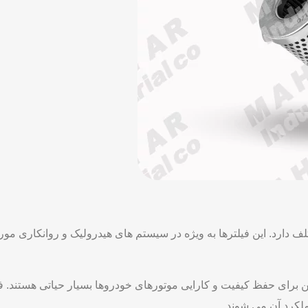
دارد. این فیلترها به‌ ویژه در سیستم ‌های هیدرولیک و روانکاری مورد 
برای حفظ کیفیت و کارایی موتورهای خودروها بسیار حیاتی هستند. فی
کرد آن می ‌شوند.