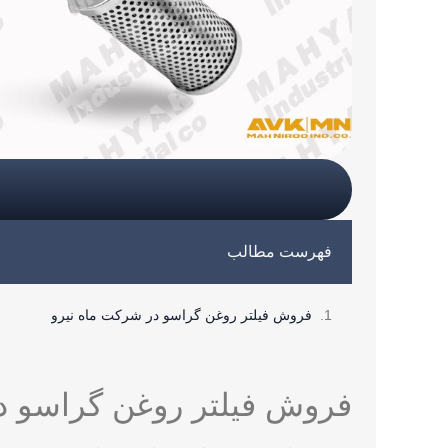
فهرست مطالب
فروش فیلتر روغن گراسو در شرکت ماه نیرو
فروش فیلتر روغن گراسو د