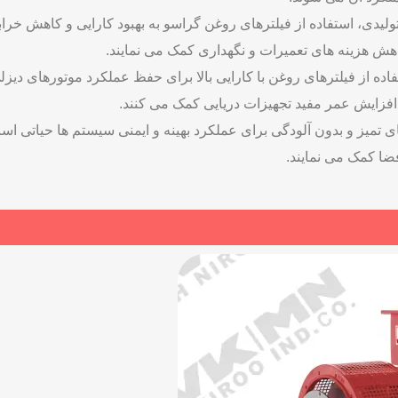
لیدی، استفاده از فیلترهای روغن گراسو به بهبود کارایی و کاهش خرابی 
هش هزینه ‌های تعمیرات و نگهداری کمک می نمایند.
تفاده از فیلترهای روغن با کارایی بالا برای حفظ عملکرد موتورهای دی
ه افزایش عمر مفید تجهیزات دریایی کمک می ‌کنند.
ای تمیز و بدون آلودگی برای عملکرد بهینه و ایمنی سیستم‌ ها حیاتی ا
ضا کمک می ‌نمایند.