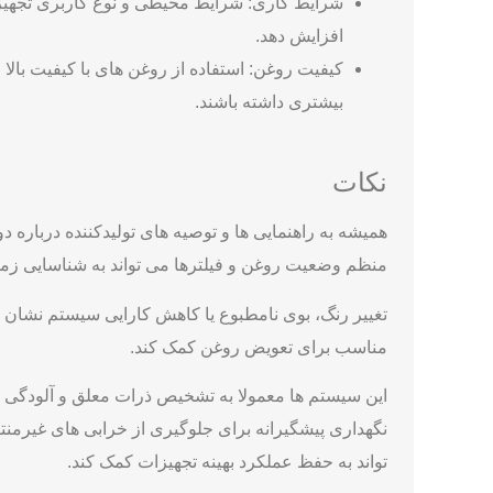
شرایط کاری: شرایط محیطی و نوع کاربری تجهیزات ن
افزایش دهد.
کیفیت روغن: استفاده از روغن ‌های با کیفیت بالا
بیشتری داشته باشند.
نکات
همیشه به راهنمایی ‌ها و توصیه‌ های تولیدکننده درباره
منظم وضعیت روغن و فیلترها می‌ تواند به شناسایی ز
تغییر رنگ، بوی نامطبوع یا کاهش کارایی سیستم نشان‌ د
مناسب برای تعویض روغن کمک کند.
این سیستم ‌ها معمولا به تشخیص ذرات معلق و آلودگی ‌ه
نگهداری پیشگیرانه برای جلوگیری از خرابی ‌های غیرم
‌تواند به حفظ عملکرد بهینه تجهیزات کمک کند.