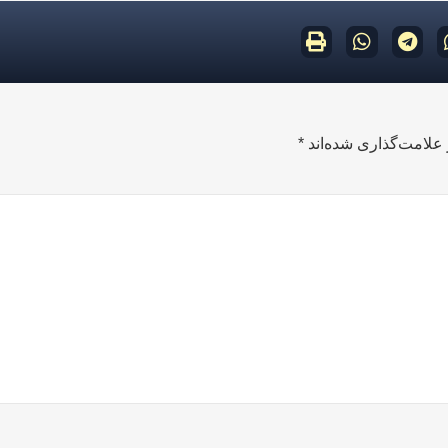
علامت‌گذاری شده‌اند
*