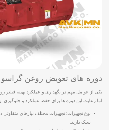
دوره های تعویض روغن گراسو
یکی از عوامل مهم در نگهداری و عملکرد بهینه فیلتر 
اما رعایت این دوره ‌ها برای حفظ عملکرد و جلوگیری ا
نوع تجهیزات: تجهیزات مختلف نیازهای متفاوتی در
سبک دارند.