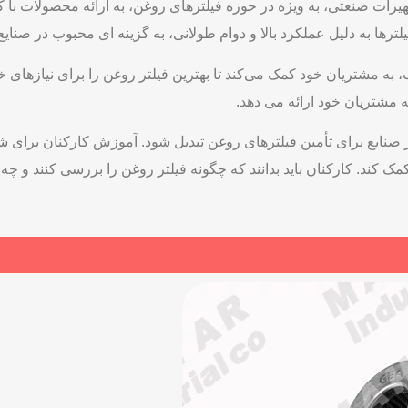
یزات صنعتی، به ویژه در حوزه فیلترهای روغن، به ارائه محصولات با
لترها به دلیل عملکرد بالا و دوام طولانی، به گزینه ‌ای محبوب در صنایع
به مشتریان خود کمک می‌کند تا بهترین فیلتر روغن را برای نیازهای
مشتریان خود ارائه می ‌دهد.
ز صنایع برای تأمین فیلترهای روغن تبدیل شود. آموزش کارکنان برای ش
مک کند. کارکنان باید بدانند که چگونه فیلتر روغن را بررسی کنند و چه ز