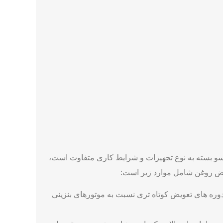
اسو بسته به نوع تجهیزات و شرایط کاری متفاوت است،
عویض روغن شامل موارد زیر است:
وره‌ های تعویض کوتاه‌ تری نسبت به موتورهای بنزینی