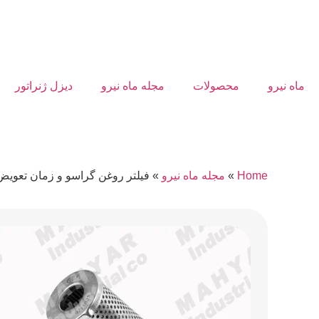
ماه نیرو
محصولات
مجله ماه نیرو
دیزل ژنراتور
Home
»
مجله ماه نیرو
»
فیلتر روغن گراسو و زمان تعویض