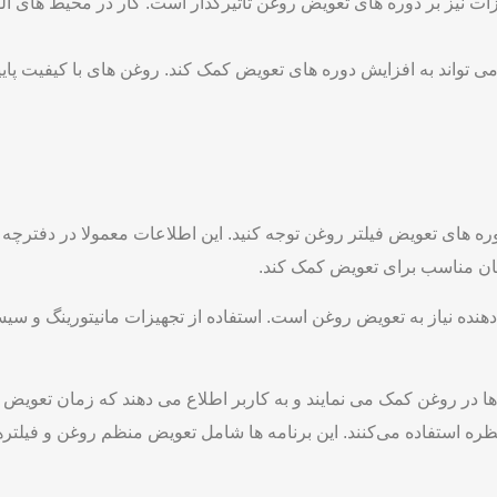
یز بر دوره‌ های تعویض روغن تأثیرگذار است. کار در محیط‌ های آلوده
 می ‌تواند به افزایش دوره‌ های تعویض کمک کند. روغن ‌های با کیفیت پ
 دوره ‌های تعویض فیلتر روغن توجه کنید. این اطلاعات معمولا در دفترچ
مان مناسب برای تعویض کمک کند.
هنده نیاز به تعویض روغن است. استفاده از تجهیزات مانیتورینگ و سیس
ا در روغن کمک می نمایند و به کاربر اطلاع می ‌دهند که زمان تعویض 
نتظره استفاده می‌کنند. این برنامه ‌ها شامل تعویض منظم روغن و 