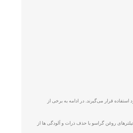
استفاده قرار می‌گیرند. در ادامه به برخی از
لترهای روغن گراسو با حذف ذرات و آلودگی ‌ها از