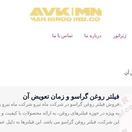
ژنراتور
درباره ما
تماس با ما
 آن
فیلتر روغن گراسو و زمان تعویض آن
فروش فیلتر روغن گراسو در شرکت ماه نیرو شرکت ماه نیرو به
به ویژه در حوزه فیلترهای روغن، به ارائه محصولات با کیفیت 
این شرکت، فیلتر روغن گراسو می ‌باشد. این فیلترها به دلیل عملک