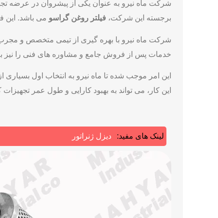
شرکت ماه نیرو به عنوان یکی از پیشروان در عرضه تجه
برجسته این شرکت،
فیلتر روغن گراسو
می ‌باشد. این فی
شرکت ماه نیرو با بهره ‌گیری از تیمی متخصص و مجرب، 
خدمات پس از فروش جامع و مشاوره‌ های فنی را نیز به 
این امر موجب شده تا ماه نیرو به انتخاب اول بسیاری ا
این کار، می‌ تواند به بهبود کارایی و طول عمر تجهیزات ک
لینک های مفید:
دیزل ژنراتور