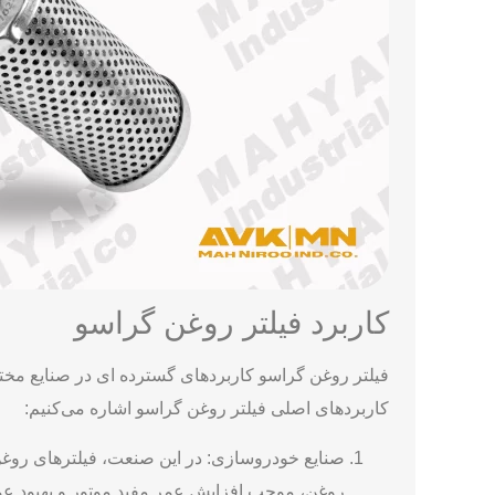
کاربرد فیلتر روغن گراسو
فیلتر روغن گراسو کاربردهای گسترده ‌ای در صنایع مختلف 
کاربردهای اصلی فیلتر روغن گراسو اشاره می‌کنیم:
صنایع خودروسازی: در این صنعت، فیلترهای روغن 
روغن، موجب افزایش عمر مفید موتور و بهبود عمل