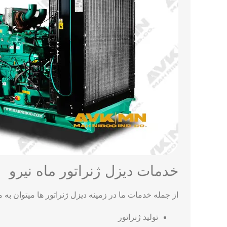
خدمات دیزل ژنراتور ماه نیرو
از جمله خدمات ما در زمینه دیزل ژنراتور ها میتوان به م
تولید ژنراتور