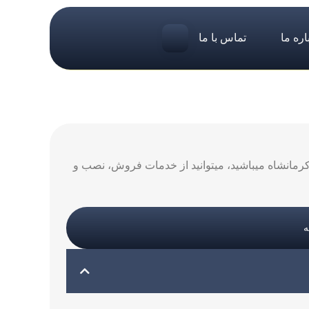
اره ما
تماس با ما
 کرمانشاه میباشید، میتوانید از خدمات فروش، نصب و