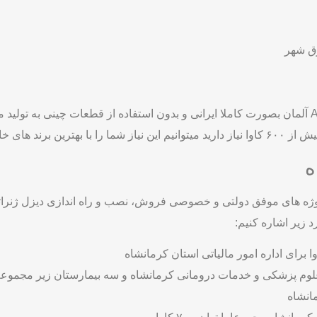
رق شهر
خارجی رفع کنیم.
ه
ه های موفق دولتی و خصوصی فروش، نصب و راه اندازی دیزل ژنراتور ه
 زیر اشاره کنیم: