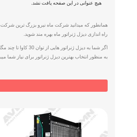
هیچ عنوانی در این صفحه یافت نشد.
همانطور که میدانید شرکت ماه نیرو بزرگ ترین شرکت در 
راه اندازی دیزل ژنراتور ماه بهره مند شوید.
اگر شما به دیزل ژنر
به منظور انتخاب بهترین دیزل ژنراتور برای نیاز شما میب