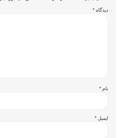
دیدگاه
*
نام
*
ایمیل
*