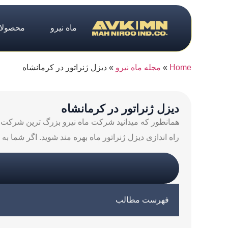
ماه نیرو
محصولا
Home
»
مجله ماه نیرو
»
دیزل ژنراتور در کرمانشاه
دیزل ژنراتور در کرمانشاه
همانطور که میدانید شرکت ماه نیرو بزرگ ترین شرکت در 
راه اندازی دیزل ژنراتور ماه بهره مند شوید. اگر شما به دیزل ژنراتور هایی از توان 0
فهرست مطالب