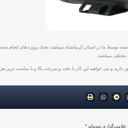
 دارید و می خواهید این کار با دقت و سرعت بالا و با مناسب ترین هزینه
علامت‌گذاری شده‌اند
*