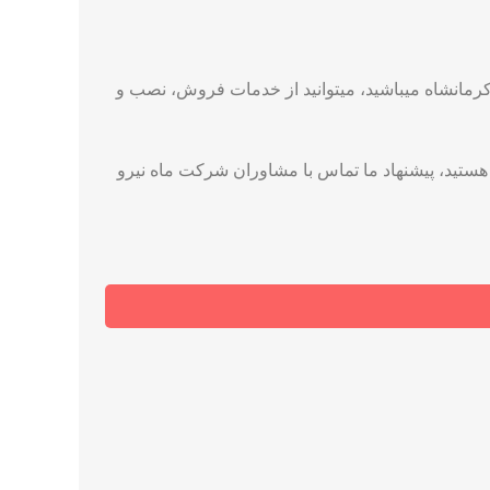
 کرمانشاه میباشید، میتوانید از خدمات فروش، نصب و
تاه ترین زمان ممکن هستید، پیشنهاد ما تماس با مشاوران شرکت ماه نیرو