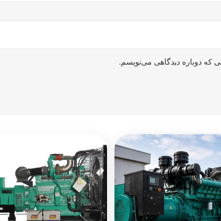
ی که دوباره دیدگاهی می‌نویسم.