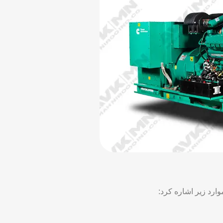
وارد زیر اشاره کرد: