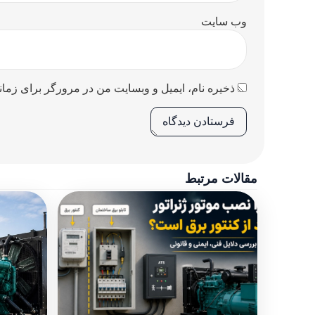
وب‌ سایت
ذخیره نام، ایمیل و وبسایت من در مرورگر برای زمان
مقالات مرتبط