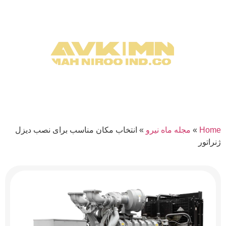
Home
»
مجله ماه نیرو
»
انتخاب مکان مناسب برای نصب دیزل
ژنراتور