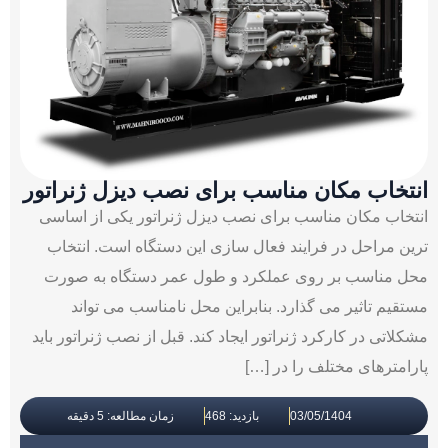
انتخاب مکان مناسب برای نصب دیزل ژنراتور
انتخاب مکان مناسب برای نصب دیزل ژنراتور یکی از اساسی
ترین مراحل در فرایند فعال سازی این دستگاه است. انتخاب
محل مناسب بر روی عملکرد و طول عمر دستگاه به صورت
مستقیم تاثیر می گذارد. بنابراین محل نامناسب می تواند
مشکلاتی در کارکرد ژنراتور ایجاد کند. قبل از نصب ژنراتور باید
پارامترهای مختلف را در […]
03/05/1404
بازدید: 468
زمان مطالعه: 5 دقیقه