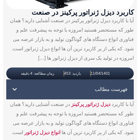
کاربرد دیزل ژنراتور پرکینز در صنعت
آیا با کاربرد دیزل ژنراتور پرکینز در صنعت آشنایی دارید؟ همان
طور که مستحضر هستید امروزه با توجه به پیشرفت علم و
فناوری انواع دستگاه های گوناگون تولید و به بازار عرضه می
شود. که یکی از پر کاربرد ترین آن ها انواع دیزل ژنراتور است.
امروزه در تولید یک سری از دیزل ژنراتور ها […]
11/04/1401
بازدید: 453
زمان مطالعه: 4 دقیقه
فهرست مطالب
آیا با کاربرد
دیزل ژنراتور پرکینز
در صنعت آشنایی دارید؟ همان
طور که مستحضر هستید امروزه با توجه به پیشرفت علم و
فناوری انواع دستگاه های گوناگون تولید و به بازار عرضه می
شود. که یکی از پر کاربرد ترین آن ها
انواع دیزل ژنراتور
است.