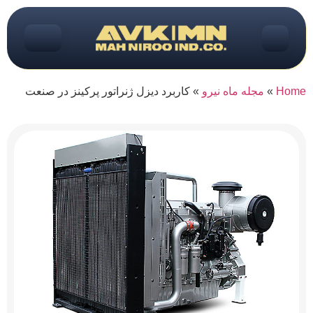
Home
»
مجله ماه نیرو
»
کاربرد دیزل ژنراتور پرکینز در صنعت