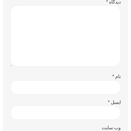
دیدگاه
*
نام
*
ایمیل
*
وب‌ سایت