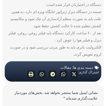
دستگاه در اختیارتان قرار شده است:
تسمه در دستگاه دیزل ژنراتور جایگاه ویژه ای دارد، به همین
علت باید به صورت منظم آزادسازی آن چک شود و مکانیسم
کشش تنظیم شده تا حالت کشش حفظ شود.
بعد از ۶۰ ساعت کارکرد دستگاه باید فیلتر روغن، روغن، فیلتر
دیزل و فیلتر هوا را عوض کرد .
الکترولیت باتری باید به طور مرتب بررسی شود و در صورت
لزوم تعویض گردد.
دسته بندی ها:
مقالات
اشتراک گذاری:
نشانی ایمیل شما منتشر نخواهد شد.
بخش‌های موردنیاز
علامت‌گذاری شده‌اند
*