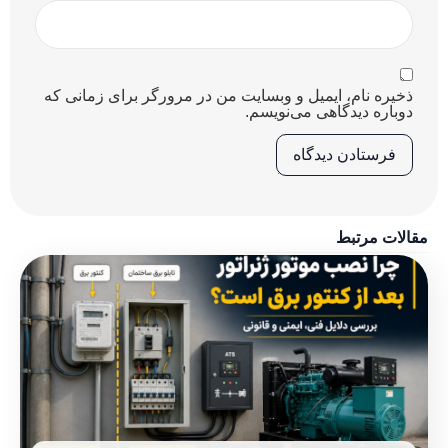
ذخیره نام، ایمیل و وبسایت من در مرورگر برای زمانی که
دوباره دیدگاهی می‌نویسم.
مقالات مرتبط