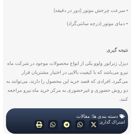
• سرعت چرخش موتور (دور در دقیقه)
• دمای موتور (درجه سانتی‌گراد)
نتیجه گیری
دیزل ژنراتور ولوو یکی از انواع محصولات موجود در شرکت ماه
نیرو می‌باشد که با کیفیت بالایی در اختیار مشتریان قرار
می‌گیرد. افرادی که قصد خرید این محصول را دارند، می‌توانند به
دو روش حضوری و غیرحضوری به مرکز خرید ماه نیرو مراجعه
کنند.
دسته بندی ها:
مقالات
اشتراک گذاری: