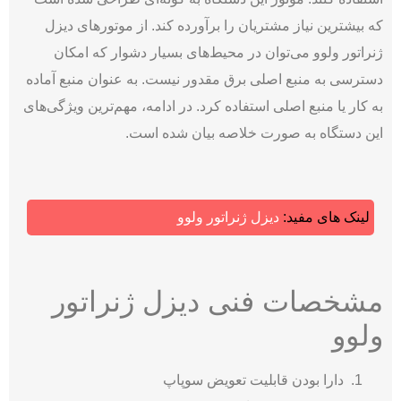
که بیشترین نیاز مشتریان را برآورده کند. از موتورهای دیزل
ژنراتور ولوو می‌توان در محیط‌های بسیار دشوار که امکان
دسترسی به منبع اصلی برق مقدور نیست. به عنوان منبع آماده
به کار یا منبع اصلی استفاده کرد. در ادامه، مهم‌ترین ویژگی‌های
این دستگاه به صورت خلاصه بیان شده است.
لینک های مفید:
دیزل ژنراتور ولوو
مشخصات فنی دیزل ژنراتور
ولوو
دارا بودن قابلیت تعویض سوپاپ