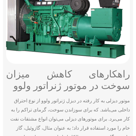
راهکارهای کاهش میزان
سوخت در موتور ژنراتور ولوو
موتور دیزلی به کار رفته در دیزل ژنراتور ولوو از نوع احتراق
داخلی می‌باشد. که برای سوزاندن سوخت، گرمای تراکم را به
کار می‌برد. برای موتورهای دیزلی می‌توان انواع مشتقات نفت
خام را مورد استفاده قرار داد؛ به عنوان مثال، گازوئیل، گاز