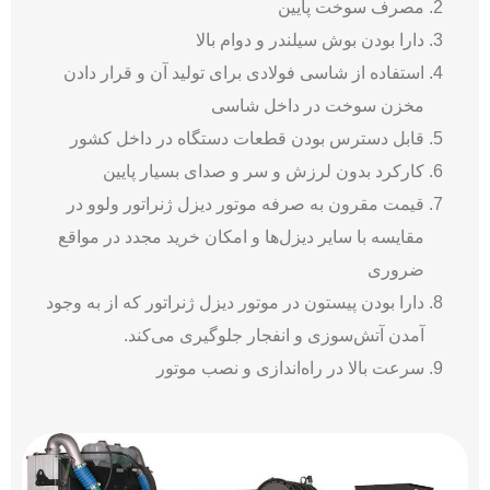
مصرف سوخت پایین
دارا بودن بوش سیلندر و دوام بالا
استفاده از شاسی فولادی برای تولید آن و قرار دادن
مخزن سوخت در داخل شاسی
قابل دسترس بودن قطعات دستگاه در داخل کشور
کارکرد بدون لرزش و سر و صدای بسیار پایین
قیمت مقرون به صرفه موتور دیزل ژنراتور ولوو در
مقایسه با سایر دیزل‌ها و امکان خرید مجدد در مواقع
ضروری
دارا بودن پیستون در موتور دیزل ژنراتور که از به وجود
آمدن آتش‌سوزی و انفجار جلوگیری می‌کند.
سرعت بالا در راه‌اندازی و نصب موتور