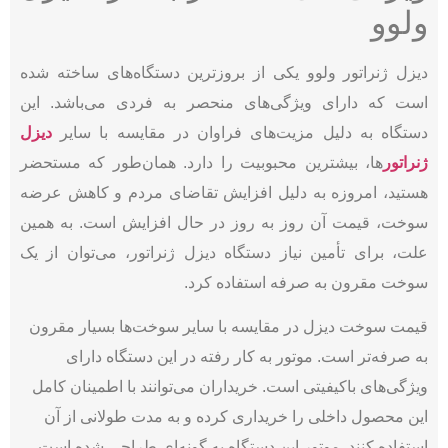
ولوو
دیزل ژنراتور ولوو یکی از بروزترین دستگاه‌های ساخته شده
است که دارای ویژگی‌های منحصر به فردی می‌باشد. این
دستگاه به دلیل مزیت‌های فراوان در مقایسه با سایر
دیزل
ژنراتور
ها، بیشترین محبوبیت را دارد. همان‌طور که مستحضر
هستید، امروزه به دلیل افزایش تقاضای مردم و کاهش عرضه
سوخت، قیمت آن روز به روز در حال افزایش است. به همین
علت، برای تأمین نیاز دستگاه دیزل ژنراتور، می‌توان از یک
سوخت مقرون به صرفه استفاده کرد.
قیمت سوخت دیزل در مقایسه با سایر سوخت‌ها بسیار مقرون
به صرفه‌تر است. موتور به کار رفته در این دستگاه دارای
ویژگی‌های باکیفیتی است. خریداران می‌توانند با اطمینان کامل
این محصول داخلی را خریداری کرده و به مدت طولانی از آن
استفاده کنند. موتور این دستگاه به گونه‌ای طراحی شده است