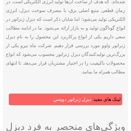
شده‌اند. که هدف از ساخت آن‌ها تولید انرژی الکتریکی است. در
زمان قطعی منبع اصلی برق، با مصرف سوخت دیزل، انرژی
الکتریکی تولید می‌شود؛ اما شایان ذکر است که دیزل ژنراتور در
انواع گوناگون تولید و به بازار ارائه می‌شود. ما در ادامه مطالب
سعی داریم یکی از انواع پرکاربرد این محصول را به نام دیزل
ژنراتور ولوو مورد بررسی قرار دهیم. شرکت ماه نیرو یکی از
بزرگ‌ترین تولیدکنندگان دیزل ژنراتور محسوب می‌شود که انواع
محصولات باکیفیت را در اختیار مشتریان قرار می‌دهد. تا انتهای
مطالب همراه ما بمانید.
لینک های مفید:
دیزل ژنراتور دویتس
ویژگی‌های منحصر به فرد دیزل