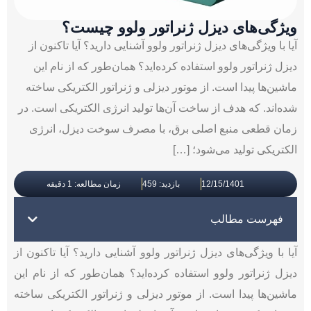
ویژگی‌های دیزل ژنراتور ولوو چیست؟
آیا با ویژگی‌های دیزل ژنراتور ولوو آشنایی دارید؟ آیا تاکنون از
دیزل ژنراتور ولوو استفاده کرده‌اید؟ همان‌طور که از نام این
ماشین‌ها پیدا است. از موتور دیزلی و ژنراتور الکتریکی ساخته
شده‌اند. که هدف از ساخت آن‌ها تولید انرژی الکتریکی است. در
زمان قطعی منبع اصلی برق، با مصرف سوخت دیزل، انرژی
الکتریکی تولید می‌شود؛ […]
12/15/1401
بازدید: 459
زمان مطالعه: 1 دقیقه
فهرست مطالب
آیا با ویژگی‌های دیزل ژنراتور ولوو آشنایی دارید؟ آیا تاکنون از
دیزل ژنراتور ولوو استفاده کرده‌اید؟ همان‌طور که از نام این
ماشین‌ها پیدا است. از موتور دیزلی و ژنراتور الکتریکی ساخته