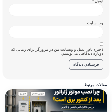
ایمیل
*
وب‌ سایت
ذخیره نام، ایمیل و وبسایت من در مرورگر برای زمانی که
دوباره دیدگاهی می‌نویسم.
مقالات مرتبط