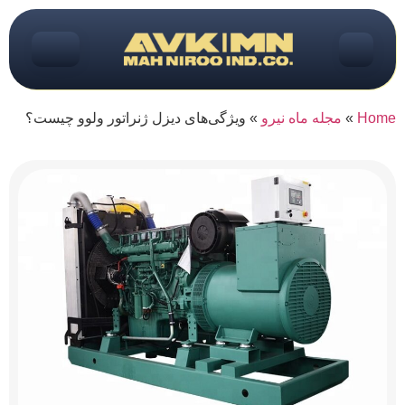
Home
»
مجله ماه نیرو
»
ویژگی‌های دیزل ژنراتور ولوو چیست؟