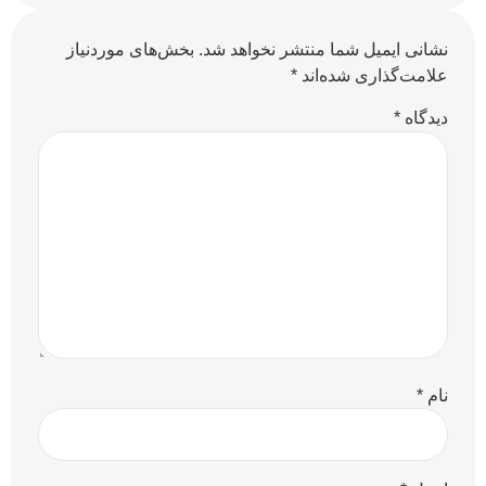
نشانی ایمیل شما منتشر نخواهد شد.
بخش‌های موردنیاز
علامت‌گذاری شده‌اند
*
دیدگاه
*
نام
*