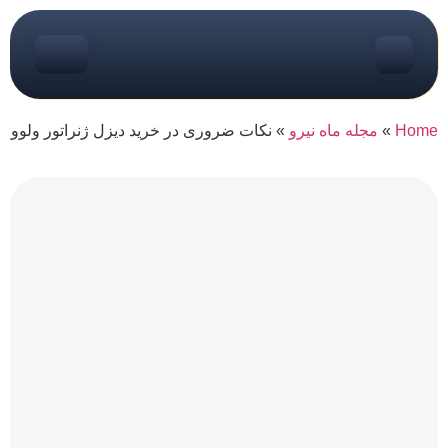
Home
»
مجله ماه نیرو
»
نکات ضروری در خرید دیزل ژنراتور ولوو