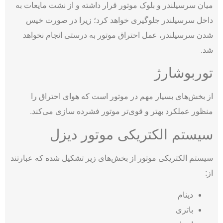
میان سرسیلندر و بلوک موتور قرار داشته و از نشت مایعات به
داخل سرسیلندر جلوگیری خواهد کرد؛ زیرا در صورت خیس
شدن سرسیلندر، عمل احتراق موتور به درستی انجام نخواهد
شد.
توربوشارژ
از بخش‌های بسیار مهم در موتور است که هوای احتراق را
منظور عملکرد بهتر و قوی‌تر موتور فشرده سازی می‌کند.
سیستم الکتریکی موتور دیزل
سیستم الکتریکی موتور از بخش‌های زیر تشکیل شده که عبارتند
از:
دینام
باتری