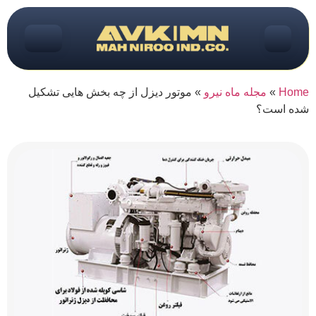
Home
»
مجله ماه نیرو
»
موتور دیزل از چه بخش هایی تشکیل
شده است؟