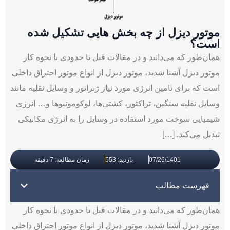
موتور دیزل از چه بخش هایی تشکیل شده
است؟
همان‌طور که می‌دانید و در مقالات قبل تا حدودی با نحوه کار
موتور دیزل آشنا شدید، موتور دیزل از انواع موتور احتراق داخلی
است که برای تامین انرژی مورد نیاز ژنراتور و وسایل نقلیه مانند
وسایل نقلیه سنگین، تراکتور، کشتی‌ها، لوکوموتیوها و… انرژی
شیمیایی سوخت مورد استفاده در وسایل را به انرژی مکانیکی
تبدیل می‌کند. […]
07/26/1401
بازدید: 553
زمان مطالعه: 7 دقیقه
فهرست مطالب
همان‌طور که می‌دانید و در مقالات قبل تا حدودی با نحوه کار
موتور دیزل آشنا شدید، موتور دیزل از انواع موتور احتراق داخلی