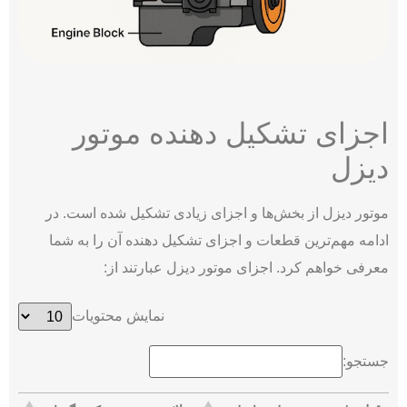
اجزای تشکیل دهنده موتور
دیزل
موتور دیزل از بخش‌ها و اجزای زیادی تشکیل شده است. در
ادامه مهم‌ترین قطعات و اجزای تشکیل دهنده آن را به شما
معرفی خواهم کرد. اجزای موتور دیزل عبارتند از:
نمایش محتویات
جستجو: