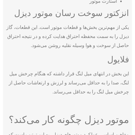
استارت موتور
انزکتور سوخت رسان موتور دیزل
یکی از مهم‌ترین بخش‌ها و قطعات موتور است. این قطعات، گاز
دیزل را به سمت محفظه احتراق هدایت کرده و در نتیجه احتراق
حاصل از سوخت و هوا وسیله نقلیه روشن می‌شود.
فلایول
این بخش در انتهای میل لنگ قرار داشته که هنگام چرخش میل
لنگ، صدا را به حداقل می‌رساند و لرزش و ارتعاشات حاصل از
چرخش میل لنگ را به حداقل می‌رساند.
موتور دیزل چگونه کار می‌کند؟
مفاهیم اساسی عملکرد موتورهای دیزلی به این ترتیب است که