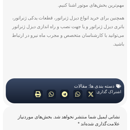
مهم‌ترین بخش‌های موتور اشنا کنیم.
همچنین برای خرید
انواع دیزل ژنراتور، قطعات یدکی ژنراتور
،
باتری دیزل ژنراتور و یا جهت نصب و راه اندازی دیزل ژنراتور
می‌توانید با کارشناسان متخصص و مجرب ماه نیرو در ارتباط
باشید.
دسته بندی ها:
مقالات
اشتراک گذاری:
نشانی ایمیل شما منتشر نخواهد شد.
بخش‌های موردنیاز
علامت‌گذاری شده‌اند
*