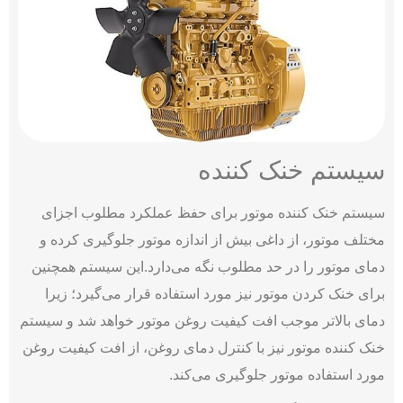
سیستم خنک کننده
سیستم خنک کننده موتور برای حفظ عملکرد مطلوب اجزای
مختلف موتور، از داغی بیش از اندازه موتور جلوگیری کرده و
دمای موتور را در حد مطلوب نگه می‌دارد.
این سیستم همچنین
برای خنک کردن موتور نیز مورد استفاده قرار می‌گیرد؛ زیرا
دمای بالاتر موجب افت کیفیت روغن موتور خواهد شد و سیستم
خنک کننده موتور نیز با کنترل دمای روغن، از افت کیفیت روغن
مورد استفاده موتور جلوگیری می‌کند.