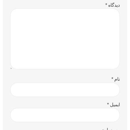
دیدگاه
*
نام
*
ایمیل
*
وب‌ سایت