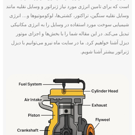
است که برای تامین انرژی مورد نیاز ژنراتور و وسایل نقلیه مانند
وسایل نقلیه سنگین، تراکتور، کشتی‌ها، لوکوموتیوها و… انرژی
شیمیایی سوخت مورد استفاده در وسایل را به انرژی مکانیکی
تبدیل می‌کند. در این مقاله شما را با بخش‌ها و اجزای موتور
دیزل آشنا خواهیم کرد. ما در سایت ماه نیرو می‌توانیم با دیزل
ژنراتور بیشتر آشنا شویم.