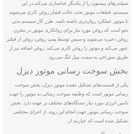
سیلندرهای پیستون را از یکدیگر جداسازی می‌کند.
در این
سیستم، قطعات موتور تحت حالت فشار روغن کاری می‌شوند
تا موتور عملکرد روان‌تری داشته باشد. طرز کار سیستم بدین
نحو است که روغن مورد نیاز برای روانکاری موتور در مخزن
روغن ذخیره می‌شوند و سپس توسط پمپ روغن، روغن از فیلتر
عبور می‌کند و موتور را روغن کاری می‌کند. روغن اضافه نیز از
طریق سوراخی به سمت میل لنگ می‌رود.
بخش سوخت رسانی موتور دیزل
یکی از قسمت‌های تشکیل دهنده موتور دیزل، بخش سوخت
رسانی موتور است که وظیفه سوخت رسانی به موتور را جهت
تامین انرژی مورد نیاز دستگاه‌های مختلف بر عهده دارد. بخش
سوخت رسانی موتور جهت انجام این روند، از اجزای مختلفی
تشکیل شده است که عبارتند از:
پمپ بالابر