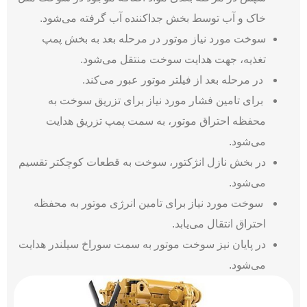
خاک و آب توسط بخش جداکننده آب گرفته می‌شود.
سوخت مورد نیاز موتور در مرحله بعد به بخش پمپ
تغذیه، جهت هدایت سوخت منتقل می‌شود.
در مرحله بعد از فیلتر موتور عبور می‌کند.
برای تامین فشار مورد نیاز برای تزریق سوخت به
محفظه احتراق موتور، به سمت پمپ تزریق هدایت
می‌شود.
در بخش نازل انژکتور، سوخت به قطعات کوچکتر تقسیم
می‌شود.
سوخت مورد نیاز برای تامین انرژی موتور به محفظه
احتراق انتقال می‌یابد.
در پایان نیز سوخت موتور به سمت سوراخ سیلندر هدایت
می‌شود.