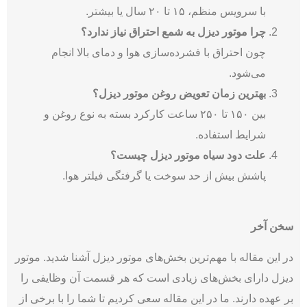
با سرویس منظم، ۱۵ تا ۲۰ سال یا بیشتر.
چرا موتور دیزل به شمع احتراق نیاز ندارد؟
چون احتراق با فشرده‌سازی هوا و دمای بالا انجام
می‌شود.
بهترین زمان تعویض روغن موتور دیزل؟
بین ۱۵۰ تا ۲۵۰ ساعت کارکرد بسته به نوع روغن و
شرایط استفاده.
علت دود سیاه موتور دیزل چیست؟
پاشش بیش از حد سوخت یا گرفتگی فیلتر هوا.
سخن آخر
در این مقاله با مهم‌‌‌ترین بخش‌های موتور دیزل آشنا شدید. موتور
دیزل دارای بخش‌های زیادی است که هر قسمت آن وظایفی را
بر عهده دارند. ما در این مقاله سعی کردیم تا شما را با برخی از