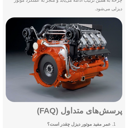
چرخه به همین ترتیب ادامه می‌یابد و منجر به عملکرد موتور
دیزلی می‌شود.
پرسش‌های متداول (FAQ)
عمر مفید موتور دیزل چقدر است؟