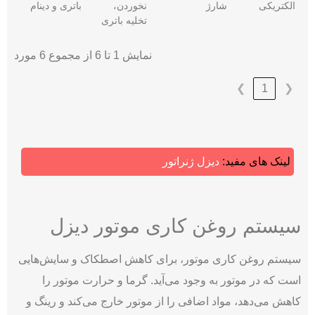
الکتریکی
شارژ
نخوردن،
باتری و دینام
تخلیه باتری
نمایش 1 تا 6 از مجموع 6 مورد
❯
1
❮
لینک های مفید:
دیزل ژنراتور
سیستم روغن کاری موتور دیزل
سیستم روغن کاری موتور، برای کاهش اصطکاک و سایش‌هایی
است که در موتور به وجود می‌آید. گرما و حرارت موتور را
کاهش می‌دهد، مواد اضافی را از موتور خارج می‌کند و رینگ و