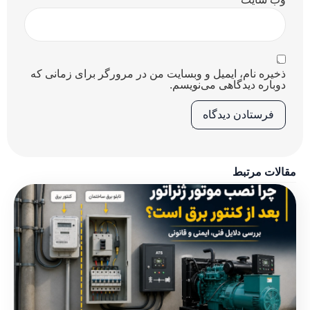
ذخیره نام، ایمیل و وبسایت من در مرورگر برای زمانی که
دوباره دیدگاهی می‌نویسم.
مقالات مرتبط