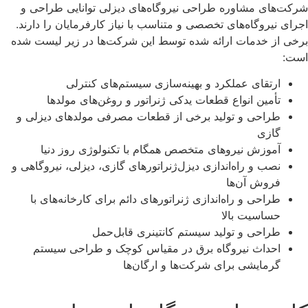
شرکت‌های مشاوره طراحی نیروگاه‌های دیزلی توانایی طراحی و
اجرای نیروگاه‌های تخصصی و متناسب با نیاز کارفرمایان را دارند.
برخی از خدمات ارائه شده توسط این شرکت‌ها در زیر لیست شده
است:
ارتقای عملکرد و بهینه‌سازی سیستم‌های کنترلی
تأمین انواع قطعات یدکی ژنراتور و روغن‌های مولدها
طراحی و تولید برخی از قطعات مصرفی مولدهای دیزلی و
گازی
آموزش نیروهای متخصص همگام با تکنولوژی روز دنیا
نصب و راه‌اندازی دیزل‌ژنراتورهای گازی، دیزلی، نیروگاهی و
فروش آن‌ها
طراحی و راه‌اندازی ژنراتورهای دائم برای کارخانه‌های با
حساسیت بالا
طراحی و تولید سیستم کانتینری قابل‌حمل
احداث نیروگاه برق در مقیاس کوچک و طراحی سیستم
گرمایشی برای شرکت‌ها و ارگان‌ها