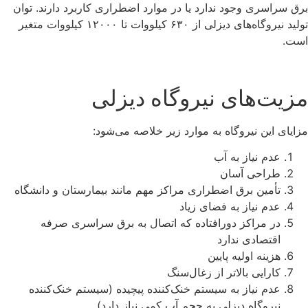
برق سراسری وجود ندارد یا در موارد اضطراری کاربرد دارند. توان
تولید نیروگاه‌های دیزلی از ۶۳۰ کیلووات تا ۱۲۰۰۰ کیلووات متغیر
است.
مزیت‌های نیروگاه دیزلی
مزایای این نیروگاه به موارد زیر خلاصه می‌شود:
عدم نیاز به آب
طراحی آسان
تأمین برق اضطراری مراکز مهم مانند بیمارستان و دانشگاه
عدم نیاز به فضای زیاد
در مراکز دورافتاده که اتصال به برق سراسری صرفه
اقتصادی ندارد
هزینه اولیه پایین
کارایی بالاتر از زغال‌سنگ
عدم نیاز به سیستم خنک‌کننده پیچیده (سیستم خنک‌کننده
نیروگاه دیزلی به حجم آب کمی نیاز دارد)