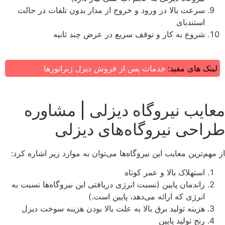
سرعت بالا در ورود و خروج از مدار بدون تلفات در حالت
استندبای
شروع به کار و توقف سریع در عرض چند ثانیه
لینک های مفید:
خدمات پس از فروش دیزل ژنراتورها
معایب نیروگاه دیزلی | مشاوره
طراحی نیروگاه‌های دیزلی
از مهم‌ترین معایب این نیروگاه‌ها می‌توان به موارد زیر اشاره کرد:
استهلاک بالا و عمر کوتاه
راندمان پایین (نسبت انرژی دریافتی این نیروگاه‌ها نسبت به
انرژی که ارائه می‌دهد، پایین است.)
هزینه تولید برق بالا به علت بالا بودن هزینه سوخت دیزل
رنج تولید پایین