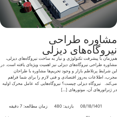
مشاوره طراحی
نیروگاه‌های دیزلی
هم‌زمان با پیشرفت تکنولوژی و نیاز به ساخت نیروگاه‌های دیزلی،
مشاوره طراحی نیروگاه‌های دیزلی نیز اهمیت ویژه‌ای یافته است. در
این شرایط پرتلاطم بازار و وجود تحریم‌ها مشاوره با طراحان
مجرب، اطلاعات به‌روز اقتصادی و فنی لازم را برای شما فراهم
می‌کند. نیروگاه دیزلی چیست؟ نیروگاه‌هایی که عامل محرک اولیه
در ژنراتورهای آن، موتورهای […]
08/18/1401
بازدید: 480
زمان مطالعه: 7 دقیقه