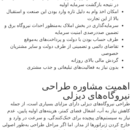
در نتیجه بازگشت سرمایه اولیه
امکان اخذ وام به دلیل تازه‌ وارد بودن این صنعت و استقبال
بالا از این تجارت
سرمایه‌گذاری در بخش املاک به‌منظور احداث نیروگاه برق و
تضمین صددرصدی امنیت سرمایه
طرف حساب بودن با دولت و پرداخت‌های به‌موقع
تقاضای دائمی و تضمینی از طرف دولت و سایر مشتریان
خصوصی
گردش مالی بالای روزانه
بدون نیاز به فعالیت‌های تبلیغاتی و جذب مشتری
اهمیت مشاوره طراحی
نیروگاه‌های دیزلی
طراحی نیروگاه‌های دیزلی دارای مزایای بسیاری است، از جمله
کاهش نیاز به آب، اشغال فضای کمتر، هزینه‌های اولیه پایین، عدم
نیاز به سیستم‌های پیچیده برای خنک‌کنندگی، و سرعت در وارد و
خارج کردن ژنراتورها از مدار. اما اگر مراحل طراحی به‌طور اصولی