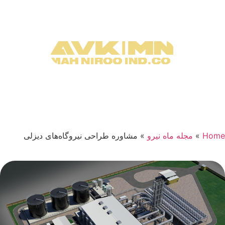
Home
»
مجله ماه نیرو
»
مشاوره طراحی نیروگاه‌های دیزلی