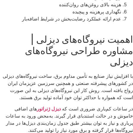
هزینه بالای روغن‌های روان‌کننده
نگهداری پرهزینه و پیچیده
عدم ارائه عملکرد رضایت‌بخش در شرایط اضافه‌بار
اهمیت نیروگاه‌های دیزلی |
مشاوره طراحی نیروگاه‌های
دیزلی
با افزایش نیاز صنایع به تأمین مداوم برق، ساخت نیروگاه‌های دیزلی
در کشورهای پیشرفته صنعتی و همچنین سرزمین عزیزمان ایران
رواج یافته است. روش کار این نیروگاه‌های دیزلی به این صورت
است که همواره با حداکثر توان خود آماده تولید برق هستند.
در ساعات کم‌باری ضروری است که
دیزل‌ ژنراتور
های اضافی
خاموش و در حالت استندبای قرار گیرند. به‌محض ورود به ساعات
پرباری و نیاز به توان بیشتر طبق جدول زمان‌بندی دیزل‌ها در مدار
نیروگاه‌ها قرار گرفته و برق مورد نیاز را تولید می‌کنند.