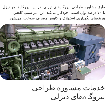
طبق مشاوره طراحی نیروگاه‌های دیزلی، در این نیروگاه‌ها هر دیزل
با ۷۰ درصد توان اسمی خودکار می‌کند. این امر سبب کاهش‌
هزینه‌های نگهداری، استهلاک و کاهش مصرف سوخت، می‌شود.
خدمات مشاوره طراحی
نیروگاه‌های دیزلی