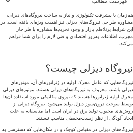
فهرست مطالب
هم‌زمان با پیشرفت تکنولوژی و نیاز به ساخت نیروگاه‌های دیزلی،
مشاوره طراحی نیروگاه‌های دیزلی نیز اهمیت ویژه‌ای یافته است. در
این شرایط پرتلاطم بازار و وجود تحریم‌ها مشاوره با طراحان
مجرب، اطلاعات به‌روز اقتصادی و فنی لازم را برای شما فراهم
می‌کند.
نیروگاه دیزلی چیست؟
نیروگاه‌هایی که عامل محرک اولیه در ژنراتورهای آن، موتورهای
دیزلی باشند، معروف به نیروگاه‌های دیزلی هستند. موتورهای دیزلی
محرک اولیه ژنراتورها هستند که نیروی مکانیکی مورد استفاده آن‌ها
توسط سوخت درون‌سوز دیزل تولید می‌شود. نیروگاه‌ دیزلی از
روش‌های محبوب تولید برق در ایران است اما متأسفانه به علت
ایجاد آلودگی‌ از نظر زیست‌محیطی مناسب نیستند.
نیروگاه‌های دیزلی در مقیاس کوچک و در مکان‌هایی که دسترسی به