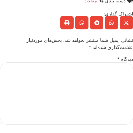
دسته بندی ها:
مقالات
اشتراک گذاری:
نشانی ایمیل شما منتشر نخواهد شد.
بخش‌های موردنیاز
علامت‌گذاری شده‌اند
*
دیدگاه
*