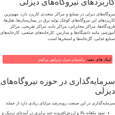
کاربردهای نیروگاه‌های دیزلی
نیروگاه‌های دیزلی در صنایع و مراکز متعددی کاربرد دارد. مهم‌ترین
کاربردهای این نیروگاه‌های کوچک تولید برق در بیمارستان‌ها، هتل‌ها،
فرودگاه‌ها، مراکز مخابراتی، مراکز داده، مراکز تفریحی، مراکز
آموزشی مانند دانشگاه‌ها و مدارس، کارخانه‌های صنعتی، کارخانه‌های
صنایع غذایی، گل‌خانه‌ها و استخرها است.
لینک های مفید:
راندمان دیزل ژنراتور پرکینز
سرمایه‌گذاری در حوزه نیروگاه‌های
دیزلی
سرمایه‌گذاری در این صنعت روبه‌رشد مزایای زیادی دارد از جمله:
سود ماهانه بالا و ارزش‌افزوده چند برابری در آینده‌ای نزدیک و