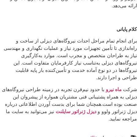
ارائه می‌دهد.
کلام پایانی
برای انجام تمام مراحل احداث نیروگاه‌های دیزلی از ساخت و
راه‌اندازی تا تأمین تجهیزات مورد نیاز و عملیات نگهداری و مهندسی
نیاز به طراحان متخصص و مجرب است. موارد به‌کارگیری
نیروگاه‌های دیزلی به‌تناسب نیاز کارفرمایان متفاوت است. این
نیروگاه‌ها در دو نوع آماده خدمت و تأمین‌کننده بار پایه قابلیت
طراحی و اجرا دارند.
شرکت
ماه نیرو
با حدود نیم‌قرن تجربه در زمینه طراحی نیروگاه‌های
دیزلی به همراه پشتیبانی فنی مشتریان همواره از پیشروان این
صنعت بوده است.همچنان شما برای بدست آوردن اطلاعاتی درباره
دیزل ژنراتور ولوو
و
دیزل ژنراتور سایلنت
نیز می‌توانید به سایت ما
مراجعه نمایید.