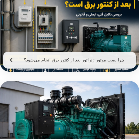
چرا نصب موتور ژنراتور بعد از کنتور برق انجام می‌شود؟