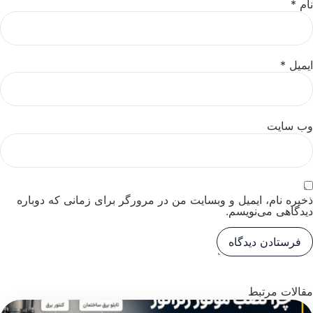
نام
*
ایمیل
*
وب‌ سایت
ذخیره نام، ایمیل و وبسایت من در مرورگر برای زمانی که دوباره
دیدگاهی می‌نویسم.
مقالات مرتبط