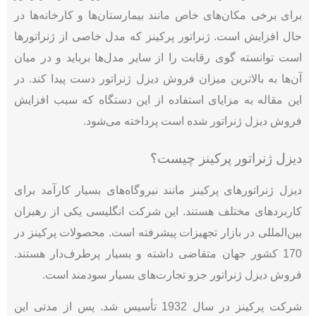
برای برخی مکان‌های خاص مانند بیمارستان‌ها و کارخانه‌ها در
حال افزایش است. ژنراتور پرکینز که مدل خاصی از ژنراتورها
است توانسته گوی رقابت را از سایر مدل‌ها برباید و در میان
آن‌ها به بالاترین میزان فروش دیزل ژنراتور دست پیدا کند. در
این مقاله به مزایای استفاده از این دستگاه که سبب افزایش
فروش دیزل ژنراتور شده است پرداخته می‌شود.
دیزل ژنراتور پرکینز چیست؟
دیزل ژنراتورهای پرکینز مانند نیروگاه‌های بسیار کارآمد برای
کاربردهای مختلف هستند. این شرکت انگلیسی یکی از رهبران
بین‌المللی در بازار تجهیزات پیشرفته است. محصولات پرکینز در
170 کشور جهان متقاضی داشته و بسیار پرطرف‌دار هستند.
فروش دیزل ژنراتور جزو تجارت‌های بسیار سودمند است.
شرکت پرکینز در سال 1932 تأسیس شد. پس از مدتی این