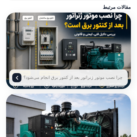
مقالات مرتبط
چرا نصب موتور ژنراتور بعد از کنتور برق انجام می‌شود؟