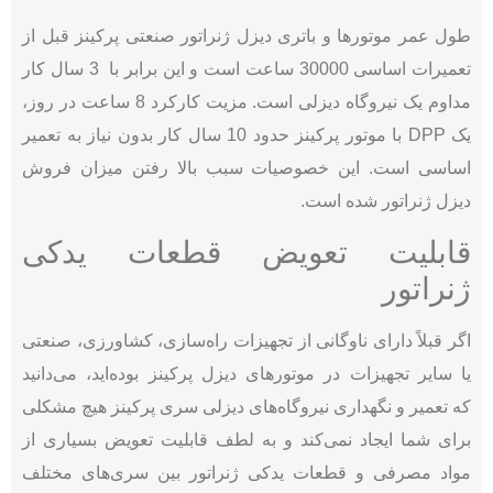
طول عمر موتورها و باتری دیزل ژنراتور صنعتی پرکینز قبل از
تعمیرات اساسی 30000 ساعت است و این برابر با 3 سال کار
مداوم یک نیروگاه دیزلی است. مزیت کارکرد 8 ساعت در روز،
یک DPP با موتور پرکینز حدود 10 سال کار بدون نیاز به تعمیر
اساسی است. این خصوصیات سبب بالا رفتن میزان فروش
دیزل ژنراتور شده است.
قابلیت تعویض قطعات یدکی
ژنراتور
اگر قبلاً دارای ناوگانی از تجهیزات راه‌سازی، کشاورزی، صنعتی
یا سایر تجهیزات در موتورهای دیزل پرکینز بوده‌اید، می‌دانید
که تعمیر و نگهداری نیروگاه‌های دیزلی سری پرکینز هیچ مشکلی
برای شما ایجاد نمی‌کند و به لطف قابلیت تعویض بسیاری از
مواد مصرفی و قطعات یدکی ژنراتور بین سری‌های مختلف