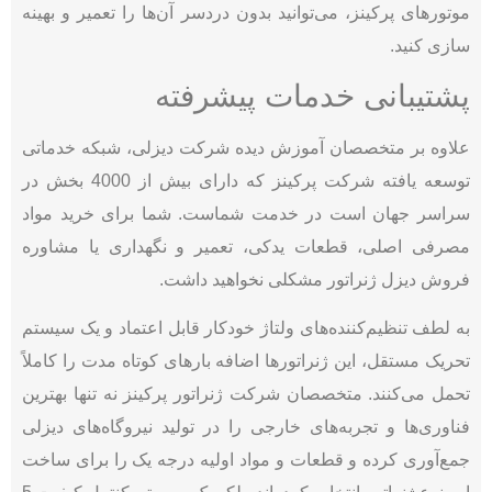
موتورهای پرکینز، می‌توانید بدون دردسر آن‌ها را تعمیر و بهینه
سازی کنید.
پشتیبانی خدمات پیشرفته
علاوه بر متخصصان آموزش دیده شرکت دیزلی، شبکه خدماتی
توسعه یافته شرکت پرکینز که دارای بیش از 4000 بخش در
سراسر جهان است در خدمت شماست. شما برای خرید مواد
مصرفی اصلی، قطعات یدکی، تعمیر و نگهداری یا مشاوره
فروش دیزل ژنراتور مشکلی نخواهید داشت.
به لطف تنظیم‌کننده‌های ولتاژ خودکار قابل اعتماد و یک سیستم
تحریک مستقل، این ژنراتورها اضافه بارهای کوتاه مدت را کاملاً
تحمل می‌کنند. متخصصان شرکت ژنراتور پرکینز نه تنها بهترین
فناوری‌ها و تجربه‌های خارجی را در تولید نیروگاه‌های دیزلی
جمع‌آوری کرده و قطعات و مواد اولیه درجه یک را برای ساخت