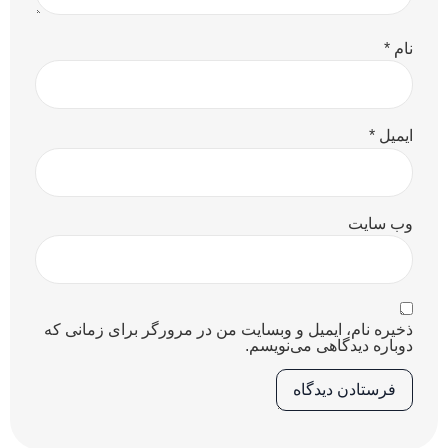
نام
*
ایمیل
*
وب‌ سایت
ذخیره نام، ایمیل و وبسایت من در مرورگر برای زمانی که
دوباره دیدگاهی می‌نویسم.