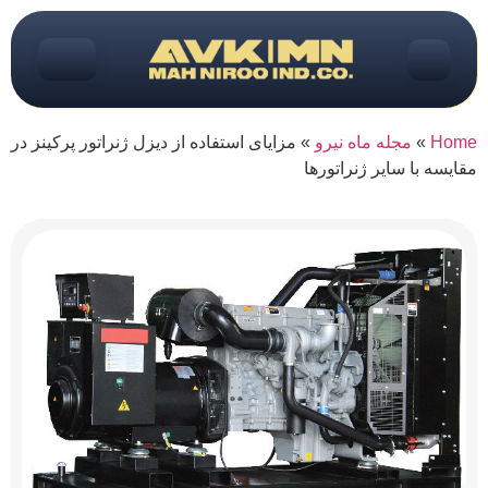
Home
»
مجله ماه نیرو
»
مزایای استفاده از دیزل ژنراتور پرکینز در
مقایسه با سایر ژنراتورها