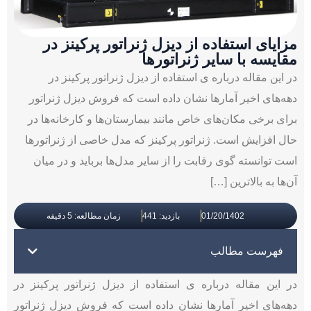
مزایای استفاده از دیزل ژنراتور پرکینز در
مقایسه با سایر ژنراتورها
در این مقاله درباره ی استفاده از دیزل ژنراتور پرکینز در
دهه‌های اخیر آمارها نشان داده است که فروش دیزل ژنراتور
برای برخی مکان‌های خاص مانند بیمارستان‌ها و کارخانه‌ها در
حال افزایش است. ژنراتور پرکینز که مدل خاصی از ژنراتورها
است توانسته گوی رقابت را از سایر مدل‌ها برباید و در میان
آن‌ها به بالاترین […]
01/20/1402
بازدید: 441
زمان مطالعه: 5 دقیقه
فهرست مطالب
در این مقاله درباره ی استفاده از دیزل ژنراتور پرکینز در
دهه‌های اخیر آمارها نشان داده است که فروش دیزل ژنراتور