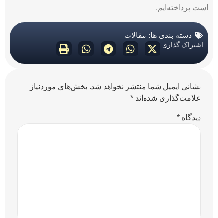
است پرداخته‌ایم.
دسته بندی ها:
مقالات
اشتراک گذاری:
نشانی ایمیل شما منتشر نخواهد شد.
بخش‌های موردنیاز
علامت‌گذاری شده‌اند
*
دیدگاه
*