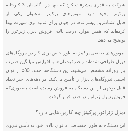
شرکت به قدری پیشرفت کرد که تنها در انگلستان 3 کارخانه
پرکینز وجود دارد. موتورهای پرکینز به‌عنوان یکی از
قابل‌اعتمادترین پیشرانه‌ها در جهان برای تولید برق شهرت پیدا
کرده‌اند که همین موارد درصد بالای فروش دیزل ژنراتور را
توضیح می‌دهد.
موتورهای صنعتی پرکینز به طور خاص برای کار در نیروگاه‌های
دیزل طراحی شده‌اند و ظرفیت آن‌ها با افزایش میانگین ضریب
بار روزانه مشخص می‌شود. این دستگاه‌ها حدود 80٪ از توان
اسمی نیروگاه‌های دیزل را تأمین می‌کنند. در دهه‌های اخیر تعداد
قابل توجهی از این دستگاه به فروش رسیده است به‌طوری‌که
فروش دیزل ژنراتور در صدر قرار گرفت.
دیزل ژنراتور پرکینز چه کاربردهایی دارد؟
این دستگاه به طور اختصاصی با توان بالای خود به تأمین نیروی