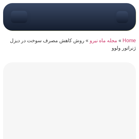
Home
»
مجله ماه نیرو
»
روش کاهش مصرف سوخت در دیزل
ژنراتور ولوو