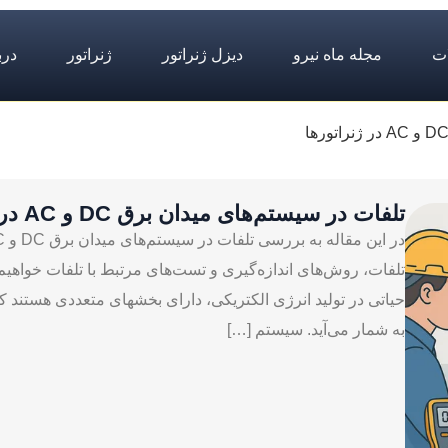
ت
مجله ماه نیرو
دیزل ژنراتور
ژنراتور
درب
تلفات در سیستم‌های میدان برق DC و AC در ژنراتورها
تلفات، روش‌های اندازه‌گیری و تست‌های مرتبط با تلفات خواهیم 
به شمار می‌آید. سیستم […]