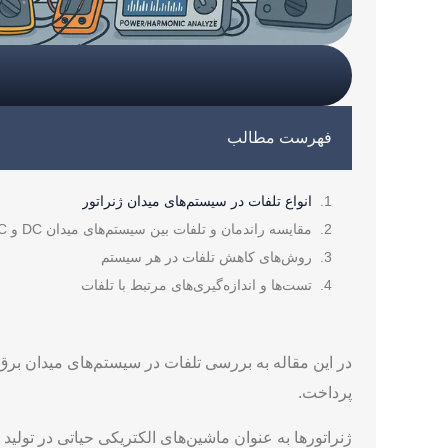
فهرست مطالب
انواع تلفات در سیستم‌های میدان ژنراتور
مقایسه راندمان و تلفات بین سیستم‌های میدان DC و AC
روش‌های کاهش تلفات در هر سیستم
تست‌ها و اندازه‌گیری‌های مرتبط با تلفات
پرداخت.