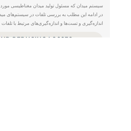
سیستم میدان که مسئول تولید میدان مغناطیسی مورد نیاز برای ا
اندازه‌گیری و تست‌ها و اندازه‌گیری‌های مرتبط با تلفات