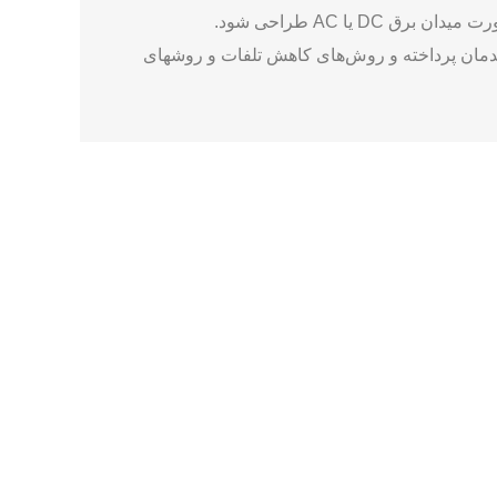
یا AC طراحی شود.
اهیم پرداخت. همچنین به مقایسه راندمان پرداخته و روش‌های کاهش تلفات و روشهای