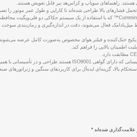
 هستند. راهنماهای سوپاپ و کراس‌هد نیز قابل تعویض هستند.
ی تحمل فشارهای بالا طراحی شده‌اند تا کارایی و طول عمر موتور را تضم
: سیستم خودتنظیم Cummins PT™ که با استفاده از یک سیستم حکاکی دو فلی
میل‌بادامک فعال می‌شوند، دقت در اندازه‌گیری و زمان‌بندی سوخت ر
ت اطمینان بالایی را فراهم کند.
I هستند طراحی و در تأسیساتی با همین گواهی تولید شده است.
علامت‌گذاری شده‌اند
*