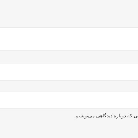
ی که دوباره دیدگاهی می‌نویسم.