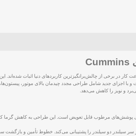
با اجزای جدید شامل طراحی مجدد چیدمان بالای موتور، پیستون‌ها، م
‌برد و نویز را کاهش می‌دهد.
ای پوشش‌های مرطوب قابل تعویض است. این طراحی به کاهش گرما کمک
هر سر سیلندر دو سیلندر را پشتیبانی می‌کند. خطوط تأمین و بازگشت 