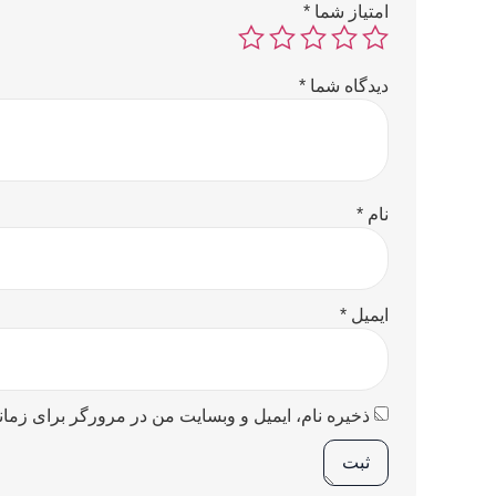
امتیاز شما
*
دیدگاه شما
*
نام
*
ایمیل
*
ذخیره نام، ایمیل و وبسایت من در مرورگر برای زمان